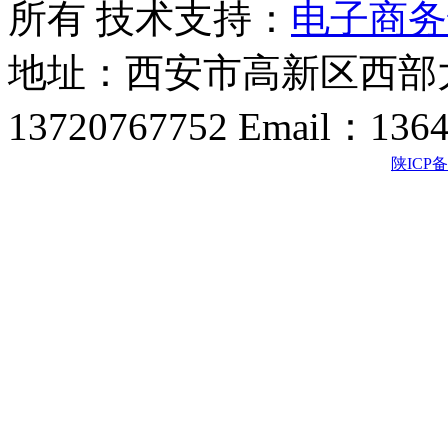
所有 技术支持：
电子商务
地址：西安市高新区西部大
13720767752 Email：136
陕ICP备2