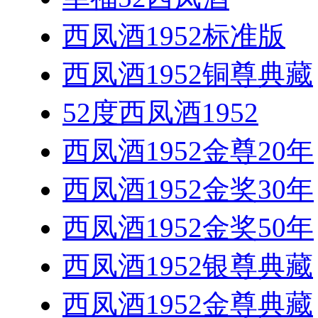
西凤酒1952标准版
西凤酒1952铜尊典藏
52度西凤酒1952
西凤酒1952金尊20年
西凤酒1952金奖30年
西凤酒1952金奖50年
西凤酒1952银尊典藏
西凤酒1952金尊典藏