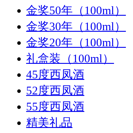
金奖50年（100ml）
金奖30年（100ml）
金奖20年（100ml）
礼盒装（100ml）
45度西凤酒
52度西凤酒
55度西凤酒
精美礼品