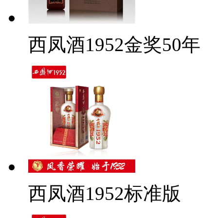
西凤酒1952金奖50年
西凤酒1952标准版