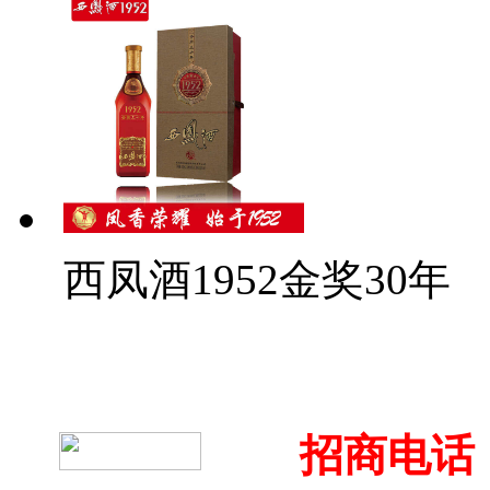
西凤酒1952金奖30年
招商电话：4