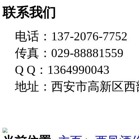
联系我们
电话：137-2076-7752
传真：029-88881559
Q Q：1364990043
地址：西安市高新区西部