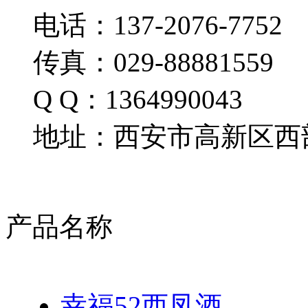
电话：137-2076-7752
传真：029-88881559
Q Q：1364990043
地址：西安市高新区西部
产品名称
幸福52西凤酒