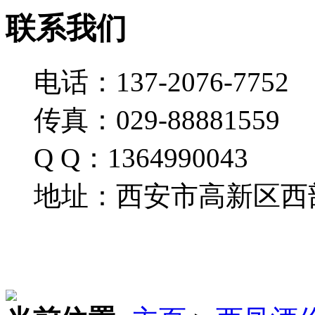
联系我们
电话：137-2076-7752
传真：029-88881559
Q Q：1364990043
地址：西安市高新区西部