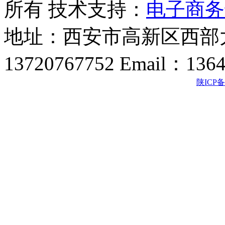
所有 技术支持：
电子商务
地址：西安市高新区西部大
13720767752 Email：136
陕ICP备2