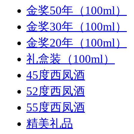
金奖50年（100ml）
金奖30年（100ml）
金奖20年（100ml）
礼盒装（100ml）
45度西凤酒
52度西凤酒
55度西凤酒
精美礼品