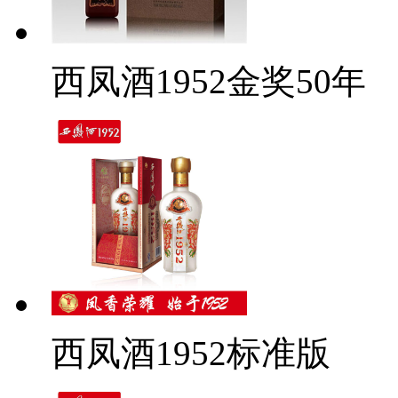
西凤酒1952金奖50年
西凤酒1952标准版