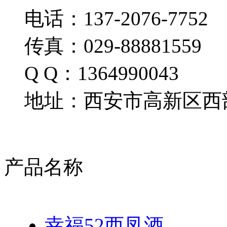
电话：137-2076-7752
传真：029-88881559
Q Q：1364990043
地址：西安市高新区西部
产品名称
幸福52西凤酒