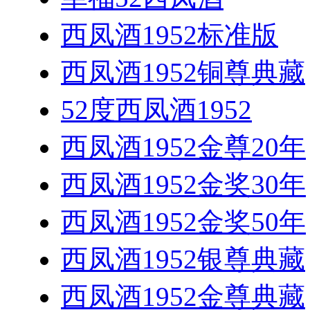
西凤酒1952标准版
西凤酒1952铜尊典藏
52度西凤酒1952
西凤酒1952金尊20年
西凤酒1952金奖30年
西凤酒1952金奖50年
西凤酒1952银尊典藏
西凤酒1952金尊典藏