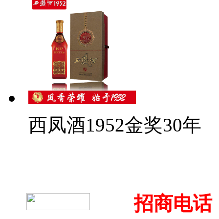
西凤酒1952金奖30年
招商电话：4