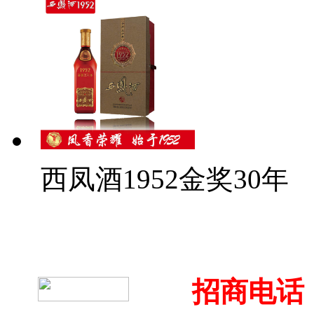
西凤酒1952金奖30年
招商电话：4