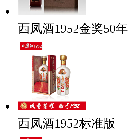
西凤酒1952金奖50年
西凤酒1952标准版