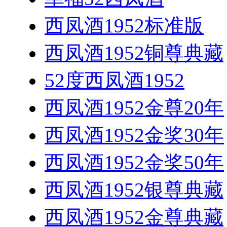
西凤酒1952标准版
西凤酒1952铜尊典藏
52度西凤酒1952
西凤酒1952金尊20年
西凤酒1952金奖30年
西凤酒1952金奖50年
西凤酒1952银尊典藏
西凤酒1952金尊典藏