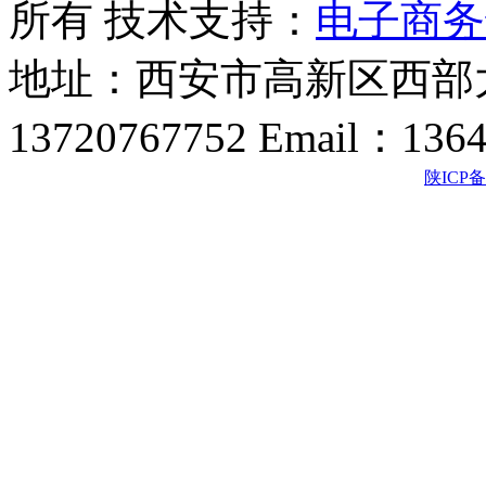
所有 技术支持：
电子商务
地址：西安市高新区西部大
13720767752 Email：136
陕ICP备2