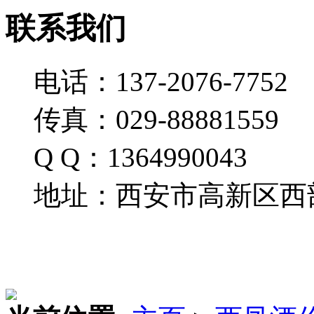
联系我们
电话：137-2076-7752
传真：029-88881559
Q Q：1364990043
地址：西安市高新区西部