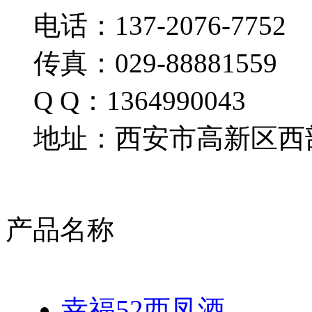
电话：137-2076-7752
传真：029-88881559
Q Q：1364990043
地址：西安市高新区西部
产品名称
幸福52西凤酒