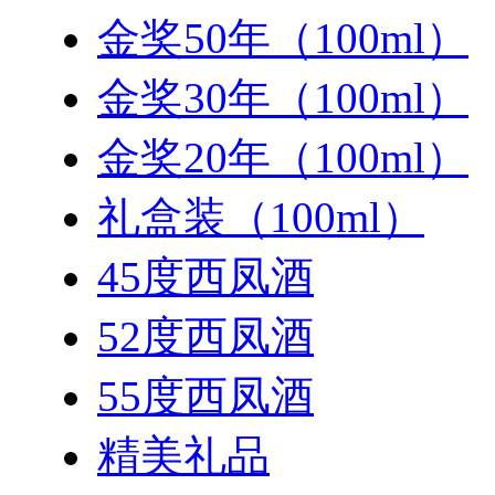
金奖50年（100ml）
金奖30年（100ml）
金奖20年（100ml）
礼盒装（100ml）
45度西凤酒
52度西凤酒
55度西凤酒
精美礼品