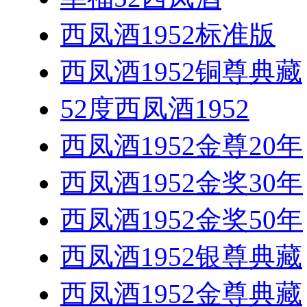
西凤酒1952标准版
西凤酒1952铜尊典藏
52度西凤酒1952
西凤酒1952金尊20年
西凤酒1952金奖30年
西凤酒1952金奖50年
西凤酒1952银尊典藏
西凤酒1952金尊典藏