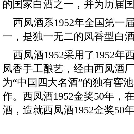
的国家白酒之一，并为历届
西凤酒系1952年全国第一
一，是独一无二的凤香型白
西凤酒1952采用了1952
凤香手工酿艺，经由西凤酒厂
为“中国四大名酒”的独有窖
作。西凤酒1952金奖50年
酒，造就西凤酒1952金奖5