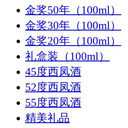
金奖50年（100ml）
金奖30年（100ml）
金奖20年（100ml）
礼盒装（100ml）
45度西凤酒
52度西凤酒
55度西凤酒
精美礼品