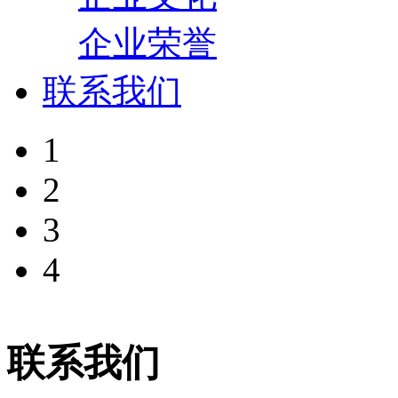
企业荣誉
联系我们
1
2
3
4
联系我们