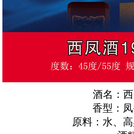
酒名：西凤
香型：凤
原料：水、高