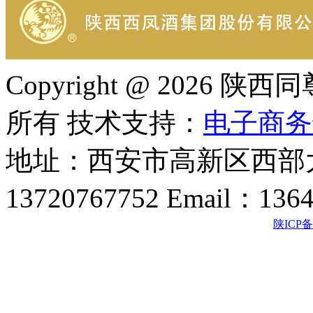
Copyright @ 202
所有 技术支持：
电子商务
地址：西安市高新区西部大
13720767752 Email：136
陕ICP备2