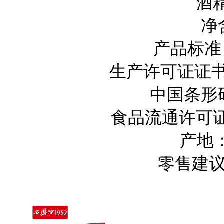
酒精度
净含量
产品标准：GB
生产许可证证书编号：
中国条形码：6
食品流通许可证：SP6
产地：
零售建议