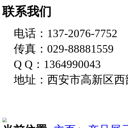
联系我们
电话：137-2076-7752
传真：029-88881559
Q Q：1364990043
地址：西安市高新区西部