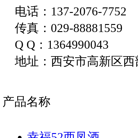
电话：137-2076-7752
传真：029-88881559
Q Q：1364990043
地址：西安市高新区西部
产品名称
幸福52西凤酒