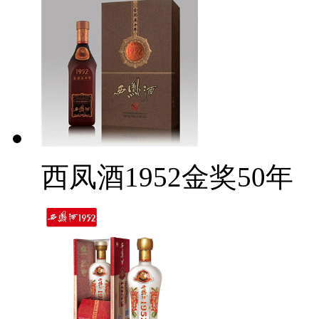
西凤酒1952金奖50年