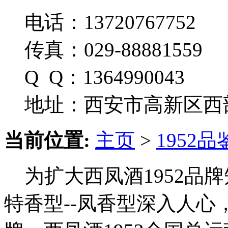
电话：13720767752
传真：029-88881559
Q Q：1364990043
地址：西安市高新区西部
当前位置:
主页
>
1952品
为扩大西凤酒1952品牌
特香型--凤香型深入人