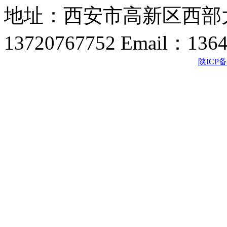
地址：西安市高新区西部大
13720767752 Email：136
陕ICP备2