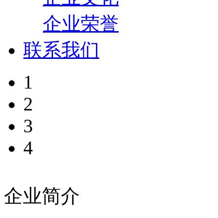
企业荣誉
联系我们
1
2
3
4
企业简介