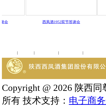
西凤酒1952双节答谢会
西凤酒195
公司新闻
|
行业动态
|
1952品鉴会
|
西凤酒礼品
|
企业文化
Copyright @ 202
所有 技术支持：
电子商务