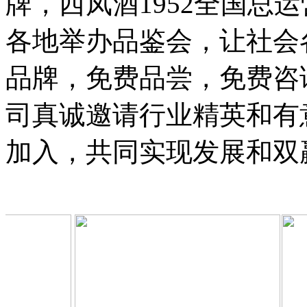
牌，西凤酒1952全国总
各地举办品鉴会，让社会各
品牌，免费品尝，免费咨
司真诚邀请行业精英和有
加入，共同实现发展和双