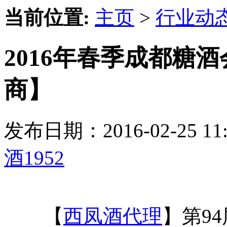
当前位置:
主页
>
行业动
2016年春季成都糖酒
商】
发布日期：2016-02-25 
酒1952
【
西凤酒代理
】第9