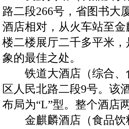
路二段266号，省图书
酒店相对，从火车站至金
楼二楼展厅二千多平米，
象的最佳之处。
铁道大酒店（综合、食
区人民北路二段9号。该
布局为“L”型。整个酒店
金麒麟酒店（食品饮料