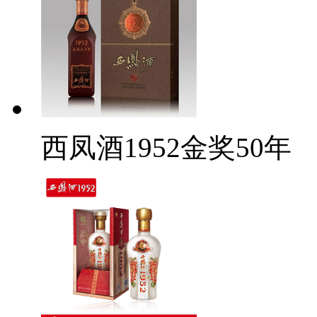
西凤酒1952金奖50年