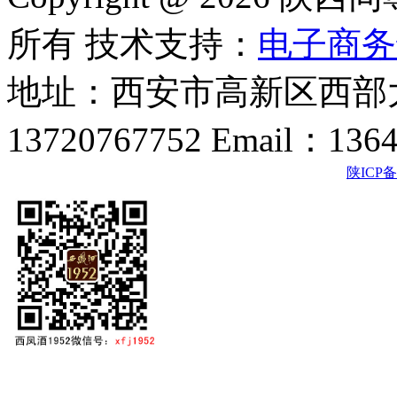
所有 技术支持：
电子商务
地址：西安市高新区西部大
13720767752 Email：136
陕ICP备2