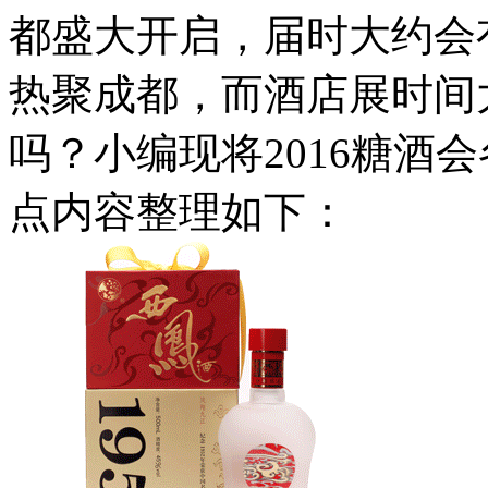
都盛大开启，届时大约会有
热聚成都，而酒店展时间
吗？小编现将2016糖酒
点内容整理如下：