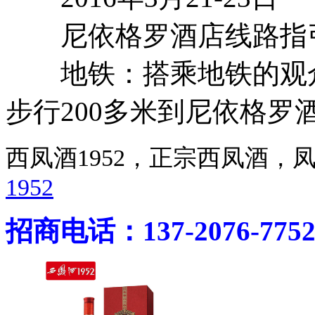
尼依格罗酒店线路指
地铁：搭乘地铁的观众
步行200多米到尼依格罗
西凤酒1952，正宗西凤酒
1952
招商电话：137-2076-775