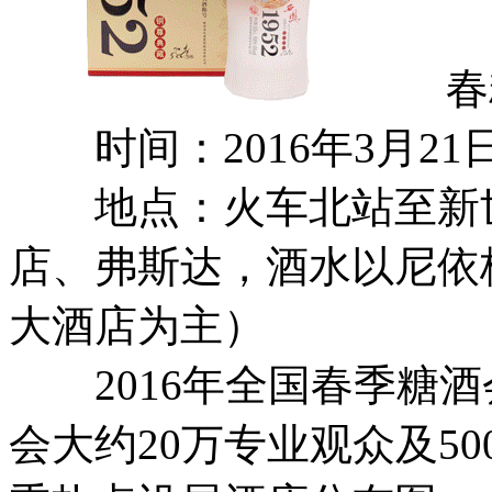
春糖
时间：2016年3月21日
地点：火车北站至新世
店、弗斯达，酒水以尼依
大酒店为主）
2016年全国春季糖酒
会大约20万专业观众及5