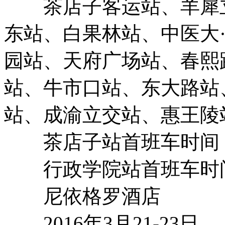
茶店子客运站、羊犀立
东站、白果林站、中医大
园站、天府广场站、春熙
站、牛市口站、东大路站
站、成渝立交站、惠王陵
茶店子站首班车时间：7
行政学院站首班车时间：
尼依格罗酒店
2016年3月21-23日