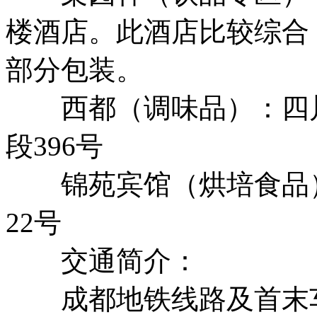
楼酒店。此酒店比较综合
部分包装。
西都（调味品）：四川
段396号
锦苑宾馆（烘培食品）
22号
交通简介：
成都地铁线路及首末