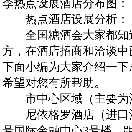
季热点设展酒店分布图：
热点酒店设展分析：
全国糖酒会大家都知道
方，在酒店招商和洽谈中
下面小编为大家介绍一下
希望对您有所帮助。
市中心区域（主要为
尼依格罗酒店（进口酒
号国际金融中心3号楼，距