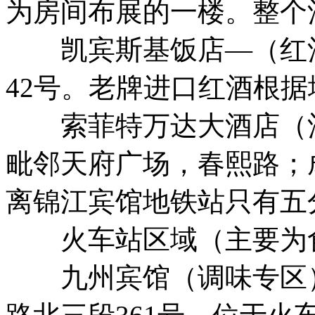
为房间布展的一楼。整个
凯宾斯基饭店—（红酒
42号。老牌进口红酒根据
索菲特万达大酒店（酒
毗邻天府广场，春熙路；
离锦江宾馆地铁站只有五
火车站区域（主要为食
九州宾馆（调味专区）