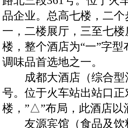
路北三段361号。位于
品企业。总高七楼，二个
一，二楼展厅，三至七楼
楼，整个酒店为“一”字
调味品首选地之一。
成都大酒店（综合型酒店
号。位于火车站出站口正
楼，”△”布局，此酒店
友源宾馆（食品及饮料