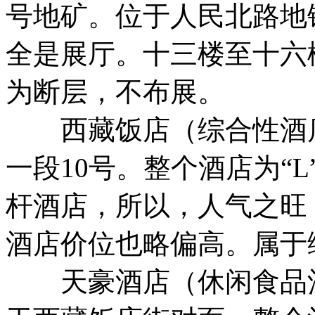
号地矿。位于人民北路地
全是展厅。十三楼至十六
为断层，不布展。
西藏饭店（综合性酒店
一段10号。整个酒店为“
杆酒店，所以，人气之旺
酒店价位也略偏高。属于
天豪酒店（休闲食品酒