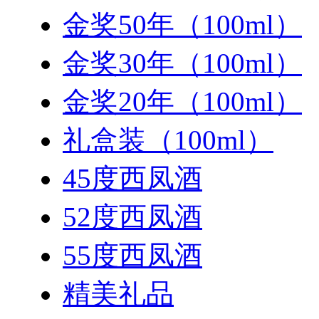
金奖50年（100ml）
金奖30年（100ml）
金奖20年（100ml）
礼盒装（100ml）
45度西凤酒
52度西凤酒
55度西凤酒
精美礼品