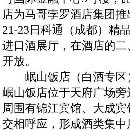
店为马哥孛罗酒店集团推
21-23日科通（成都）
进口酒展厅，在酒店的二
开放。
岷山饭店（白酒专区）：
岷山饭店位于天府广场旁
周围有锦江宾馆、大成宾
交相呼应，形成酒类集中