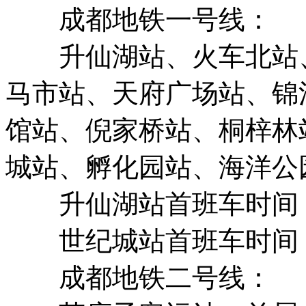
成都地铁一号线：
升仙湖站、火车北站、
马市站、天府广场站、锦
馆站、倪家桥站、桐梓林
城站、孵化园站、海洋公
升仙湖站首班车时间：6
世纪城站首班车时间：6
成都地铁二号线：