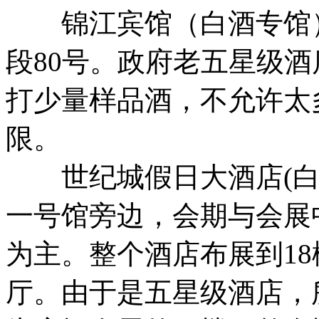
锦江宾馆（白酒专馆）
段80号。政府老五星级
打少量样品酒，不允许太
限。
世纪城假日大酒店(白酒
一号馆旁边，会期与会展
为主。整个酒店布展到18
厅。由于是五星级酒店，