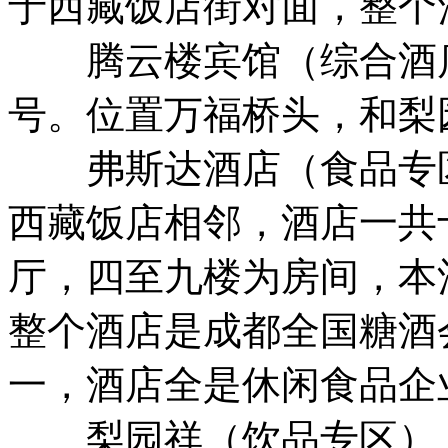
于西藏饭店街对面，整个
腾云楼宾馆（综合酒店
号。位置万福桥头，和梨
弗斯达酒店（食品专区
西藏饭店相邻，酒店一共
厅，四至九楼为房间，本
整个酒店是成都全国糖酒
一，酒店全是休闲食品企
梨园祥（饮品专区）：