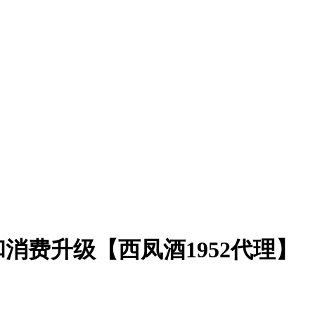
和消费升级【西凤酒1952代理】