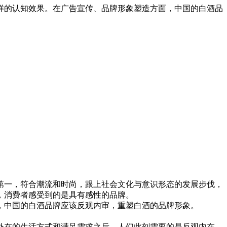
样的认知效果。在广告宣传、品牌形象塑造方面，中国的白酒品
。
一，符合潮流和时尚，跟上社会文化与意识形态的发展步伐，
，消费者感受到的是具有感性的品牌。
中国的白酒品牌应该反观内审，重塑白酒的品牌形象。
在的生活方式和满足需求之后，人们此刻需要的是反观内在，