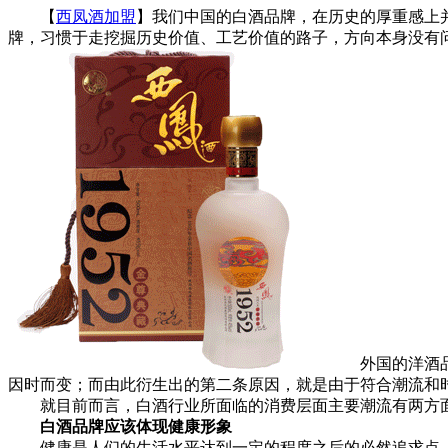
【
西凤酒加盟
】我们中国的白酒品牌，在历史的厚重感上
牌，习惯于走挖掘历史价值、工艺价值的路子，方向本身没有
外国的洋酒品牌
因时而变；而由此衍生出的第二条原因，就是由于符合潮流和
就目前而言，白酒行业所面临的消费层面主要潮流有两方面
白酒品牌应该体现健康形象
健康是人们的生活水平达到一定的程度之后的必然追求点，