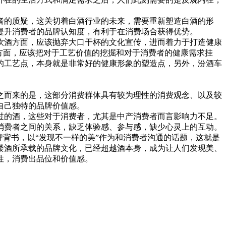
的质疑，这关切着白酒行业的未来，需要重新塑造白酒的形
提升消费者的品牌认知度，有利于在消费场合获得优势。
酒方面，应该抛弃大口干杯的文化宣传，进而着力于打造健康
方面，应该把对于工艺价值的挖掘和对于消费者的健康需求挂
的工艺点，本身就是非常好的健康形象的塑造点，另外，汾酒车
而来的是，这部分消费群体具有较为理性的消费观念、以及较
自己独特的品牌价值感。
的酒，这些对于消费者，尤其是中产消费者而言影响力不足。
消费者之间的关系，缺乏体验感、参与感，缺少心灵上的互动。
背书，以“发现不一样的美”作为和消费者沟通的话题，这就是
楼酒所承载的品牌文化，已经超越酒本身，成为让人们发现美、
性，消费出品位和价值感。