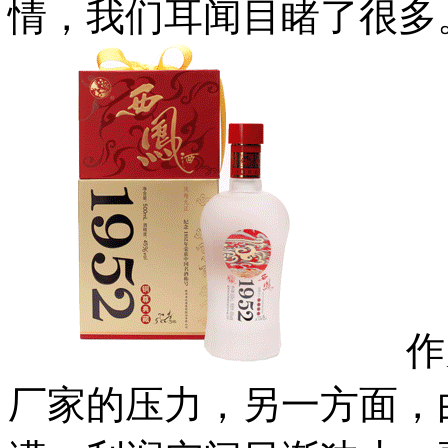
情，我们耳闻目睹了很多
作为
厂家的压力，另一方面，