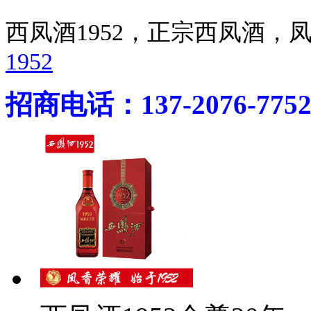
西凤酒1952，正宗西凤酒
1952
招商电话：137-2076-775