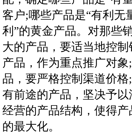
客户;哪些产品是“有利无
利”的黄金产品。对那些
大的产品，要适当地控制销
产品，作为重点推广对象;
品，要严格控制渠道价格
有前途的产品，坚决予以
经营的产品结构，使得产
的最大化。