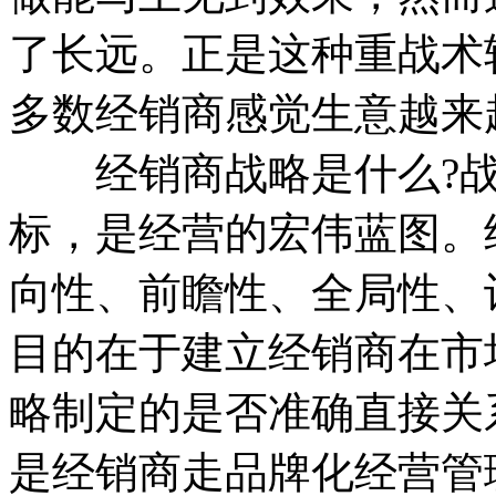
了长远。正是这种重战术
多数经销商感觉生意越来
经销商战略是什么?战
标，是经营的宏伟蓝图。
向性、前瞻性、全局性、
目的在于建立经销商在市
略制定的是否准确直接关
是经销商走品牌化经营管