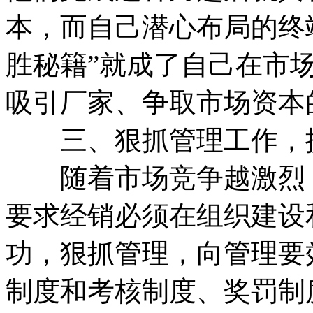
本，而自己潜心布局的终
胜秘籍”就成了自己在市场
吸引厂家、争取市场资本
三、狠抓管理工作，
随着市场竞争越激烈，
要求经销必须在组织建设
功，狠抓管理，向管理要
制度和考核制度、奖罚制