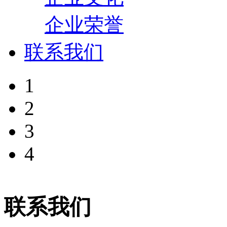
企业荣誉
联系我们
1
2
3
4
联系我们