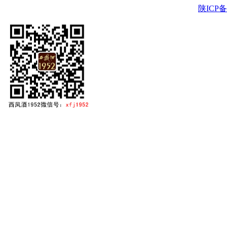
陕ICP备2