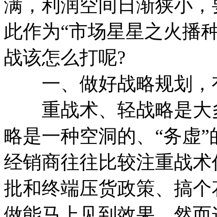
满，利润空间日渐狭小，
此作为“市场星星之火播
战该怎么打呢?
一、做好战略规划，有
重战术、轻战略是大多
略是一种空洞的、“务虚
经销商往往比较注重战术
批和终端压货政策、搞个
做能马上见到效果，然而