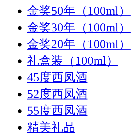
金奖50年（100ml）
金奖30年（100ml）
金奖20年（100ml）
礼盒装（100ml）
45度西凤酒
52度西凤酒
55度西凤酒
精美礼品