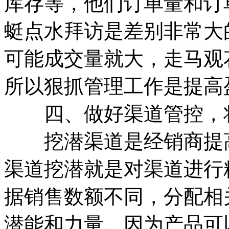
库存等，他们订单量和订
蜓点水拜访是差别非常大
可能成交量就大，走马观
所以狠抓管理工作是提高
四、做好渠道管控，将
挖潜渠道是经销商提高
渠道挖潜就是对渠道进行
据销售数额不同，分配相
潜能和力量。因为产品可