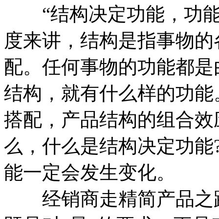
“结构决定功能，功能
度来讲，结构是指事物的
配。任何事物的功能都是
结构，就有什么样的功能
搭配，产品结构的组合效
么，什么是结构决定功能
能一定会发生变化。
经销商走精简产品之路