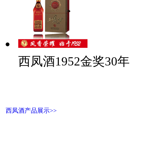
西凤酒1952金奖30年
西凤酒产品展示>>