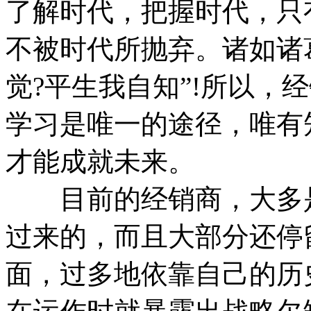
了解时代，把握时代，只
不被时代所抛弃。诸如诸
觉?平生我自知”!所以，
学习是唯一的途径，唯有
才能成就未来。
目前的经销商，大多是
过来的，而且大部分还停
面，过多地依靠自己的历