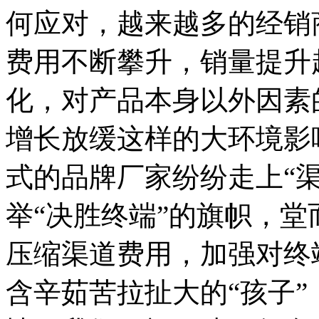
何应对，越来越多的经销
费用不断攀升，销量提升
化，对产品本身以外因素
增长放缓这样的大环境影
式的品牌厂家纷纷走上“
举“决胜终端”的旗帜，
压缩渠道费用，加强对终
含辛茹苦拉扯大的“孩子