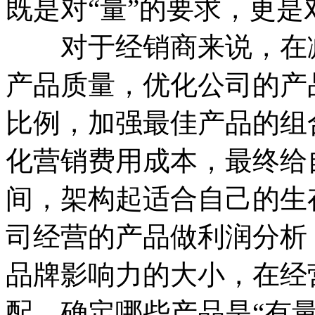
既是对“量”的要求，更是
对于经销商来说，在减
产品质量，优化公司的产
比例，加强最佳产品的组
化营销费用成本，最终给
间，架构起适合自己的生
司经营的产品做利润分析
品牌影响力的大小，在经
配，确定哪些产品是“有