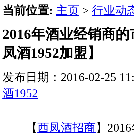
当前位置:
主页
>
行业动
2016年酒业经销商
凤酒1952加盟】
发布日期：2016-02-25 
酒1952
【
西凤酒招商
】20