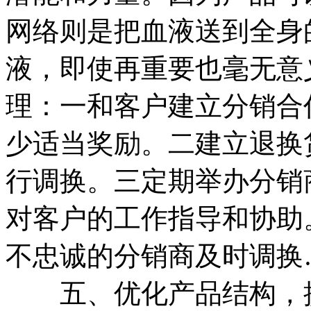
网络则是把血液送到全身
液，即使再重要也毫无意
理：一和客户建立分销合
少适当奖励。二建立退换
行调换。三定期举办分销
对客户的工作指导和协助
不忠诚的分销商及时调换
五、优化产品结构，提