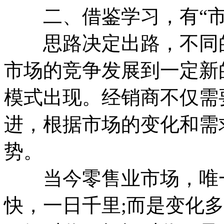
二、借鉴学习，有“市
思路决定出路，不同的
市场的竞争发展到一定新
模式出现。经销商不仅需要
进，根据市场的变化和需
势。
当今零售业市场，唯一
快，一日千里;而是变化