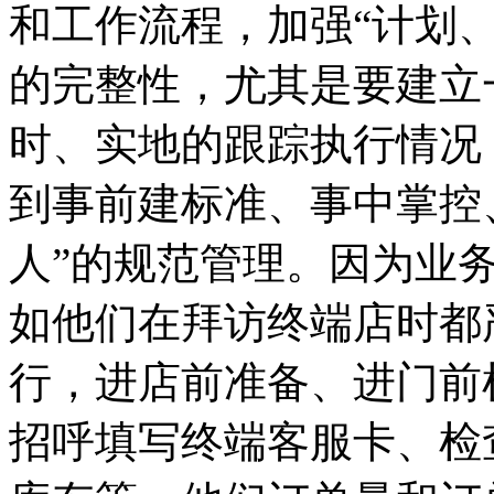
和工作流程，加强“计划
的完整性，尤其是要建立
时、实地的跟踪执行情况
到事前建标准、事中掌控
人”的规范管理。因为业
如他们在拜访终端店时都
行，进店前准备、进门前
招呼填写终端客服卡、检