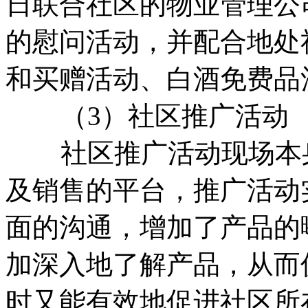
日联合社区的物业管理公
的慰问活动，并配合地处
和买赠活动、白酒免费品
（3）社区推广活动
社区推广活动现场本身
及销售的平台，推广活动
面的沟通，增加了产品的
加深入地了解产品，从而
时又能有效地促进社区所