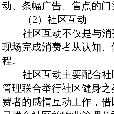
动、条幅广告、售点的门
（2）社区互动
社区互动不仅是与消费
现场完成消费者从认知、
程。
社区互动主要配合社区
管理联合举行社区健身之
费者的感情互动工作，借