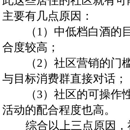
此这些居住的社区就有可
主要有几点原因：
（1）中低档白酒的目
合度较高；
（2）社区营销的门槛
与目标消费群直接对话；
（3）社区的可操作性
活动的配合程度也高。
综合以上三点原因，社