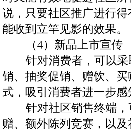
说，只要社区推广进行得
能收到立竿见影的效果。
（4）新品上市宣传
针对消费者，可以采取
销、抽奖促销、赠饮、买
式，吸引消费者进一步感
针对社区销售终端，可
赠、额外陈列竞赛，以及