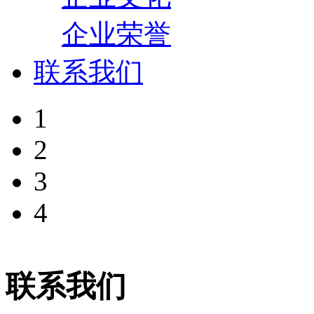
企业荣誉
联系我们
1
2
3
4
联系我们