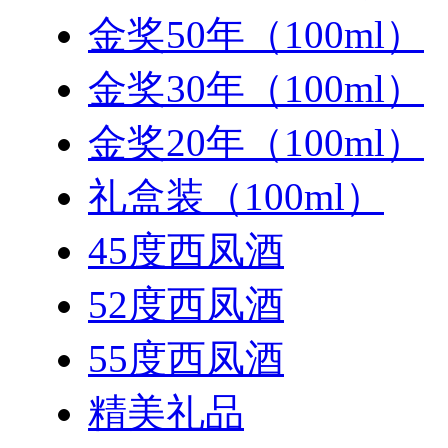
金奖50年（100ml）
金奖30年（100ml）
金奖20年（100ml）
礼盒装（100ml）
45度西凤酒
52度西凤酒
55度西凤酒
精美礼品