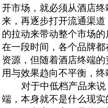
开市场，就必须从酒店终
来，再逐步打开流通渠道
的拉动来带动整个市场的
在一段时间，各个品牌都
资源，但随着酒店终端的
用与效果趋向不平衡，终
对于中低档产品来说，
端，本身就不是什么现实