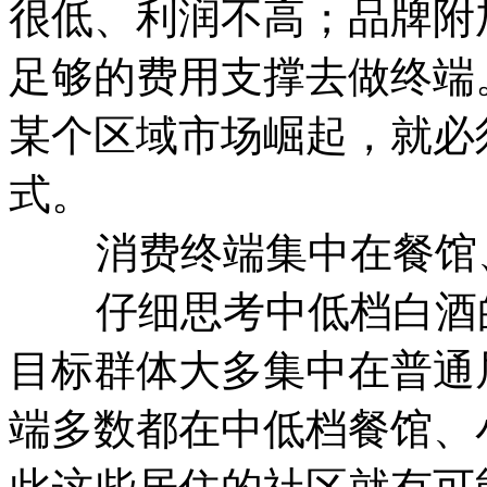
很低、利润不高；品牌附
足够的费用支撑去做终端
某个区域市场崛起，就必
式。
消费终端集中在餐馆、
仔细思考中低档白酒的
目标群体大多集中在普通
端多数都在中低档餐馆、