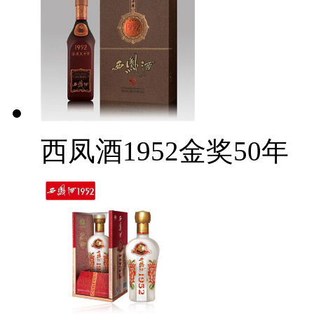
西凤酒1952金奖50年