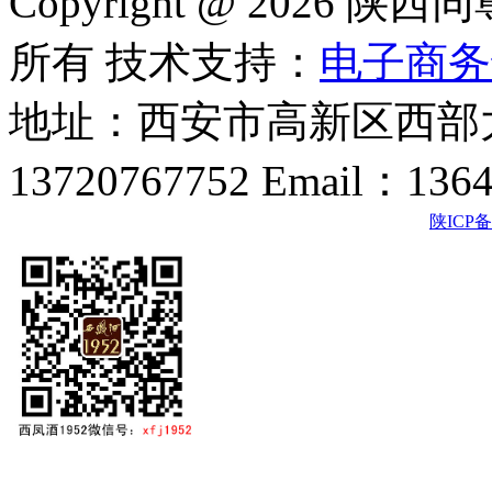
Copyright @ 202
所有 技术支持：
电子商务
地址：西安市高新区西部大
13720767752 Email：136
陕ICP备2