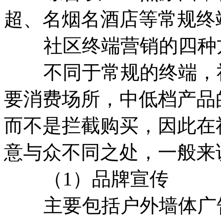
超、名烟名酒店等常规终
社区终端营销的四种
不同于常规的终端，社
要消费场所，中低档产品
而不是拦截购买，因此在
意与众不同之处，一般来
（1）品牌宣传
主要包括户外墙体广告