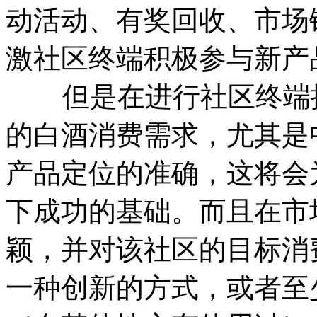
动活动、有奖回收、市场
激社区终端积极参与新产
但是在进行社区终端操
的白酒消费需求，尤其是
产品定位的准确，这将会
下成功的基础。而且在市
颖，并对该社区的目标消
一种创新的方式，或者至