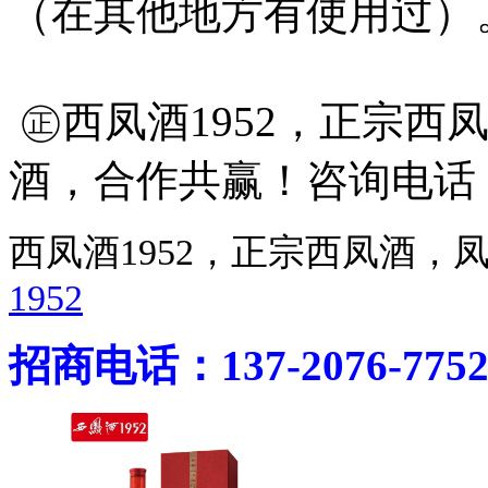
（在其他地方有使用过）
㊣西凤酒1952，正宗西
酒，合作共赢！咨询电话：400
西凤酒1952，正宗西凤酒
1952
招商电话：137-2076-775