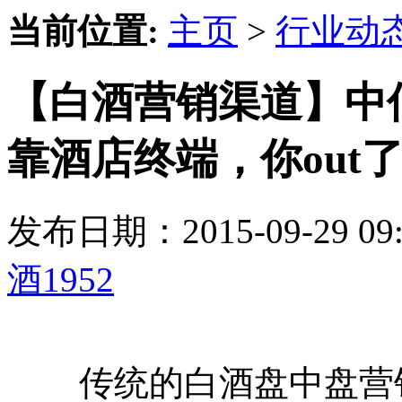
当前位置:
主页
>
行业动
【白酒营销渠道】中
靠酒店终端，你out
发布日期：2015-09-29 
酒1952
传统的白酒盘中盘营销