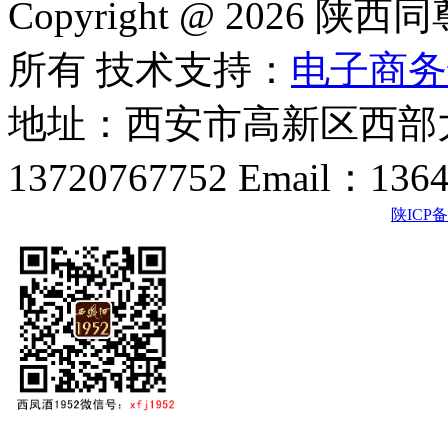
Copyright @ 202
所有 技术支持：
电子商务
地址：西安市高新区西部大
13720767752 Email：136
陕ICP备2