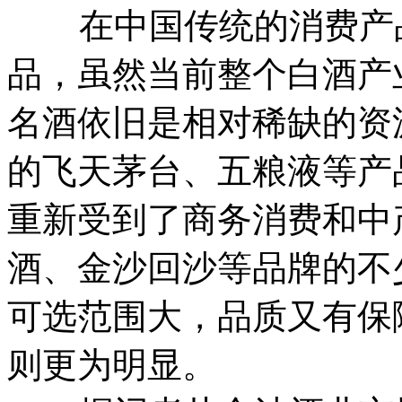
在中国传统的消费产品
品，虽然当前整个白酒产
名酒依旧是相对稀缺的资
的飞天茅台、五粮液等产
重新受到了商务消费和中
酒、金沙回沙等品牌的不
可选范围大，品质又有保
则更为明显。