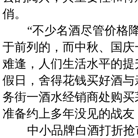
俏。
“不少名酒尽管价格降
于前列的，而中秋、国庆
难逢，人们生活水平的提
假日，舍得花钱买好酒与
务街一酒水经销商处购买
准备约上多年没见的战友
中小品牌白酒打折抢