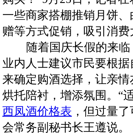
一些商家搭棚推销月饼、
赠等方式促销，吸引消费
随着国庆长假的来临，
业内人士建议市民要根据
来确定购酒选择，让亲情
烘托陪衬，增添氛围。“
西凤酒价格表
，但过量了
会常务副秘书长王遵说。