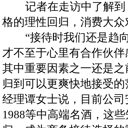
记者在走访中了解到，
格的理性回归，消费大众
“接待时我们还是趋向
才不至于心里有合作伙伴
其中重要因素之一还是之
归到可以更爽快地接受的
经理谭女士说，目前公司
1988等中高端名酒，这