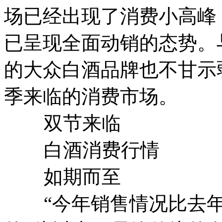
场已经出现了消费小高峰
已呈现全面动销的态势。
的大众白酒品牌也不甘示
季来临的消费市场。
双节来临
白酒消费行情
如期而至
“今年销售情况比去年