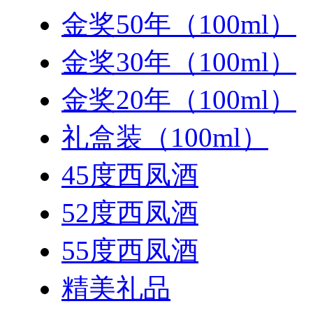
金奖50年（100ml）
金奖30年（100ml）
金奖20年（100ml）
礼盒装（100ml）
45度西凤酒
52度西凤酒
55度西凤酒
精美礼品