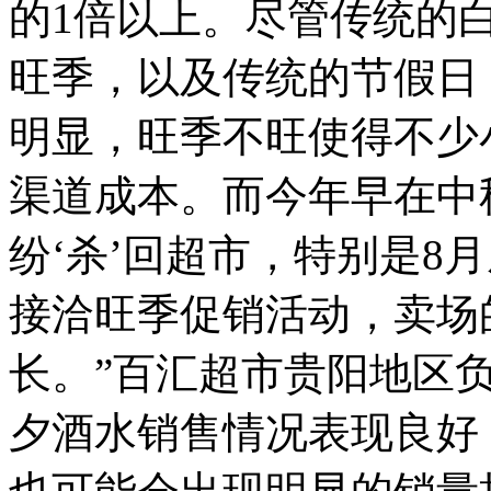
的1倍以上。尽管传统的
旺季，以及传统的节假日
明显，旺季不旺使得不少
渠道成本。而今年早在中
纷‘杀’回超市，特别是8
接洽旺季促销活动，卖场
长。”百汇超市贵阳地区
夕酒水销售情况表现良好