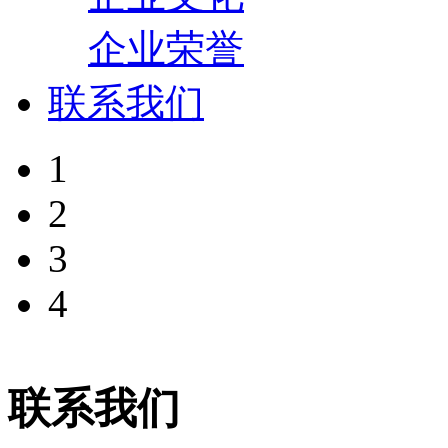
企业荣誉
联系我们
1
2
3
4
联系我们