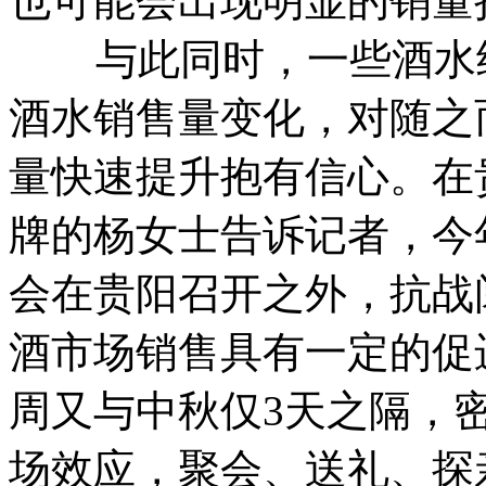
也可能会出现明显的销量
与此同时，一些酒水经
酒水销售量变化，对随之
量快速提升抱有信心。在
牌的杨女士告诉记者，今
会在贵阳召开之外，抗战
酒市场销售具有一定的促
周又与中秋仅3天之隔，
场效应，聚会、送礼、探