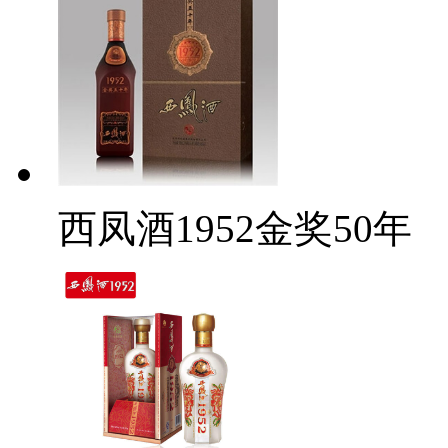
西凤酒1952金奖50年