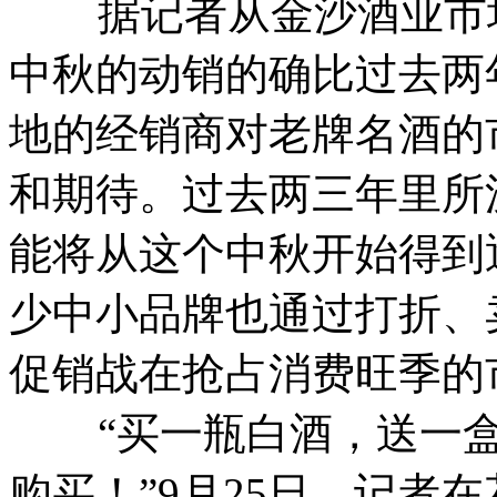
据记者从金沙酒业市场
中秋的动销的确比过去两
地的经销商对老牌名酒的
和期待。过去两三年里所
能将从这个中秋开始得到
少中小品牌也通过打折、
促销战在抢占消费旺季的
“买一瓶白酒，送一盒礼
购买！”9月25日，记者