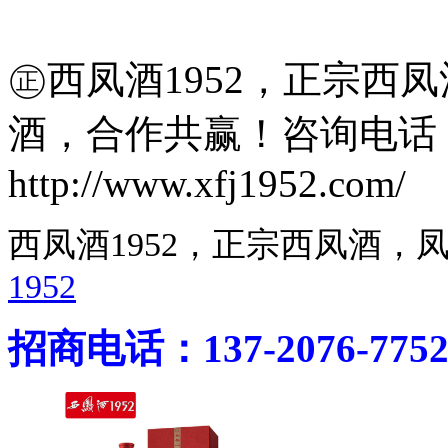
㊣西凤酒1952，正宗西
酒，合作共赢！咨询电话：400
http://www.xfj1952.com/
西凤酒1952，正宗西凤酒
1952
招商电话：137-2076-775