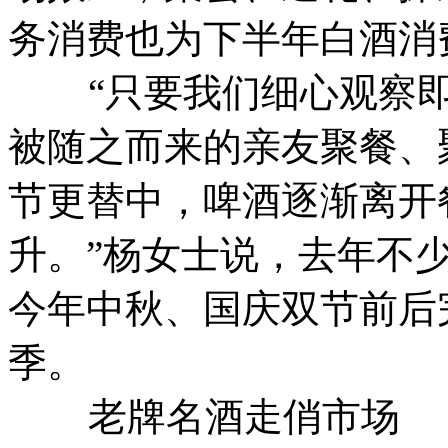
务消费也为下半年白酒消
“只要我们细心观察即
被随之而来的亲友聚餐、
节更替中，啤酒逐渐离开
升。”杨女士说，去年不
今年中秋、国庆双节前后
季。
老牌名酒走俏市场