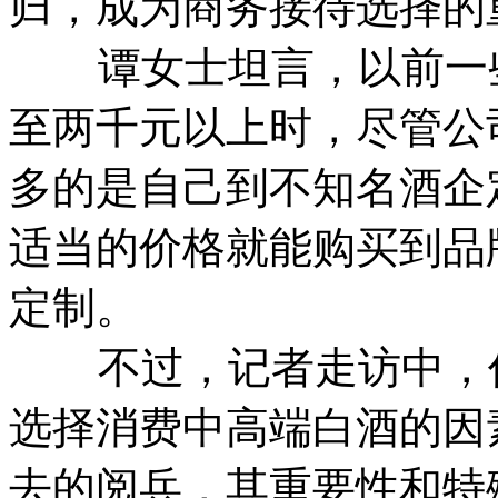
归，成为商务接待选择的
谭女士坦言，以前一些
至两千元以上时，尽管公
多的是自己到不知名酒企
适当的价格就能购买到品
定制。
不过，记者走访中，价
选择消费中高端白酒的因
去的阅兵，其重要性和特