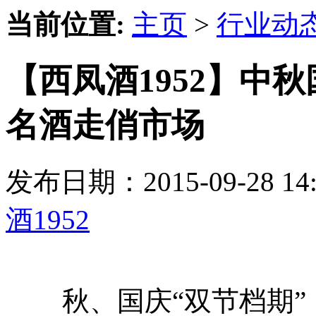
当前位置:
主页
>
行业动
【西凤酒1952】中
名酒走俏市场
发布日期：2015-09-28 
酒1952
秋、国庆“双节档期”