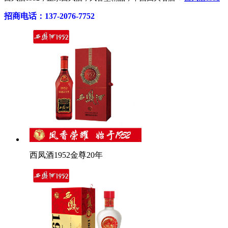
招商电话：137-2076-7752
西凤酒1952金尊20年