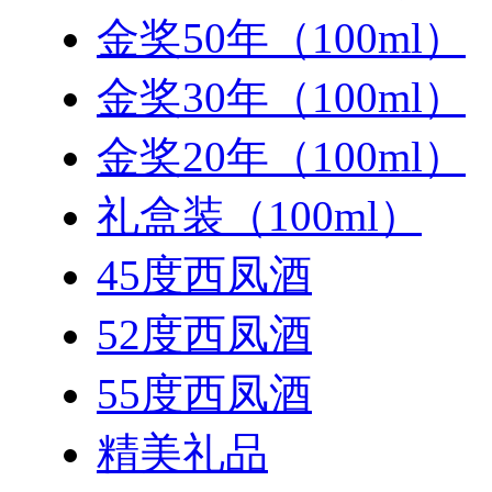
金奖50年（100ml）
金奖30年（100ml）
金奖20年（100ml）
礼盒装（100ml）
45度西凤酒
52度西凤酒
55度西凤酒
精美礼品