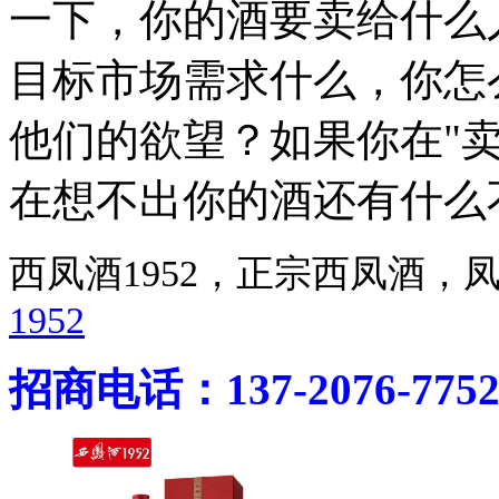
一下，你的酒要卖给什么
目标市场需求什么，你怎
他们的欲望？如果你在"
在想不出你的酒还有什么
西凤酒1952，正宗西凤酒
1952
招商电话：137-2076-775