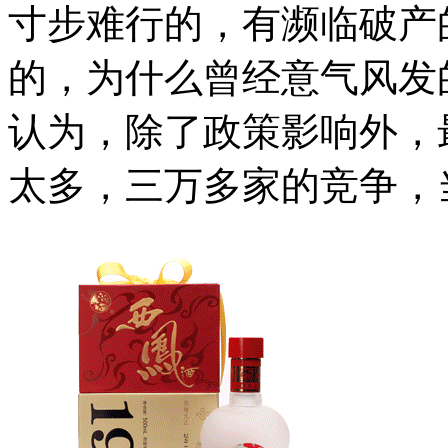
寸步难行的，有濒临破产
的，为什么曾经意气风发
认为，除了政策影响外，
太多，三万多家的竞争，