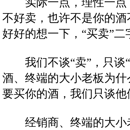
实际一点，理性一点，
不好卖，也许不是你的酒
好好的想一下，“买卖”
我们不谈“卖”，只谈“
酒、终端的大小老板为什
要买你的酒，我们只谈他
经销商、终端的大小老