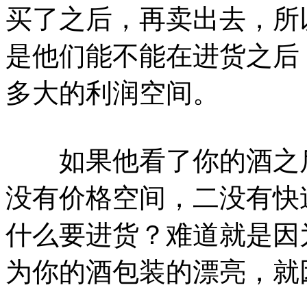
买了之后，再卖出去，所
是他们能不能在进货之后
多大的利润空间。
如果他看了你的酒之后
没有价格空间，二没有快
什么要进货？难道就是因
为你的酒包装的漂亮，就