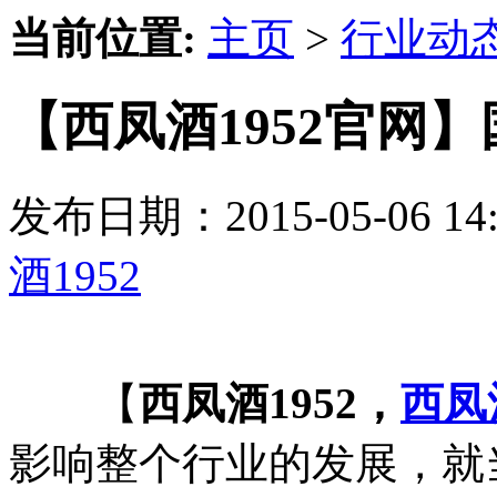
当前位置:
主页
>
行业动
【西凤酒1952官网
发布日期：2015-05-06 
酒1952
【
西凤酒1952，
西凤
影响整个行业的发展，就