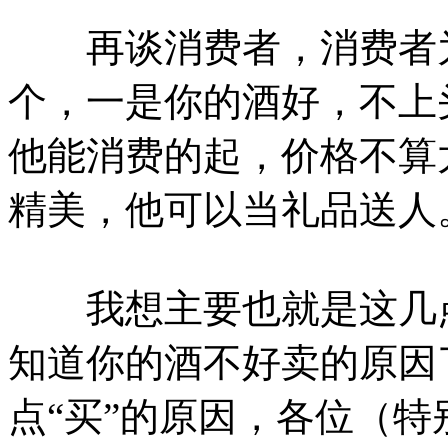
再谈消费者，消费者为
个，一是你的酒好，不上
他能消费的起，价格不算
精美，他可以当礼品送人
我想主要也就是这几点
知道你的酒不好卖的原因
点“买”的原因，各位（