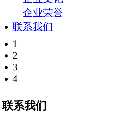
企业荣誉
联系我们
1
2
3
4
联系我们