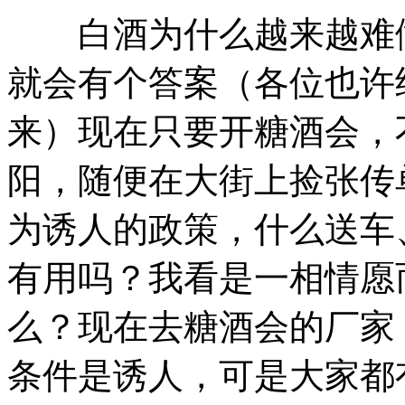
白酒为什么越来越难做
就会有个答案（各位也许
来）现在只要开糖酒会，
阳，随便在大街上捡张传
为诱人的政策，什么送车
有用吗？我看是一相情愿
么？现在去糖酒会的厂家
条件是诱人，可是大家都