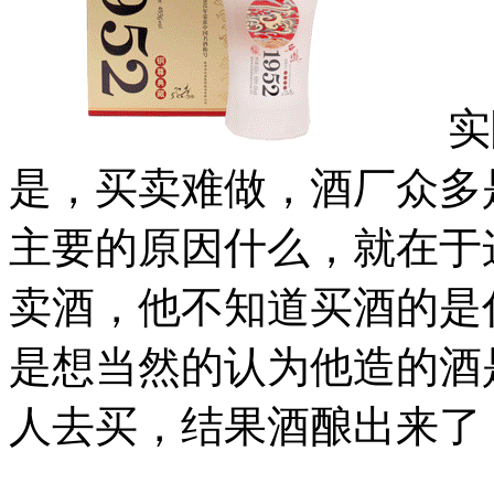
实际
是，买卖难做，酒厂众多
主要的原因什么，就在于
卖酒，他不知道买酒的是
是想当然的认为他造的酒
人去买，结果酒酿出来了