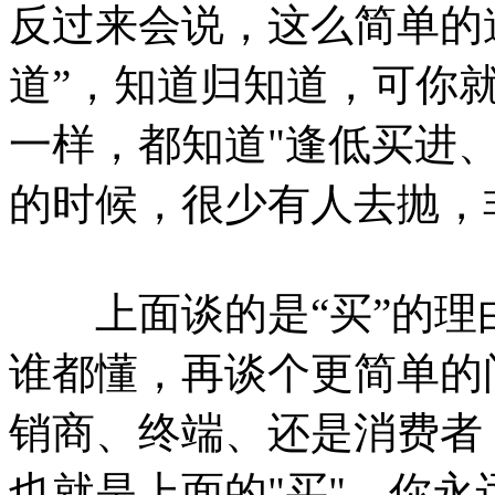
反过来会说，这么简单的
道”，知道归知道，可你
一样，都知道"逢低买进
的时候，很少有人去抛，
上面谈的是“买”的理
谁都懂，再谈个更简单的
销商、终端、还是消费者
也就是上面的"买"，你永