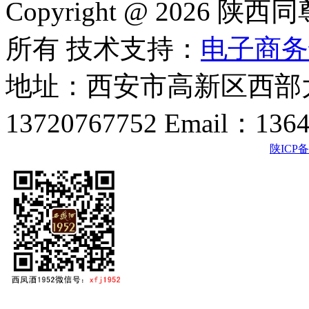
Copyright @ 202
所有 技术支持：
电子商务
地址：西安市高新区西部大
13720767752 Email：136
陕ICP备2