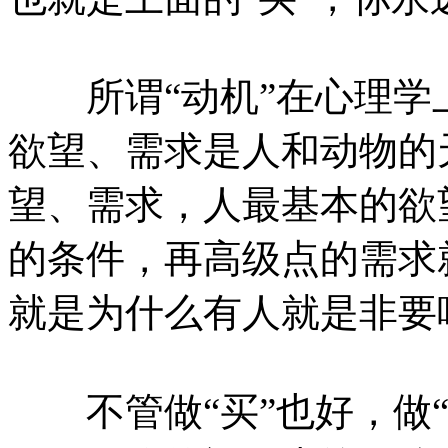
所谓“动机”在心理学
欲望、需求是人和动物的
望、需求，人最基本的欲
的条件，再高级点的需求
就是为什么有人就是非要
不管做“买”也好，做“