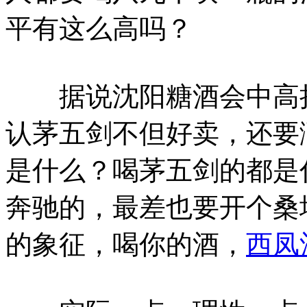
平有这么高吗？
据说沈阳糖酒会中高挡
认茅五剑不但好卖，还要
是什么？喝茅五剑的都是
奔驰的，最差也要开个桑塔
的象征，喝你的酒，
西凤