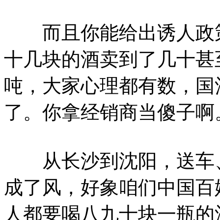
而且你能给出诱人政策
十几块的酒卖到了几十甚
吨，大家心理都有数，国
了。你拿经销商当傻子啊
从长沙到沈阳，送车、
成了风，好象咱们中国百
人都要喝八九十块一瓶的