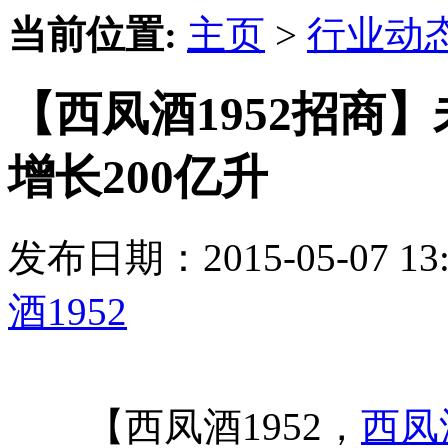
当前位置:
主页
>
行业动
【西凤酒1952招商
增长200亿升
发布日期：2015-05-07 
酒1952
【西凤酒1952，
西凤