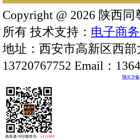
Copyright @ 202
所有 技术支持：
电子商务
地址：西安市高新区西部大
13720767752 Email：136
陕ICP备2