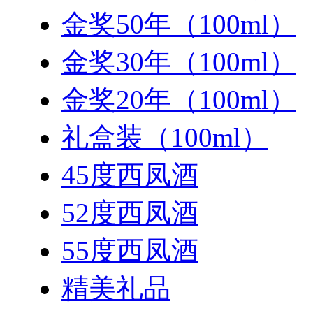
金奖50年（100ml）
金奖30年（100ml）
金奖20年（100ml）
礼盒装（100ml）
45度西凤酒
52度西凤酒
55度西凤酒
精美礼品