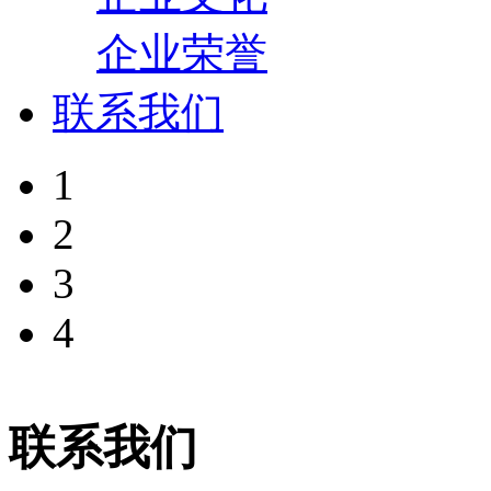
企业荣誉
联系我们
1
2
3
4
联系我们