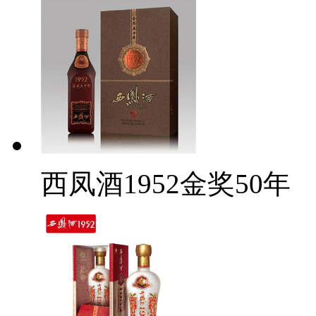
西凤酒1952金奖50年