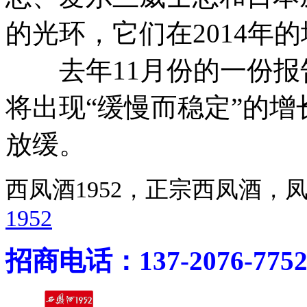
的光环，它们在2014年
去年11月份的一份报告
将出现“缓慢而稳定”的
放缓。
西凤酒1952，正宗西凤酒
1952
招商电话：137-2076-775