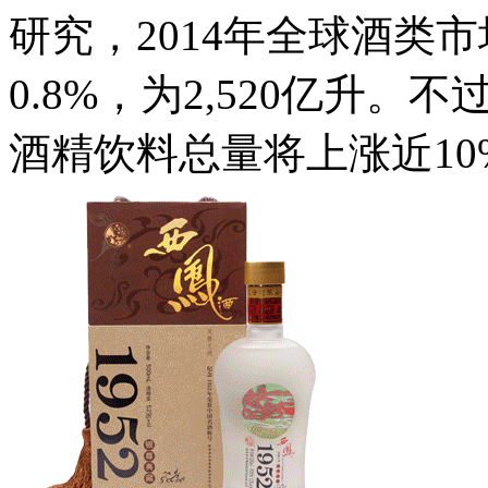
研究，2014年全球酒类
0.8%，为2,520亿升。
酒精饮料总量将上涨近10%