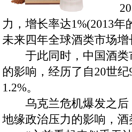
201
力，增长率达1%(2013年
未来四年全球酒类市场增长
于此同时，中国酒类市
的影响，经历了自20世纪
1.2%。
乌克兰危机爆发之后，
地缘政治压力的影响，酒类