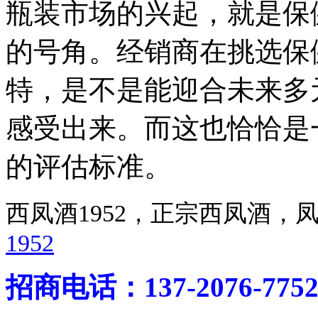
瓶装市场的兴起，就是保
的号角。经销商在挑选保
特，是不是能迎合未来多
感受出来。而这也恰恰是
的评估标准。
西凤酒1952，正宗西凤酒
1952
招商电话：137-2076-775