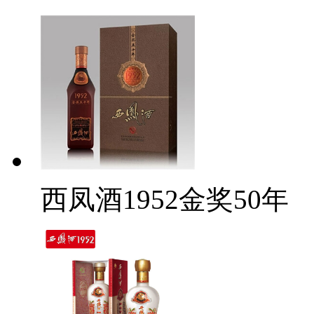
西凤酒1952金奖50年