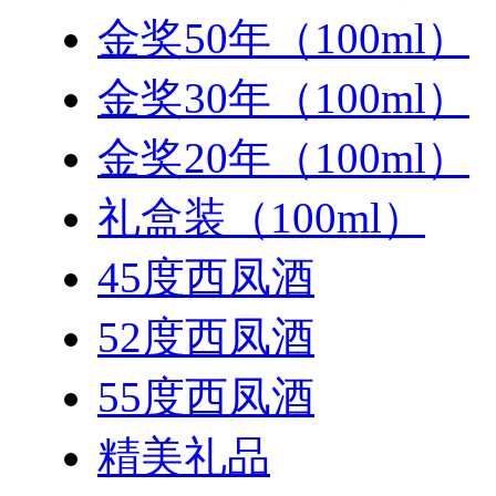
金奖50年（100ml）
金奖30年（100ml）
金奖20年（100ml）
礼盒装（100ml）
45度西凤酒
52度西凤酒
55度西凤酒
精美礼品