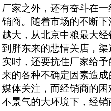
厂家之外，还有奋斗在一
销商。随着市场的不断下
越大，从北京中粮最大经
到胖东来的悲情关店，渠
实时，还要抗住厂家给予
来的各种不确定因素造成
媒体关注，而经销商的困
不景气的大环境下，经销