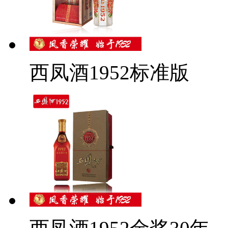
西凤酒1952标准版