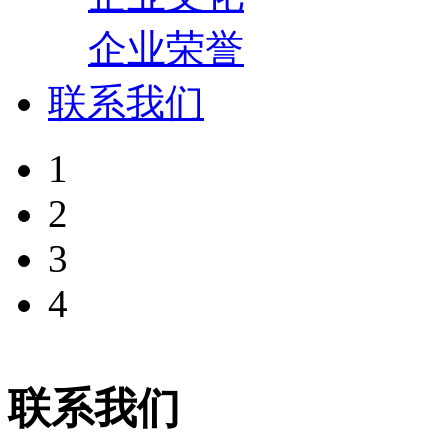
企业荣誉
联系我们
1
2
3
4
联系我们