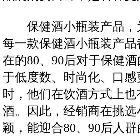
保健酒小瓶装产品，为
每一款保健酒小瓶装产品
在的80、90后对于保健
于低度数、时尚化、口感
时，他们在饮酒方式上也
酒。因此，经销商在挑选
颖，能迎合80、90后人