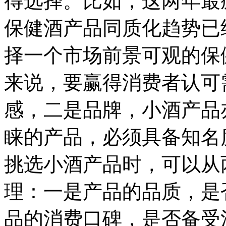
得选择。比如，这两年最
保健酒产品同质化趋势已
择一个市场前景可观的保
来说，要赢得消费者认可
感，二是品牌，小酒产品
睐的产品，必须具备知名
挑选小酒产品时，可以从
理：一是产品的品质，是
品的消费口碑，是否备受