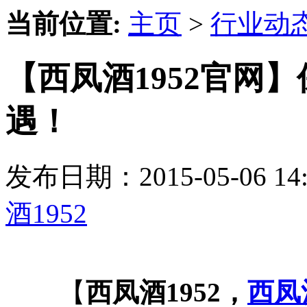
当前位置:
主页
>
行业动
【西凤酒1952官网
遇！
发布日期：2015-05-06 
酒1952
【
西凤酒1952，
西凤