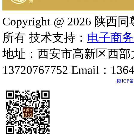
Copyright @ 202
所有 技术支持：
电子商务
地址：西安市高新区西部大
13720767752 Email：136
陕ICP备2