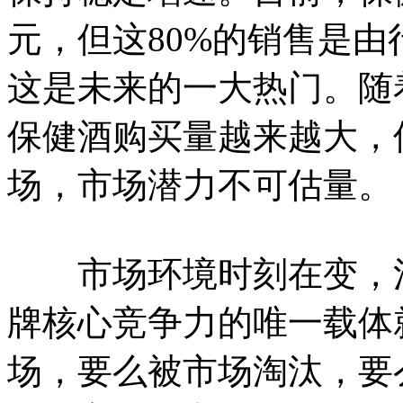
元，但这80%的销售是
这是未来的一大热门。随
保健酒购买量越来越大，
场，市场潜力不可估量。
市场环境时刻在变，消
牌核心竞争力的唯一载体
场，要么被市场淘汰，要