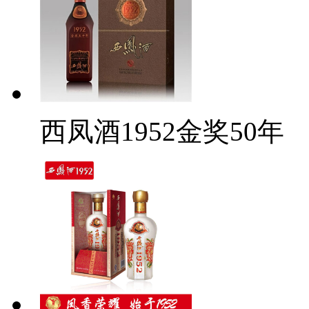
西凤酒1952金奖50年