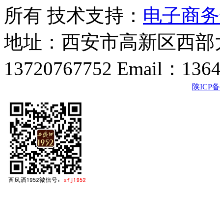
所有 技术支持：
电子商务
地址：西安市高新区西部大
13720767752 Email：136
陕ICP备2