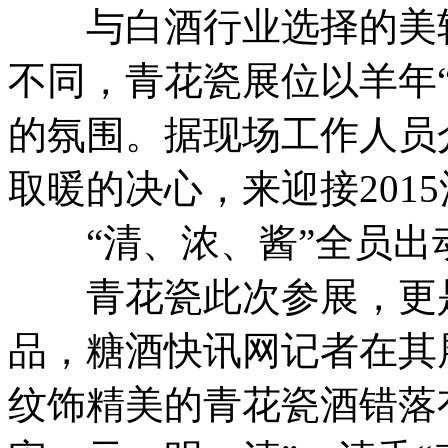
与白酒行业选择的美轮
不同，青花瓷展位以羊年
的氛围。据现场工作人员
取暖的决心，来迎接201
“清、浓、酱”全员出
青花瓷此次参展，更是
品，糖酒快讯网记者在其
纹饰精美的青花瓷酒错落