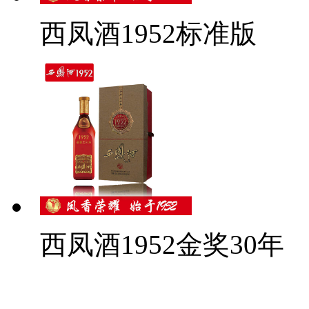
西凤酒1952标准版
西凤酒1952金奖30年