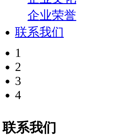
企业荣誉
联系我们
1
2
3
4
联系我们