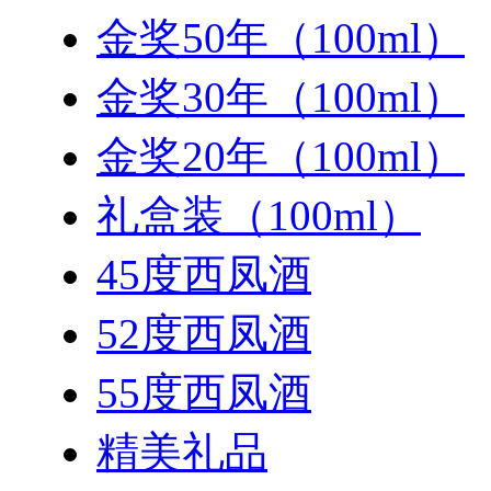
金奖50年（100ml）
金奖30年（100ml）
金奖20年（100ml）
礼盒装（100ml）
45度西凤酒
52度西凤酒
55度西凤酒
精美礼品