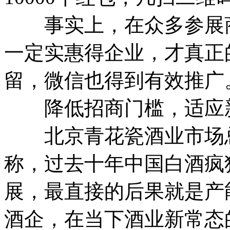
事实上，在众多参展商
一定实惠得企业，才真正
留，微信也得到有效推广
降低招商门槛，适应
北京青花瓷酒业市场总
称，过去十年中国白酒疯
展，最直接的后果就是产
酒企，在当下酒业新常态