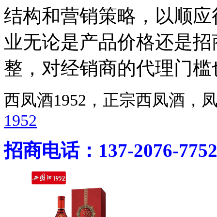
结构和营销策略，以顺应行
业无论是产品价格还是招
整，对经销商的代理门槛
西凤酒1952，正宗西凤酒
1952
招商电话：137-2076-775