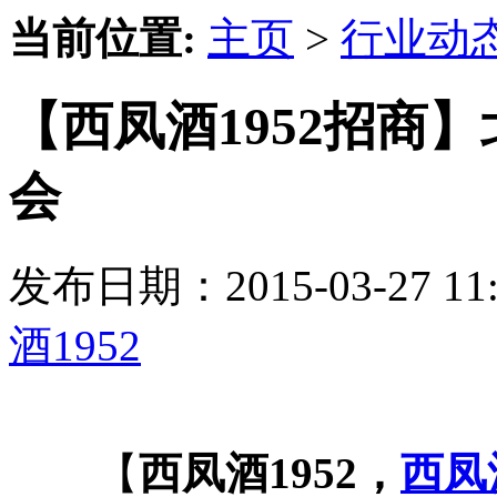
当前位置:
主页
>
行业动
【西凤酒1952招商
会
发布日期：2015-03-27 
酒1952
【
西凤酒1952，
西凤