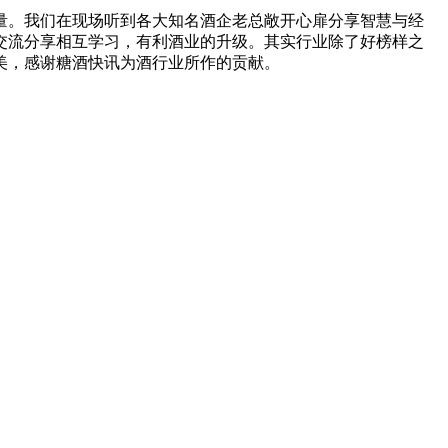
。我们在现场听到各大知名酒企老总敞开心扉分享智慧与经
交流分享相互学习，有利酒业的升级。其实行业除了好榜样之
美，感谢糖酒快讯为酒行业所作的贡献。