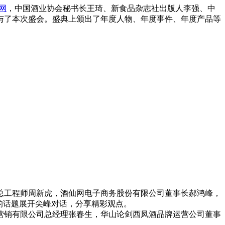
网
，中国酒业协会秘书长王琦、新食品杂志社出版人李强、中
参与了本次盛会。盛典上颁出了年度人物、年度事件、年度产品等
工程师周新虎，酒仙网电子商务股份有限公司董事长郝鸿峰，
的话题展开尖峰对话，分享精彩观点。
销有限公司总经理张春生，华山论剑西凤酒品牌运营公司董事