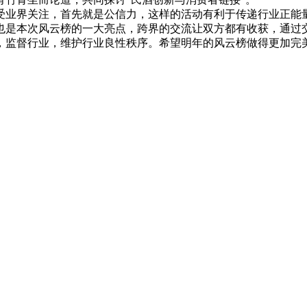
业界关注，首先就是公信力，这样的活动有利于传递行业正能量
也是本次风云榜的一大亮点，跨界的交流让双方都有收获，通过
，监督行业，维护行业良性秩序。希望明年的风云榜做得更加完