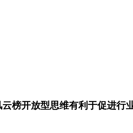
业风云榜开放型思维有利于促进行