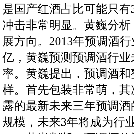
是国产红酒占比可能只有3
冲击非常明显。黄巍分析
展方向。2013年预调酒行业
亿，黄巍预测预调酒行业未
率。黄巍提出，预调酒和
样。首先包装非常萌，其
露的最新未来三年预调酒
规模，未来3年将成为行