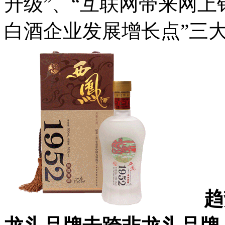
升级”、“互联网带来网上
白酒企业发展增长点”三
趋势