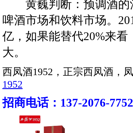
黄巍判断：预调酒的酒精
啤酒市场和饮料市场。201
亿，如果能替代20%来
大。
西凤酒1952，正宗西凤酒
1952
招商电话：137-2076-775