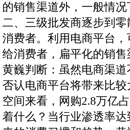
的销售渠道外，一般情况
二、三级批发商逐步到零
消费者。利用电商平台，
给消费者，扁平化的销售
黄巍判断：虽然电商渠道
否认电商平台将带来比较
空间来看，网购2.8万亿
着什么？当行业渗透率达