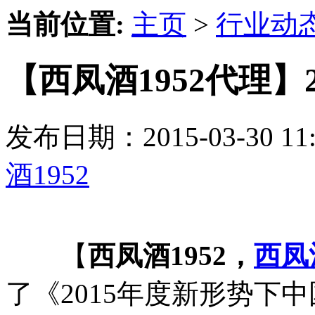
当前位置:
主页
>
行业动
【西凤酒1952代理】
发布日期：2015-03-30 
酒1952
【
西凤酒1952，
西凤
了《2015年度新形势下