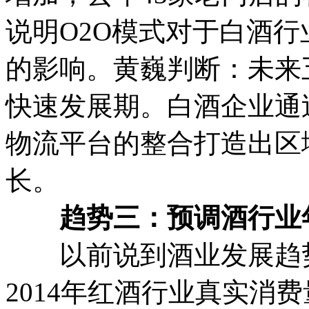
说明O2O模式对于白酒
的影响。黄巍判断：未来
快速发展期。白酒企业通
物流平台的整合打造出区
长。
趋势三：预调酒行业年复
以前说到酒业发展趋势
2014年红酒行业真实消费