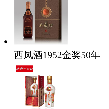
西凤酒1952金奖50年