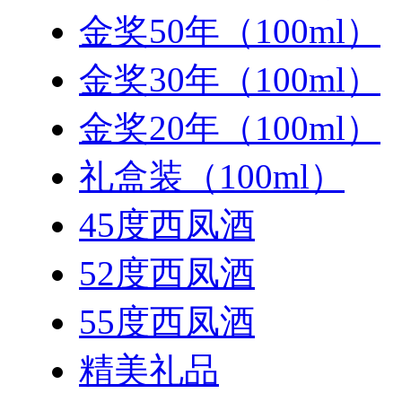
金奖50年（100ml）
金奖30年（100ml）
金奖20年（100ml）
礼盒装（100ml）
45度西凤酒
52度西凤酒
55度西凤酒
精美礼品