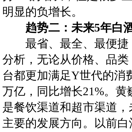
明显的负增长。
趋势二：未来5年白酒
最省、最全、最便捷，
分析，无论从价格、品类
台都更加满足Y世代的消费需
万亿，同比增长21%。
是餐饮渠道和超市渠道，
主要的发展方向。以前白