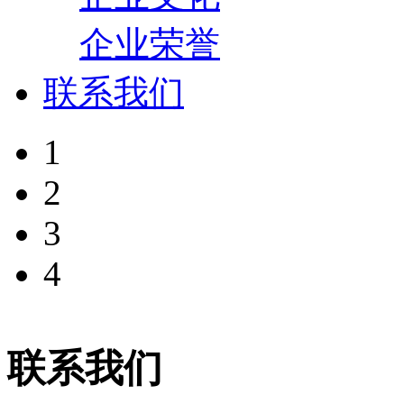
企业荣誉
联系我们
1
2
3
4
联系我们