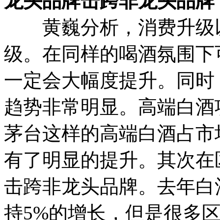
龙头品牌击跨非龙头品牌
黄巍分析，消费升级以
级。在同样的喝酒氛围下
一定会大幅度提升。同时
趋势非常明显。高端白酒
茅台这样的高端白酒占市场
有了明显的提升。其次在
击跨非龙头品牌。去年白
持5%的增长，但是很多