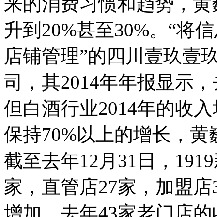
来的消费习惯和趋势，黄
升到20%甚至30%。“
店铺管理”的四川壹玖壹
司，其2014年年报显示
但白酒行业2014年的收入
保持70%以上的增长，
截至去年12月31日，191
家，直管店27家，加盟
增加，去年43家老门店的