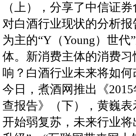
（上），分享了中信证券
对白酒行业现状的分析报告
为主的“Y（Young）世
体。新消费主体的消费习
响？白酒行业未来将如何
今日，煮酒网推出《201
查报告》（下），黄巍表示
开始弱复苏，未来行业将