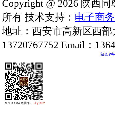
Copyright @ 202
所有 技术支持：
电子商务
地址：西安市高新区西部大
13720767752 Email：136
陕ICP备2