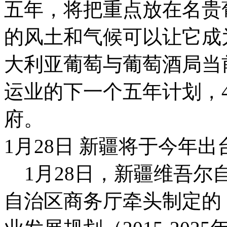
五年，将把重点放在名贵
的风土和气候可以让它成
大利亚葡萄与葡萄酒局当
运业的下一个五年计划，
府。
1月28日 新疆将于今年
1月28日，新疆维吾尔
自治区商务厅牵头制定的