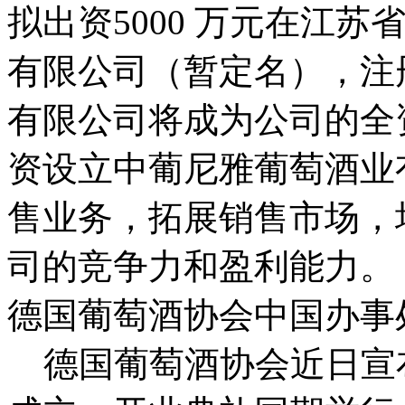
拟出资5000 万元在江
有限公司（暂定名），注
有限公司将成为公司的全
资设立中葡尼雅葡萄酒业
售业务，拓展销售市场，
司的竞争力和盈利能力。
德国葡萄酒协会中国办事
德国葡萄酒协会近日宣