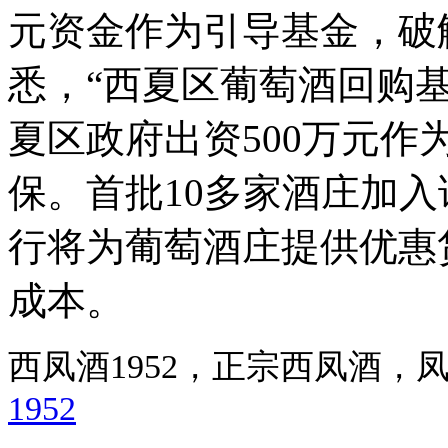
元资金作为引导基金，破
悉，“西夏区葡萄酒回购
夏区政府出资500万元
保。首批10多家酒庄加
行将为葡萄酒庄提供优惠
成本。
西凤酒1952，正宗西凤酒
1952