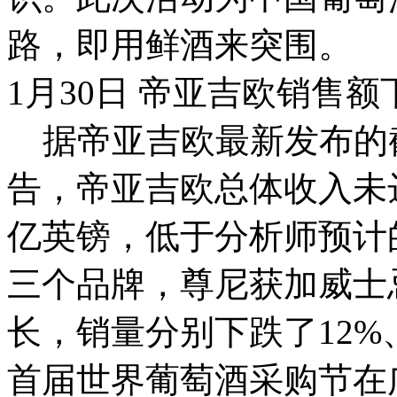
路，即用鲜酒来突围。
1月30日 帝亚吉欧销售额下
据帝亚吉欧最新发布的截至
告，帝亚吉欧总体收入未达
亿英镑，低于分析师预计
三个品牌，尊尼获加威士
长，销量分别下跌了12%
首届世界葡萄酒采购节在