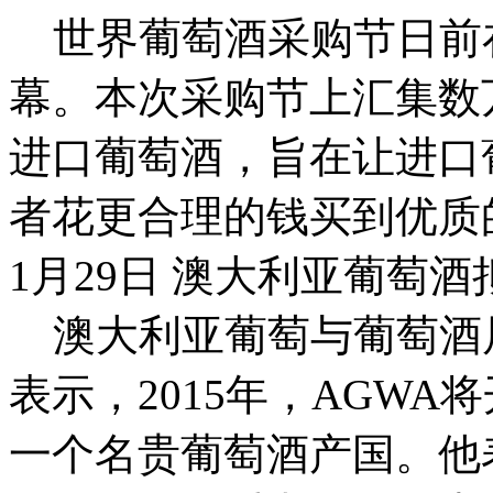
世界葡萄酒采购节日前
幕。本次采购节上汇集数
进口葡萄酒，旨在让进口
者花更合理的钱买到优质
1月29日 澳大利亚葡萄
澳大利亚葡萄与葡萄酒局（AG
表示，2015年，AGW
一个名贵葡萄酒产国。他