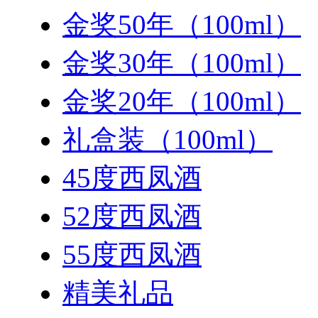
金奖50年（100ml）
金奖30年（100ml）
金奖20年（100ml）
礼盒装（100ml）
45度西凤酒
52度西凤酒
55度西凤酒
精美礼品