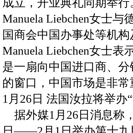
成立，开业典礼同期举行
Manuela Liebche
国商会中国办事处等机构
Manuela Liebche
是一扇向中国进口商、分
的窗口，中国市场是非常
1月26日 法国汝拉将举办
据外媒1月26日消息称，
日——2月1日举办第十