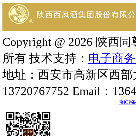
Copyright @ 202
所有 技术支持：
电子商务
地址：西安市高新区西部大
13720767752 Email：136
陕ICP备2