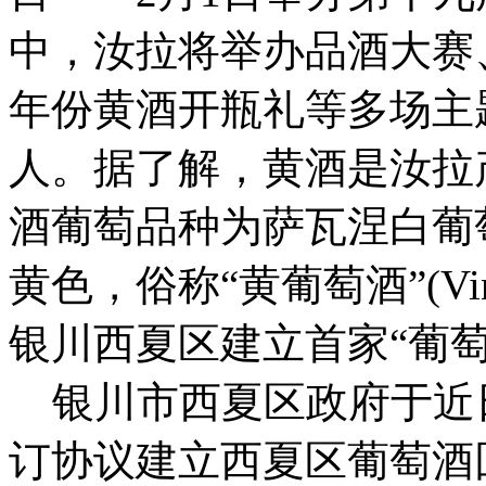
中，汝拉将举办品酒大赛、
年份黄酒开瓶礼等多场主
人。据了解，黄酒是汝拉
酒葡萄品种为萨瓦涅白葡萄(
黄色，俗称“黄葡萄酒”(Vin
银川西夏区建立首家“葡
银川市西夏区政府于近
订协议建立西夏区葡萄酒