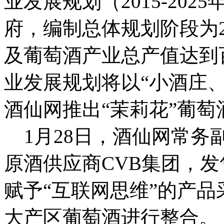
业发展规划（2015-20
府，编制总体规划阶段为20
及葡萄酒产业总产值达到
业发展规划将以“小酒庄
酒仙网推出“茉莉花”葡
1月28日，酒仙网常务
原酒供应商CVB集团，
赋予“互联网思维”的产
大产区葡萄酒进行整合。