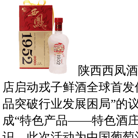
陕西西凤酒
店启动戎子鲜酒全球首发
品突破行业发展困局”的
成“特色产品——特色酒
识。此次活动为中国葡萄