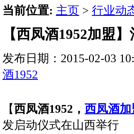
当前位置:
主页
>
行业动
【西凤酒1952加盟
发布日期：2015-02-03 
酒1952
【
西凤酒1952，
西凤酒加
发启动仪式在山西举行