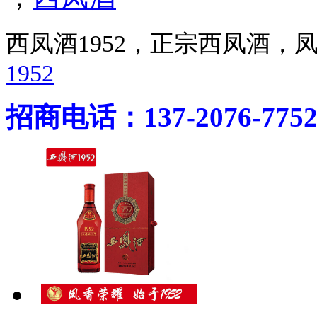
西凤酒1952，正宗西凤酒
1952
招商电话：137-2076-775