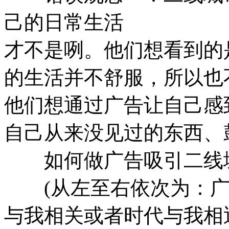
己的日常生活
才不是咧。他们想看到的
的生活并不舒服，所以也
他们想通过广告让自己感
自己从来没见过的东西、
如何做广告吸引二线
(从左至右依次为：广告
与我相关或者时代与我相