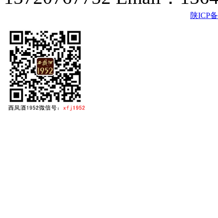
陕ICP备2