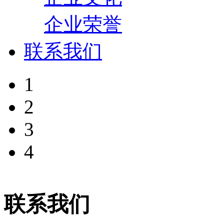
企业荣誉
联系我们
1
2
3
4
联系我们