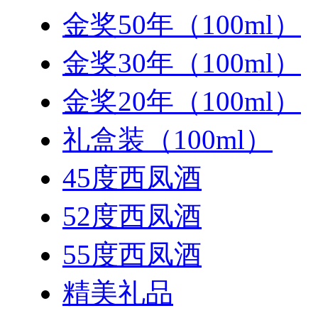
金奖50年（100ml）
金奖30年（100ml）
金奖20年（100ml）
礼盒装（100ml）
45度西凤酒
52度西凤酒
55度西凤酒
精美礼品