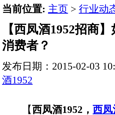
当前位置:
主页
>
行业动
【西凤酒1952招商
消费者？
发布日期：2015-02-03 
酒1952
【
西凤酒1952，
西凤