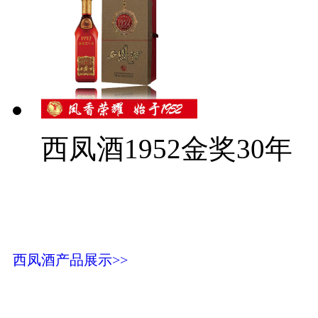
西凤酒1952金奖30年
西凤酒产品展示>>