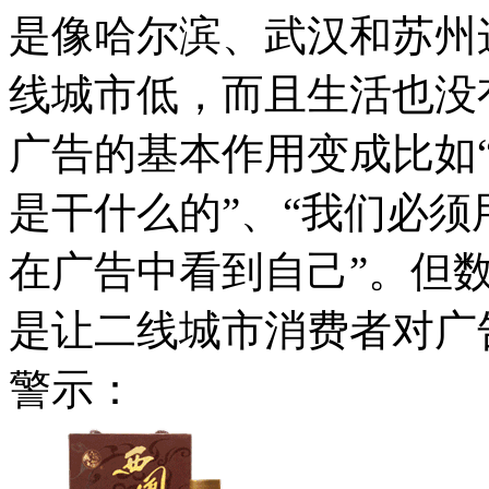
是像哈尔滨、武汉和苏州
线城市低，而且生活也没
广告的基本作用变成比如
是干什么的”、“我们必须
在广告中看到自己”。但
是让二线城市消费者对广
警示：