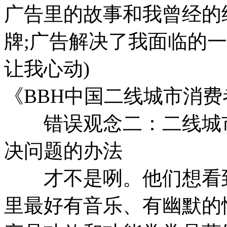
广告里的故事和我曾经的
牌;广告解决了我面临的
让我心动)
《BBH中国二线城市消费者
错误观念二：二线城市
决问题的办法
才不是咧。他们想看到
里最好有音乐、有幽默的