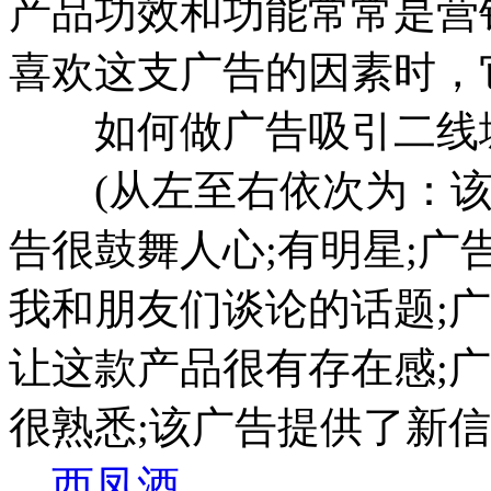
产品功效和功能常常是营
喜欢这支广告的因素时，
如何做广告吸引二线
(从左至右依次为：该产
告很鼓舞人心;有明星;广
我和朋友们谈论的话题;
让这款产品很有存在感;
很熟悉;该广告提供了新信
，
西凤酒