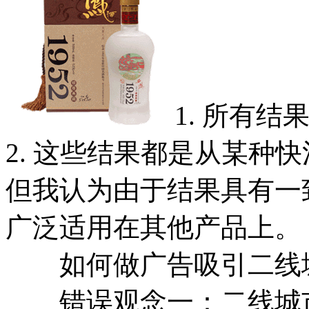
1. 所有
2. 这些结果都是从某种
但我认为由于结果具有一
广泛适用在其他产品上。
如何做广告吸引二线
错误观念一：二线城市