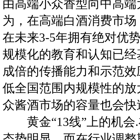
由高端小众香型向中高端
为，在高端白酒消费市场
在未来3-5年拥有绝对优
规模化的教育和认知已经
成倍的传播能力和示范效
低全国范围内规模性的放
众酱酒市场的容量也会快
黄金“13线”上的机会.
态势明显。而在行业调整