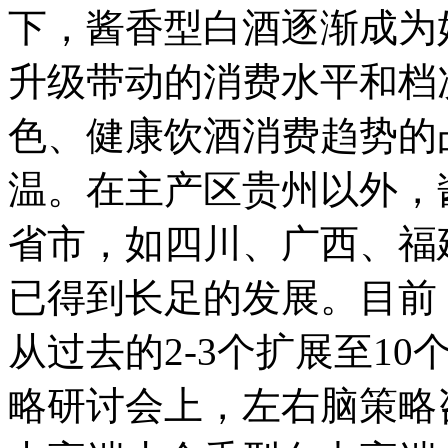
下，酱香型白酒逐渐成为
升级带动的消费水平和档
色、健康饮酒消费趋势的
温。在主产区贵州以外，
省市，如四川、广西、福
已得到长足的发展。目前
从过去的2-3个扩展至10
略研讨会上，左右脑策略