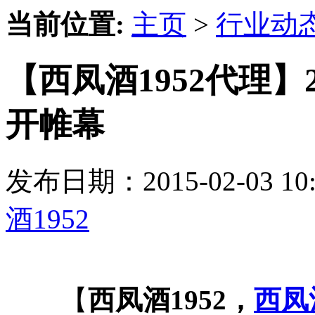
当前位置:
主页
>
行业动
【西凤酒1952代理】
开帷幕
发布日期：2015-02-03 
酒1952
【
西凤酒1952，
西凤