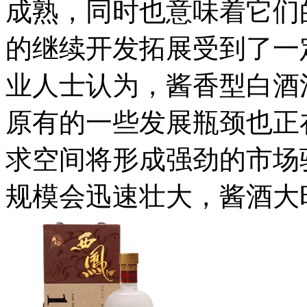
成熟，同时也意味着它们
的继续开发拓展受到了一
业人士认为，酱香型白酒
原有的一些发展瓶颈也正
求空间将形成强劲的市场
规模会迅速壮大，酱酒大