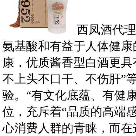
西凤酒代理
氨基酸和有益于人体健康
康，优质酱香型白酒更具
不上头不口干、不伤肝”
验。“有文化底蕴、有健
位，充斥着“品质的高端
心消费人群的青睐，而在