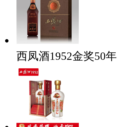
西凤酒1952金奖50年