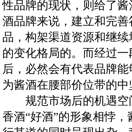
性品牌的现状，则给了酱
酒品牌来说，建立和完善
品，构架渠道资源和继续
的变化格局的。而经过一
后，必然会有代表品牌能
为酱酒在腰部价位带的中
规范市场后的机遇空间
香酒“好酒”的形象相悖，