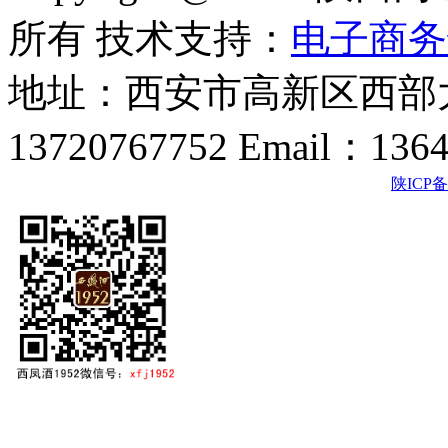
所有 技术支持：
电子商务
地址：西安市高新区西部大
13720767752 Email：136
陕ICP备2