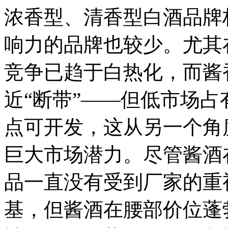
浓香型、清香型白酒品牌
响力的品牌也较少。尤其
竞争已趋于白热化，而酱
近“断带”——但低市场
点可开发，这从另一个角
巨大市场潜力。尽管酱酒
品一直没有受到厂家的重
基，但酱酒在腰部价位蓬