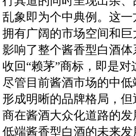
行其道的同时呈现出杂、
乱象即为个中典例。这一
拥有广阔的市场空间和巨
影响了整个酱香型白酒体
收回“赖茅”商标，即是
尽管目前酱酒市场的中低
形成明晰的品牌格局，但
商在酱酒大众化道路的发
低端酱香型白酒的未来发