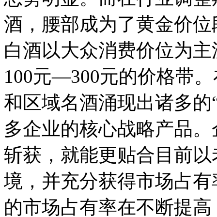
酒，腰部成为了黄金价位段
白酒以大众消费价位为主流
100元—300元的价格
和区域名酒涌现出诸多的
多企业的核心战略产品。企
斩获，就能更贴合目前以
境，并充分获得市场占有
的市场占有率在不断提高