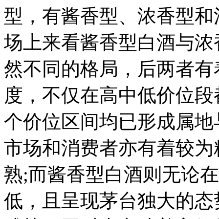
型，有酱香型、浓香型和
场上来看酱香型白酒与浓
然不同的格局，后两者有
度，不仅在高中低价位段
个价位区间均已形成属地
市场和消费者亦有着较为
熟;而酱香型白酒则无论
低，且呈现茅台独大的态