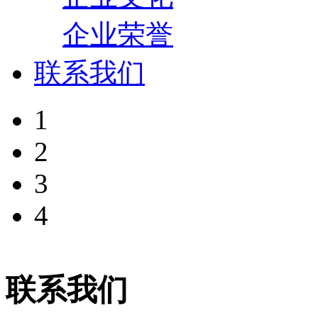
企业荣誉
联系我们
1
2
3
4
联系我们