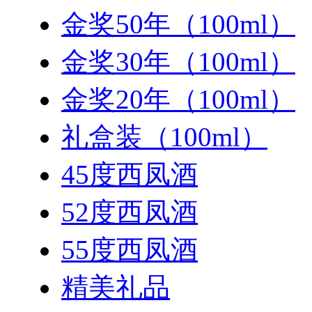
金奖50年（100ml）
金奖30年（100ml）
金奖20年（100ml）
礼盒装（100ml）
45度西凤酒
52度西凤酒
55度西凤酒
精美礼品