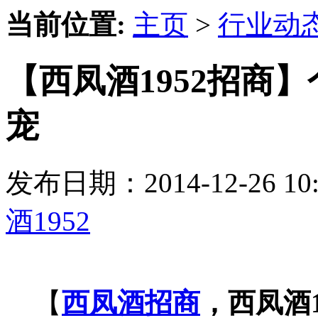
当前位置:
主页
>
行业动
【西凤酒1952招商
宠
发布日期：2014-12-26 
酒1952
【
西凤酒招商
，西凤酒1