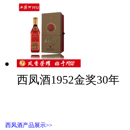
西凤酒1952金奖30年
西凤酒产品展示>>