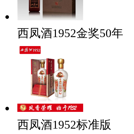
西凤酒1952金奖50年
西凤酒1952标准版