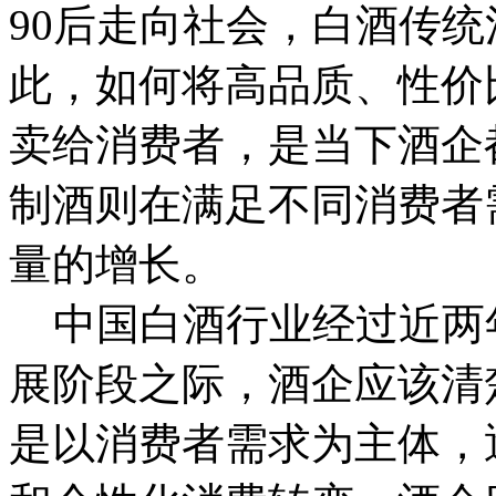
90后走向社会，白酒传
此，如何将高品质、性价
卖给消费者，是当下酒企
制酒则在满足不同消费者
量的增长。
中国白酒行业经过近两
展阶段之际，酒企应该清
是以消费者需求为主体，