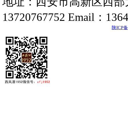
地址：西安市高新区西部大
13720767752 Email：136
陕ICP备2