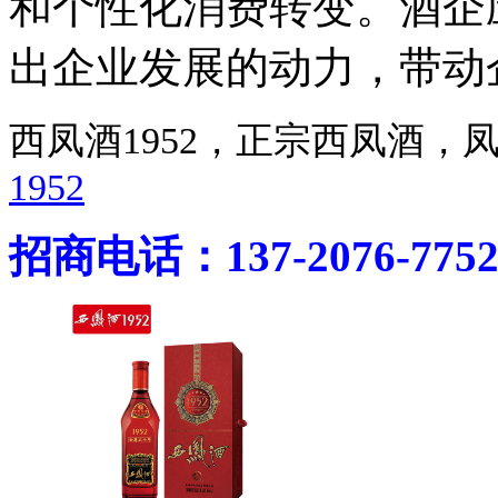
和个性化消费转变。酒企
出企业发展的动力，带动
西凤酒1952，正宗西凤酒
1952
招商电话：137-2076-775