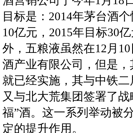
酒营销公司于今年1月1
目标是：2014年茅台酒
10亿元，2015年目标30
外，五粮液虽然在12月1
酒产业有限公司，但是，
就已经实施，其与中铁二
又与北大荒集团签署了战
福”酒。这一系列举动被
定的提升作用。