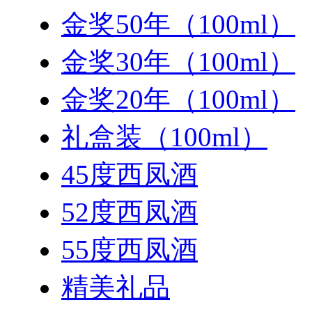
金奖50年（100ml）
金奖30年（100ml）
金奖20年（100ml）
礼盒装（100ml）
45度西凤酒
52度西凤酒
55度西凤酒
精美礼品