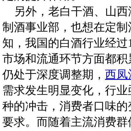
另外，老白干酒、山西
制酒事业部，也想在定制
知，我国的白酒行业经过
市场和流通环节方面都积
仍处于深度调整期，
西凤
需求发生明显变化，行业
种的冲击，消费者口味的
要求。而随着主流消费群