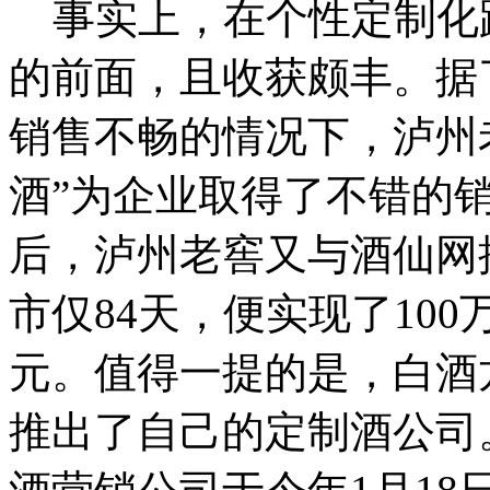
事实上，在个性定制化
的前面，且收获颇丰。据了
销售不畅的情况下，泸州
酒”为企业取得了不错的
后，泸州老窖又与酒仙网
市仅84天，便实现了100
元。值得一提的是，白酒
推出了自己的定制酒公司