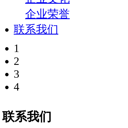
企业荣誉
联系我们
1
2
3
4
联系我们