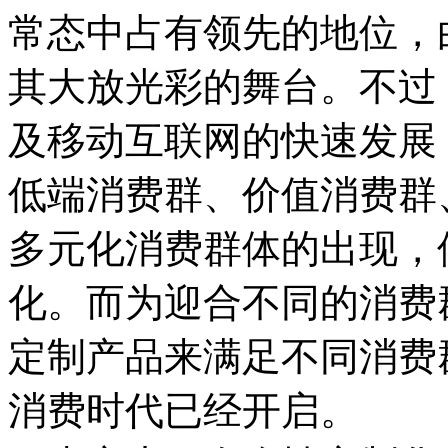
常态中占有领先的地位，
其大放光彩的舞台。不过
及移动互联网的快速发展
低端消费群、价值消费群
多元化消费群体的出现，
化。而为迎合不同的消费
定制产品来满足不同消费群
消费时代已经开启。