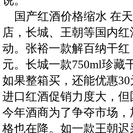
说。
国产红酒价格缩水 在天
店，长城、王朝等国内红
动。张裕一款解百纳干红，
元。长城一款750ml珍藏
如果整箱买，还能优惠3
进口红酒促销力度大，但
今年酒商为了争夺市场，
格也在降。如一款王朝迟采