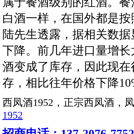
属于餐酒级别的红酒。餐
白酒一样，在国外都是按
陆先生透露，据相关数据显
下降。前几年进口量增长
酒变成了库存，因此现在
存，相比往年价格下降10
西凤酒1952，正宗西凤酒
1952
招商电话：137-2076-775