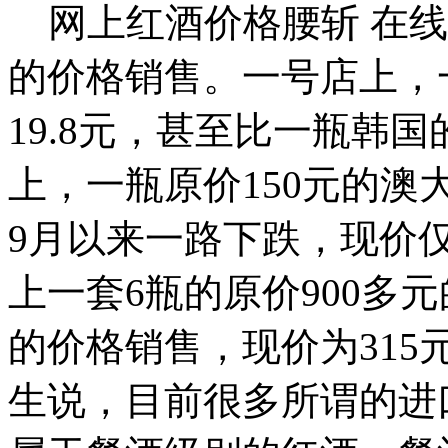
网上红酒价格腰斩 在线
的价格销售。一号店上，一
19.8元，甚至比一瓶韩
上，一瓶原价150元的
9月以来一路下跌，现价
上一套6瓶的原价900多元的
的价格销售，现价为31
生说，目前很多所谓的进