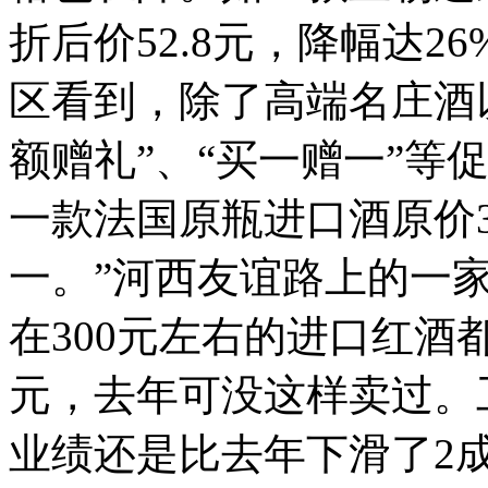
折后价52.8元，降幅达
区看到，除了高端名庄酒
额赠礼”、“买一赠一”等
一款法国原瓶进口酒原价3
一。”河西友谊路上的一
在300元左右的进口红酒
元，去年可没这样卖过。
业绩还是比去年下滑了2