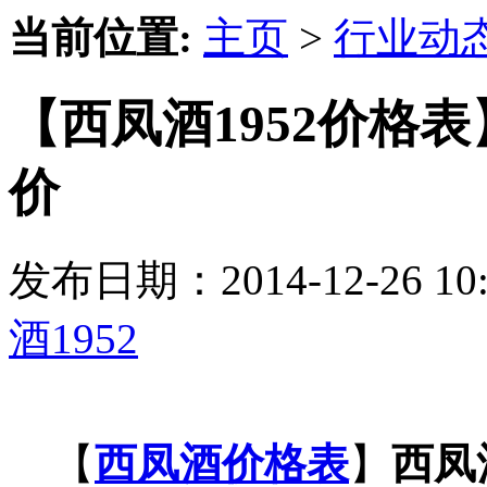
当前位置:
主页
>
行业动
【西凤酒1952价格
价
发布日期：2014-12-26 
酒1952
【
西凤酒价格表
】
西凤酒