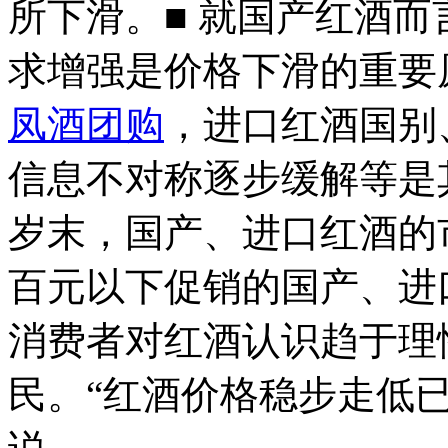
所下滑。■ 就国产红酒
求增强是价格下滑的重要
凤酒团购
，进口红酒国别
信息不对称逐步缓解等是
岁末，国产、进口红酒的
百元以下促销的国产、进
消费者对红酒认识趋于理
民。“红酒价格稳步走低