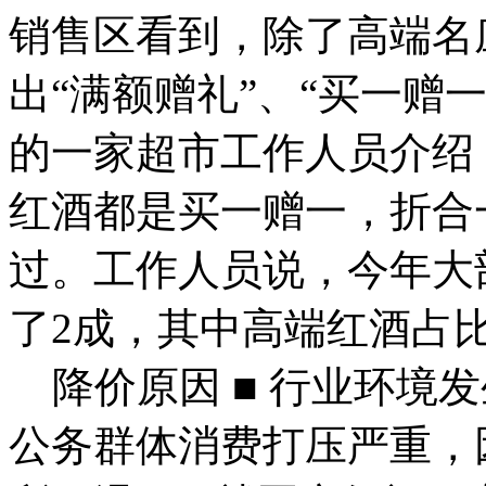
销售区看到，除了高端名
出“满额赠礼”、“买一赠
的一家超市工作人员介绍
红酒都是买一赠一，折合
过。工作人员说，今年大
了2成，其中高端红酒占
降价原因 ■ 行业环境
公务群体消费打压严重，