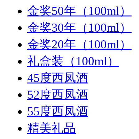
金奖50年（100ml）
金奖30年（100ml）
金奖20年（100ml）
礼盒装（100ml）
45度西凤酒
52度西凤酒
55度西凤酒
精美礼品