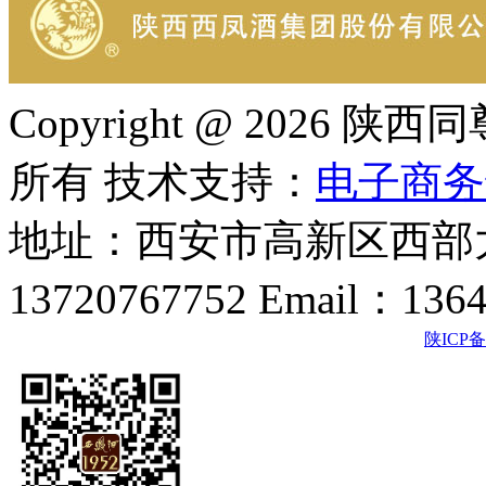
Copyright @ 202
所有 技术支持：
电子商务
地址：西安市高新区西部大
13720767752 Email：136
陕ICP备2