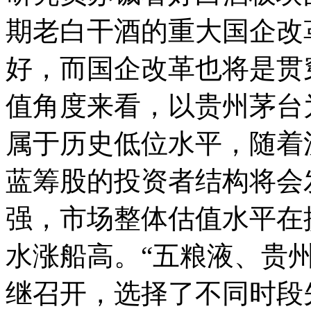
期老白干酒的重大国企改
好，而国企改革也将是贯
值角度来看，以贵州茅台
属于历史低位水平，随着
蓝筹股的投资者结构将会
强，市场整体估值水平在
水涨船高。“五粮液、贵州
继召开，选择了不同时段