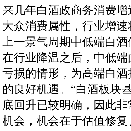
来几年白酒政商务消费增
大众消费属性，行业增速
上一景气周期中低端白酒
在行业降温之后，中低端
亏损的情形，为高端白酒
的良好机遇。“白酒板块
底回升已较明确，因此非常
机会，机会在于估值修复