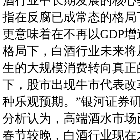
酒行业中长期发展的核心
指在反腐已成常态的格局
更意味着在不再以GDP
格局下，白酒行业未来将
生的大规模消费转向真正
下，股市出现牛市代表改
种乐观预期。”银河证券
分析认为，高端酒水市场已
春节较晚，白酒行业现在