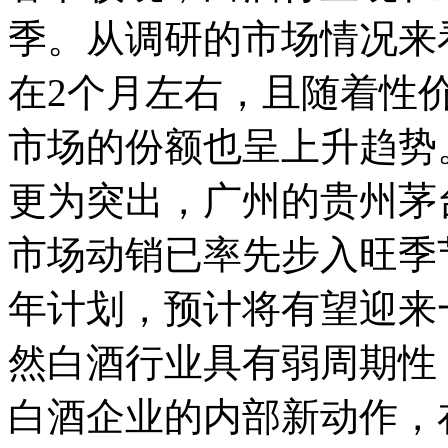
季。从调研的市场情况来
在2个月左右，且随着性
市场的份额也呈上升趋势
更为突出，广州的贵州茅
市场动销已率先步入旺季节
年计划，预计将有望迎来
然白酒行业具有弱周期性
白酒企业的内部新动作，