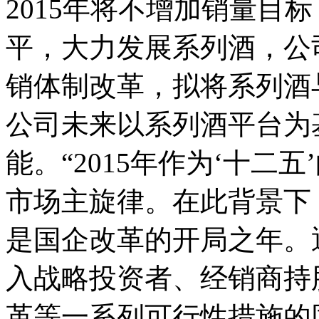
2015年将不增加销量目标
平，大力发展系列酒，公司
销体制改革，拟将系列酒
公司未来以系列酒平台为
能。“2015年作为‘十二
市场主旋律。在此背景下
是国企改革的开局之年。
入战略投资者、经销商持
革等一系列可行性措施的