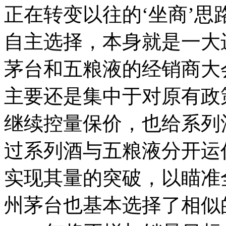
正在转变以往的‘坐商’
自主选择，本身就是一大
茅台和五粮液的经销商大
主要还是集中于对原有政
继续控量保价，也给系列
过系列酒与五粮液分开运
实现其量的突破，以瞄准
州茅台也基本选择了相似