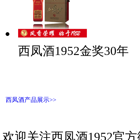
西凤酒1952金奖30年
西凤酒产品展示>>
欢迎关注西凤酒1952官方