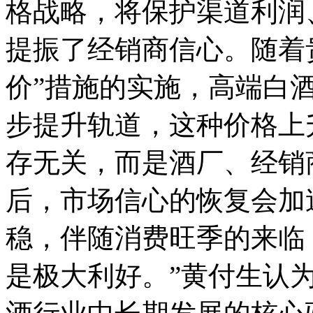
格战略，将保护渠道利润
提振了经销商信心。随着
价”措施的实施，高端白
步提升轨道，这种价格上
存无关，而是酒厂、经销
后，市场信心的恢复会加
稳，伴随消费旺季的来临
是极大利好。”黄付生认