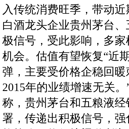
入传统消费旺季，带动近
白酒龙头企业贵州茅台、
极信号，受此影响，多家
机会。估值有望恢复“近
弹，主要受价格企稳回暖
2015年的业绩增速无关
称，贵州茅台和五粮液经
署，传递出积极信号，强