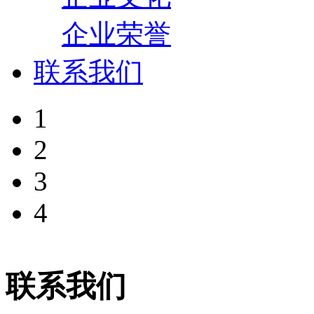
企业荣誉
联系我们
1
2
3
4
联系我们