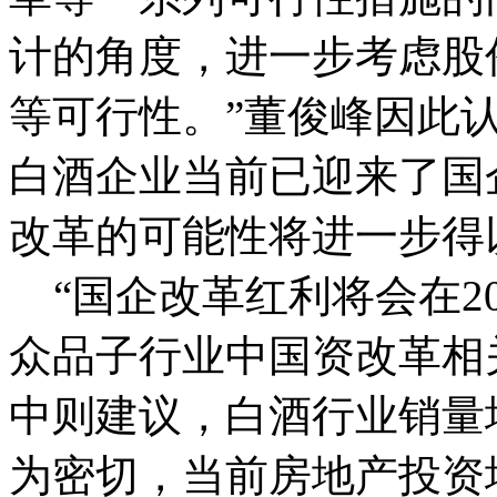
计的角度，进一步考虑股
等可行性。”董俊峰因此
白酒企业当前已迎来了国
改革的可能性将进一步得
“国企改革红利将会在2
众品子行业中国资改革相
中则建议，白酒行业销量
为密切，当前房地产投资