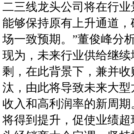
二三线龙头公司将在行业
能够保持原有上升通道，
场一致预期。”董俊峰分
现为，未来行业供给继续
剩，在此背景下，兼并收
汰，由此将导致未来大型
收入和高利润率的新周期
将得到提升，促使业绩超