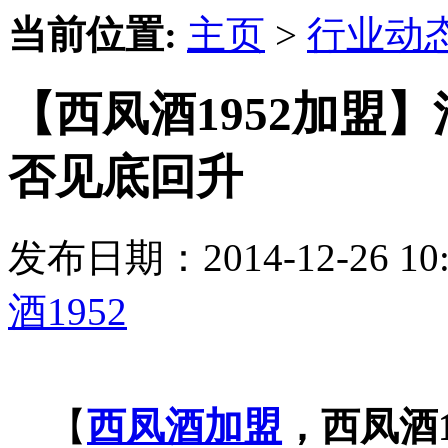
当前位置:
主页
>
行业动
【西凤酒1952加盟
否见底回升
发布日期：2014-12-26 
酒1952
【
西凤酒加盟
，西凤酒1