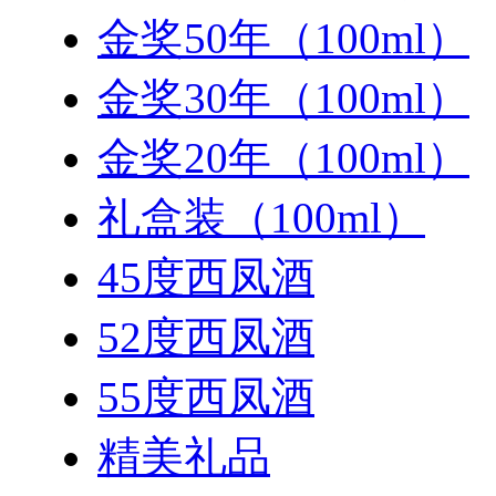
金奖50年（100ml）
金奖30年（100ml）
金奖20年（100ml）
礼盒装（100ml）
45度西凤酒
52度西凤酒
55度西凤酒
精美礼品