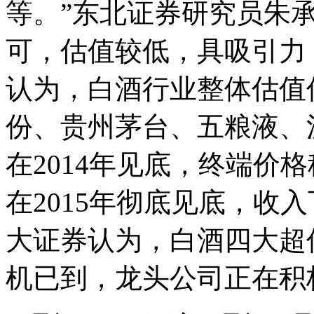
等。”东北证券研究员朱
可，估值较低，具吸引力
认为，白酒行业整体估值
份、贵州茅台、五粮液、
在2014年见底，终端价
在2015年彻底见底，收
大证券认为，白酒四大超
机已到，龙头公司正在积