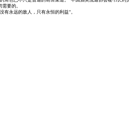
切需要的。
没有永远的敌人，只有永恒的利益”。