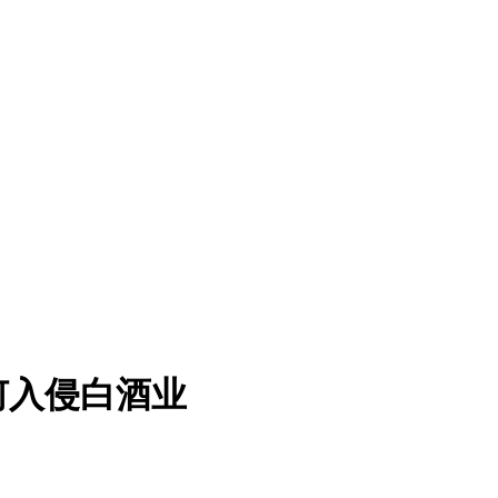
何入侵白酒业