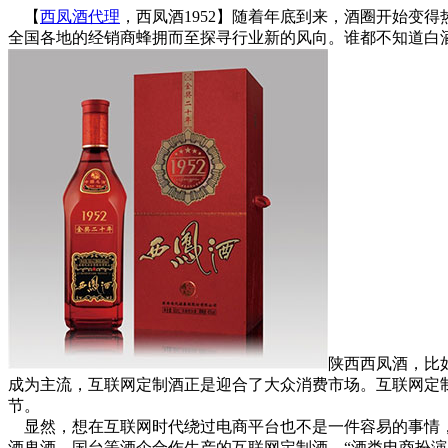
【
西凤酒代理
，西凤酒1952】随着年底到来，酒圈开始变
全国各地的经销商蜂拥而至探寻行业新的风向。谁都不知道白
陕西西凤酒，比
成为主流，互联网定制酒正是迎合了大众消费市场。互联网定
节。
显然，想在互联网时代绕过电商平台也不是一件容易的事情，
酒鬼酒、国台等酒企合作生产的互联网定制酒。“酒类电商扮