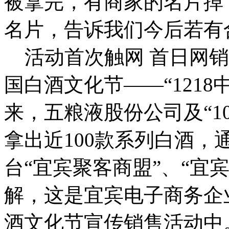
被拿完，有商家的名片掉
名片，告诉我们今后若有
活动首次触网 首日网销额达
国白酒文化节——“121
来，五粮液股份公司及“1
拿出近100款系列白酒，
台“宜宾聚客商盟”、“宜
解，这是宜宾电子商务企
酒文化节宣传销售活动中