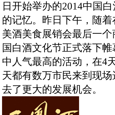
日开始举办的2014中国
的记忆。昨日下午，随着
美酒美食展销会最后一个商
国白酒文化节正式落下帷
中人气最高的活动，在4
天都有数万市民来到现场
去了更大的发展机会。