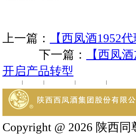
上一篇：
【西凤酒1952
下一篇：
【西凤酒
开启产品转型
公司新闻
|
行业动态
|
1952品鉴会
|
西凤酒礼品
|
企业文化
Copyright @ 202