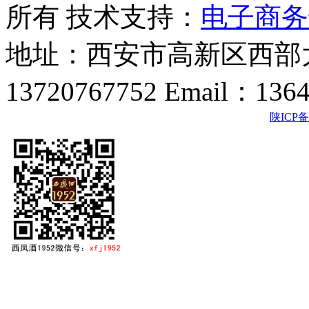
所有 技术支持：
电子商务
地址：西安市高新区西部大
13720767752 Email：136
陕ICP备2