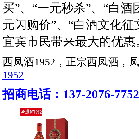
买”、“一元秒杀”、“白酒团
元闪购价”、“白酒文化征
宜宾市民带来最大的优惠
西凤酒1952，正宗西凤酒
1952
招商电话：137-2076-775