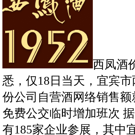
西凤酒
悉，仅18日当天，宜宾
份公司自营酒网络销售额
免费公交临时增加班次 
有185家企业参展，其中