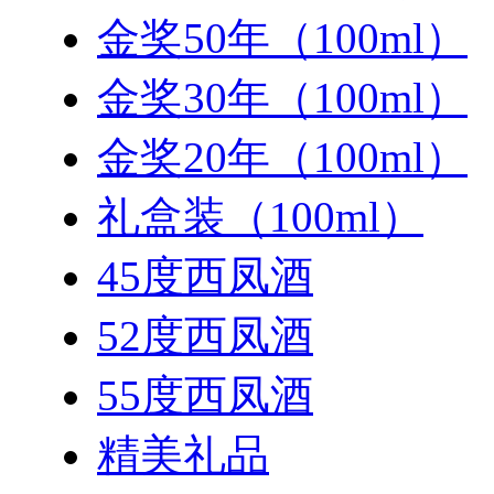
金奖50年（100ml）
金奖30年（100ml）
金奖20年（100ml）
礼盒装（100ml）
45度西凤酒
52度西凤酒
55度西凤酒
精美礼品