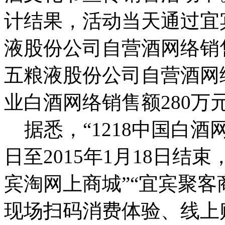
计结果，活动当天通过宜
液股份公司自营酒网络销
五粮液股份公司自营酒网
业白酒网络销售额280万
据悉，“1218中国白酒网购
日至2015年1月18日结
宾淘网上商城”“宜宾聚客
现场扫码消费体验、线上购