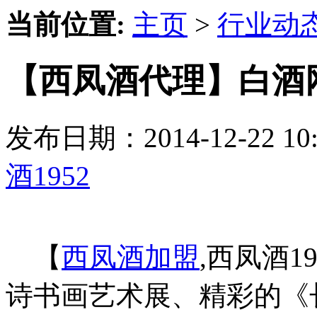
当前位置:
主页
>
行业动
【西凤酒代理】白酒网
发布日期：2014-12-22 
酒1952
【
西凤酒加盟
,西凤酒
诗书画艺术展、精彩的《