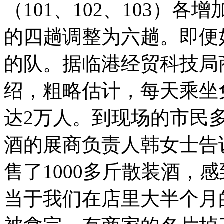
（101、102、103）
的四趟调整为六趟。即便
的队。据临港经贸科技局
绍，粗略估计，每天乘坐
达2万人。到现场的市民
酒的展商负责人韩女士告
售了1000多斤散装酒，
当于我们在店里大半个月