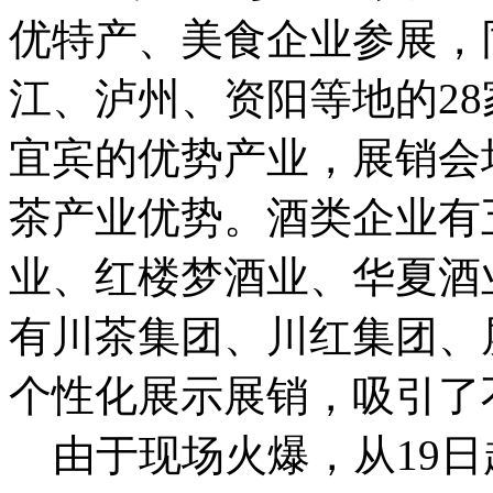
优特产、美食企业参展，
江、泸州、资阳等地的2
宜宾的优势产业，展销会
茶产业优势。酒类企业有
业、红楼梦酒业、华夏酒
有川茶集团、川红集团、
个性化展示展销，吸引了
由于现场火爆，从19日