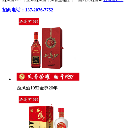
招商电话：137-2076-7752
西凤酒1952金尊20年