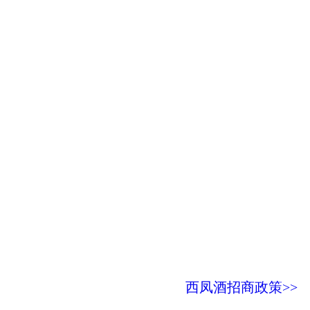
西凤酒招商政策>>