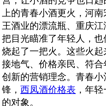
营，让小酒的竞争也日趋
上的青春小酒更火，河南
王酒业的漂流瓶、重庆江
把目光瞄准了年轻人，也
烧起了一把火。这些火起
接地气、价格亲民、符合
创新的营销理念。青春小
锋，
西凤酒价格表
，年轻
的对象。