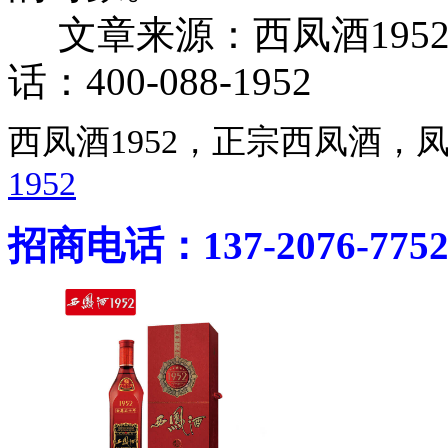
文章来源：西凤酒195
话：400-088-1952
西凤酒1952，正宗西凤酒
1952
招商电话：137-2076-775