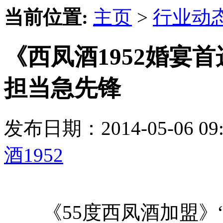
当前位置:
主页
>
行业动
《西凤酒1952婚宴
担当急先锋
发布日期：2014-05-06 
酒1952
《55度西凤酒加盟》“