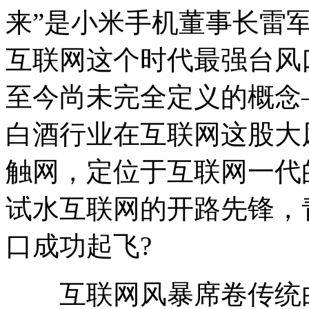
来”是小米手机董事长雷军
互联网这个时代最强台风
至今尚未完全定义的概念
白酒行业在互联网这股大
触网，定位于互联网一代
试水互联网的开路先锋，
口成功起飞?
互联网风暴席卷传统白