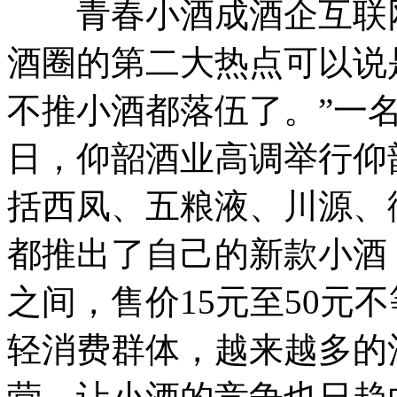
青春小酒成酒企互联网
酒圈的第二大热点可以说
不推小酒都落伍了。”一名
日，仰韶酒业高调举行仰
括西凤、五粮液、川源、
都推出了自己的新款小酒，这
之间，售价15元至50元
轻消费群体，越来越多的