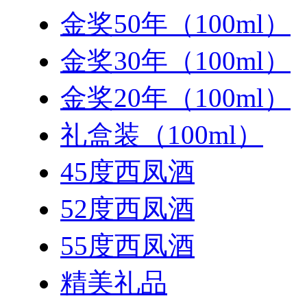
金奖50年（100ml）
金奖30年（100ml）
金奖20年（100ml）
礼盒装（100ml）
45度西凤酒
52度西凤酒
55度西凤酒
精美礼品