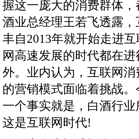
握这一庞大的消费群体，
酒业总经理王若飞透露，
丰自2013年就开始走进
网高速发展的时代都在进
外。业内认为，互联网消
的营销模式面临着挑战。
一个事实就是，白酒行业
这是互联网时代!