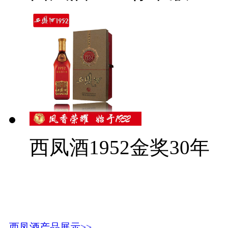
西凤酒1952金奖30年
西凤酒产品展示>>