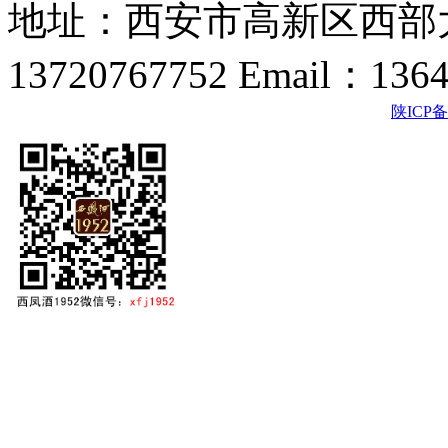
地址：西安市高新区西部大
13720767752 Email：136
陕ICP备2