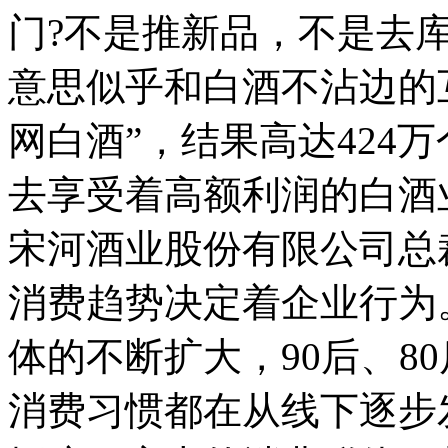
门?不是推新品，不是去
意思似乎和白酒不沾边的
网白酒”，结果高达424
去享受着高额利润的白酒
宋河酒业股份有限公司总
消费趋势决定着企业行为
体的不断扩大，90后、80
消费习惯都在从线下逐步