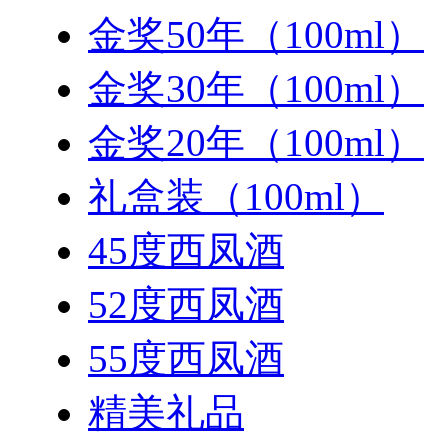
金奖50年（100ml）
金奖30年（100ml）
金奖20年（100ml）
礼盒装（100ml）
45度西凤酒
52度西凤酒
55度西凤酒
精美礼品