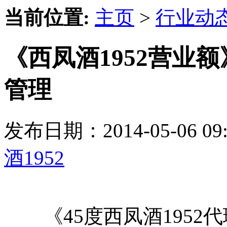
当前位置:
主页
>
行业动
《西凤酒1952营业
管理
发布日期：2014-05-06 
酒1952
《45度西凤酒1952