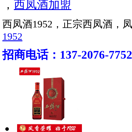
，
西凤酒加盟
西凤酒1952，正宗西凤酒
1952
招商电话：137-2076-775