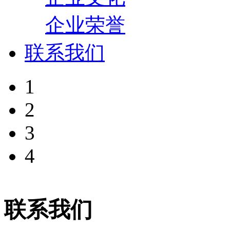
企业荣誉
联系我们
1
2
3
4
联系我们