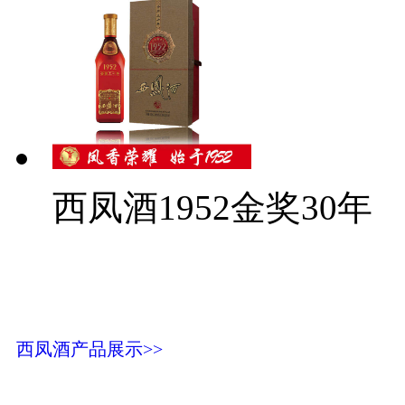
西凤酒1952金奖30年
西凤酒产品展示>>