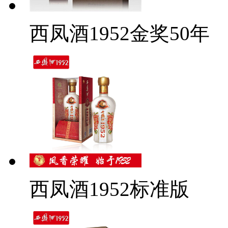
西凤酒1952金奖50年
西凤酒1952标准版