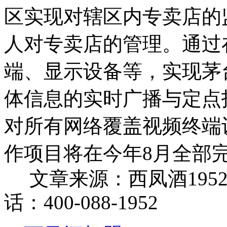
区实现对辖区内专卖店的
人对专卖店的管理。通过
端、显示设备等，实现茅
体信息的实时广播与定点
对所有网络覆盖视频终端
作项目将在今年8月全部
文章来源：西凤酒195
话：400-088-1952