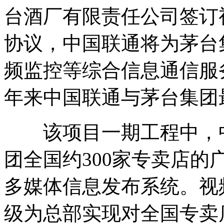
台酒厂有限责任公司签订
协议，中国联通将为茅台
频监控等综合信息通信服
年来中国联通与茅台集团
该项目一期工程中，中
团全国约300家专卖店
多媒体信息发布系统。视
级为总部实现对全国专卖