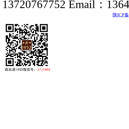
13720767752 Email：136
陕ICP备2