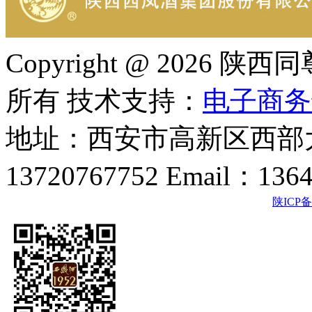
Copyright @ 202
所有 技术支持：
电子商务
地址：西安市高新区西部大
13720767752 Email：136
陕ICP备2