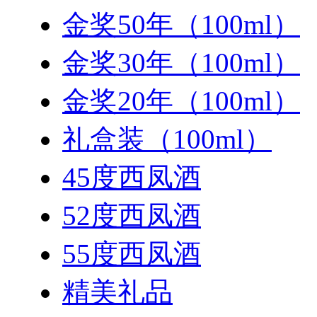
金奖50年（100ml）
金奖30年（100ml）
金奖20年（100ml）
礼盒装（100ml）
45度西凤酒
52度西凤酒
55度西凤酒
精美礼品