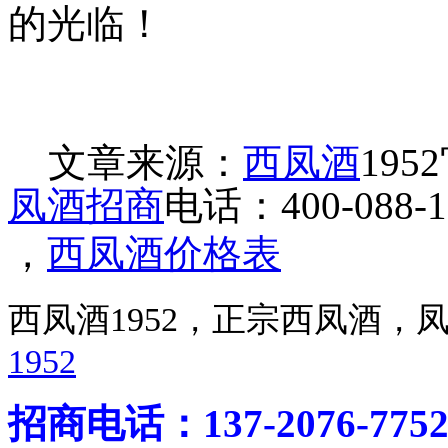
的光临！
文章来源：
西凤酒
1952
凤酒招商
电话：400-088-1
，
西凤酒价格表
西凤酒1952，正宗西凤酒
1952
招商电话：137-2076-775