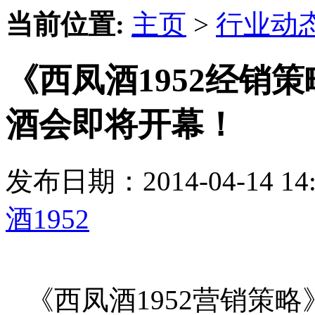
当前位置:
主页
>
行业动
《西凤酒1952经销策
酒会即将开幕！
发布日期：2014-04-14 
酒1952
《西凤酒1952营销策略