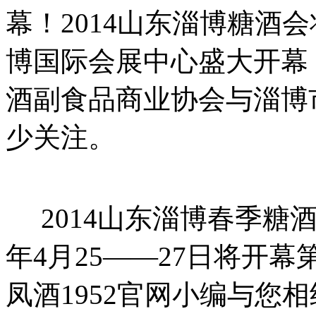
幕！2014山东淄博糖酒会将
博国际会展中心盛大开幕
酒副食品商业协会与淄博
少关注。
2014山东淄博春季糖酒
年4月25——27日将开
凤酒1952官网小编与您