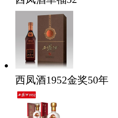
西凤酒1952金奖50年