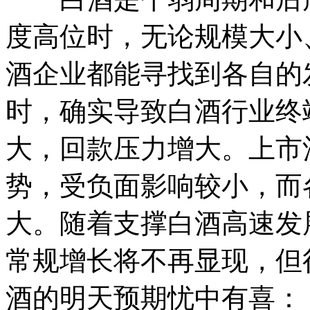
度高位时，无论规模大小
酒企业都能寻找到各自的
时，确实导致白酒行业终
大，回款压力增大。上市
势，受负面影响较小，而
大。随着支撑白酒高速发
常规增长将不再显现，但
酒的明天预期忧中有喜：