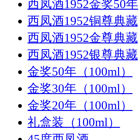
西凤酒1952金奖50年
西凤酒1952铜尊典藏
西凤酒1952金尊典藏
西凤酒1952银尊典藏
金奖50年（100ml）
金奖30年（100ml）
金奖20年（100ml）
礼盒装（100ml）
45度西凤酒