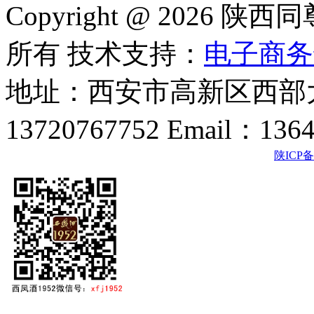
Copyright @ 202
所有 技术支持：
电子商务
地址：西安市高新区西部大
13720767752 Email：136
陕ICP备2