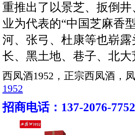
重推出了以景芝、扳倒井
业为代表的“中国芝麻香
河、张弓、杜康等也崭露
长、黑土地、巷子、北大
西凤酒1952，正宗西凤酒
1952
招商电话：137-2076-775