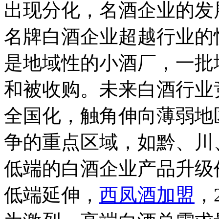
出现分化，名酒企业的发
名牌白酒企业超越行业的
是地域性的小酒厂，一批
和被收购。未来白酒行业
全国化，触角伸向薄弱地
争的重点区域，如黔、川
低端的白酒企业产品升级
低端延伸，
西凤酒加盟
，