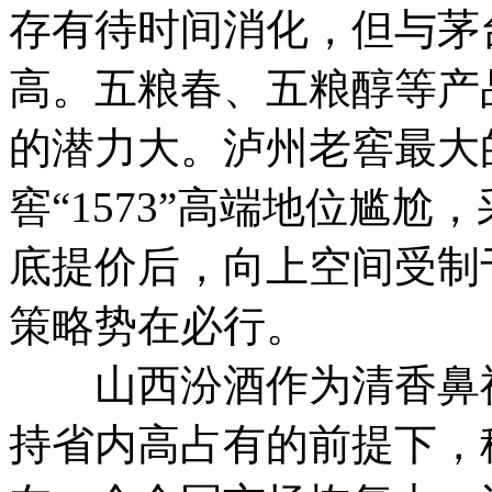
存有待时间消化，但与茅
高。五粮春、五粮醇等产
的潜力大。泸州老窖最大
窖“1573”高端地位尴
底提价后，向上空间受制
策略势在必行。
山西汾酒作为清香鼻祖
持省内高占有的前提下，