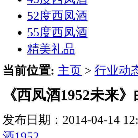
52度西凤酒
55度西凤酒
精美礼品
当前位置:
主页
>
行业动
《西凤酒1952未来
发布日期：2014-04-14 
酒1952