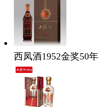
西凤酒1952金奖50年