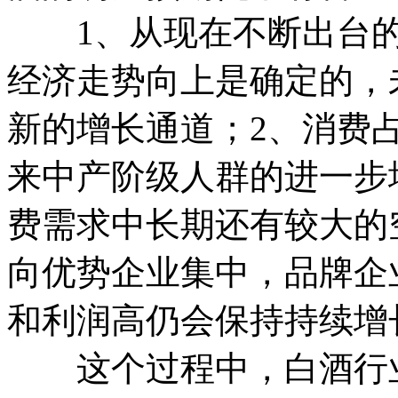
1、从现在不断出台的
经济走势向上是确定的，
新的增长通道；2、消费
来中产阶级人群的进一步
费需求中长期还有较大的
向优势企业集中，品牌企
和利润高仍会保持持续增
这个过程中，白酒行业