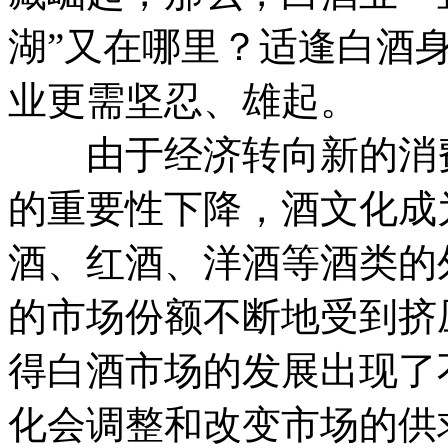
湖”又在哪里？适逢白酒
业更需坚忍、雄起。
由于经济转向新的消费
的重要性下降，酒文化成
酒、红酒、洋酒等酒类的
的市场份额不断地受到挤
得白酒市场的发展出现了
化会调整和改变市场的供