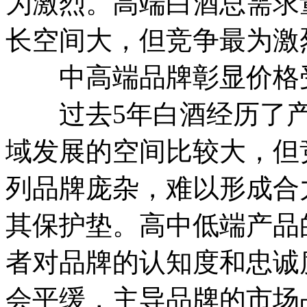
为激烈。高端白酒总需求
长空间大，但竞争最为激
中高端品牌彰显价格
过去5年白酒经历了产
域发展的空间比较大，但
列品牌庞杂，难以形成合
其保护垫。高中低端产品
者对品牌的认知度和忠诚
会平缓，主导品牌的市场