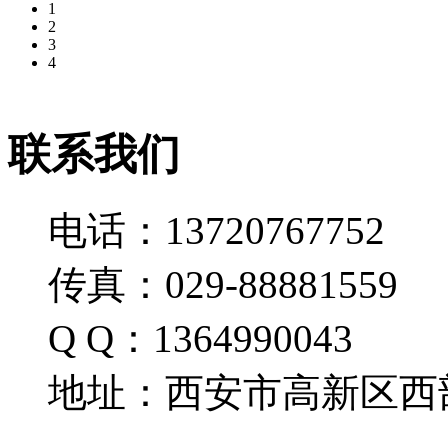
1
2
3
4
联系我们
电话：13720767752
传真：029-88881559
Q Q：1364990043
地址：西安市高新区西部