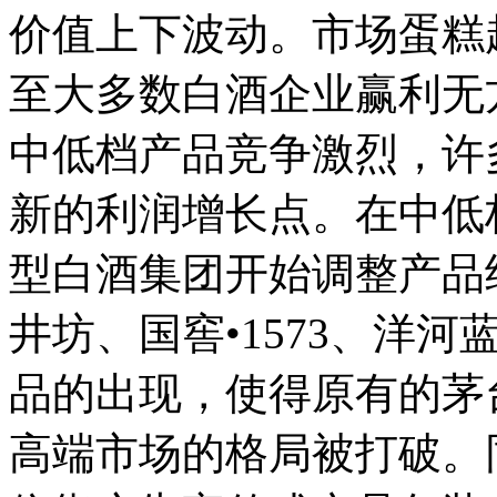
价值上下波动。市场蛋糕
至大多数白酒企业赢利无
中低档产品竞争激烈，许
新的利润增长点。在中低
型白酒集团开始调整产品
井坊、国窖•1573、洋
品的出现，使得原有的茅
高端市场的格局被打破。