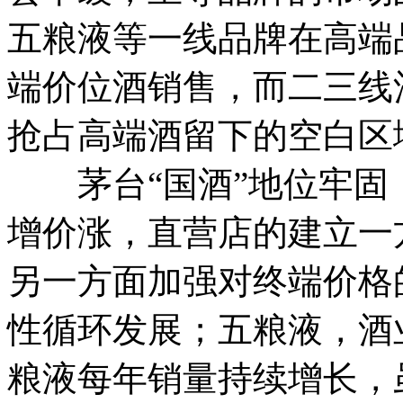
五粮液等一线品牌在高端
端价位酒销售，而二三线
抢占高端酒留下的空白区
茅台“国酒”地位牢固
增价涨，直营店的建立一
另一方面加强对终端价格
性循环发展；五粮液，酒
粮液每年销量持续增长，