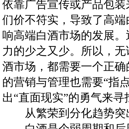
依靠广告宣传或产品包装
们价不符实，导致了高端
响高端白酒市场的发展。
力的少之又少。所以，无
酒市场，都需要一个正确
的营销与管理也需要“指
出“直面现实”的勇气来寻
从繁荣到分化趋势突
白酒是个弱周期和后周