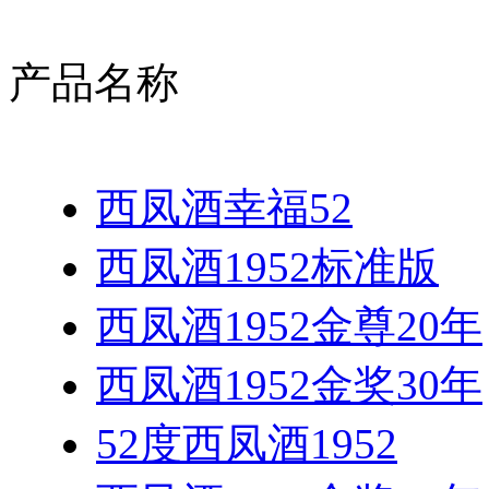
产品名称
西凤酒幸福52
西凤酒1952标准版
西凤酒1952金尊20年
西凤酒1952金奖30年
52度西凤酒1952