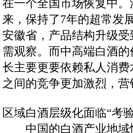
在一个全国市场恢复中。
来，保持了7年的超常发
安徽省，产品结构升级受
需观察。而中高端白酒的
长主要更要依赖私人消费
之间的竞争更加激烈，营
区域白酒层级化面临“考验
中国的白酒产业地域性