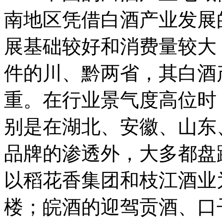
南地区凭借白酒产业发展
展基础较好和消费量较大
件的川、黔两省，其白酒
重。在行业景气度高位时
别是在湖北、安徽、山东
品牌的渗透外，大多都盘踞
以稻花香集团和枝江酒业
楼；皖酒的迎驾贡酒、口