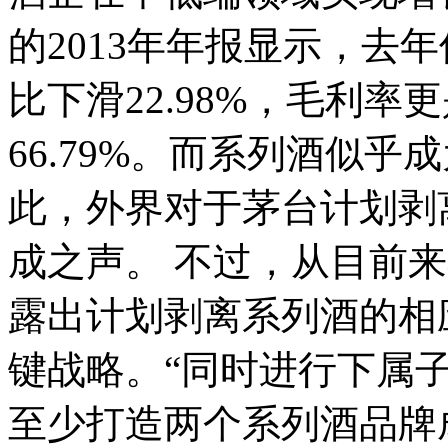
的
2013年年报显示，去年
比下滑22.98%，毛利率更
66.79%。而
系列酒似乎成
此，外界对于茅台计划剥
成之声。
不过，从目前来
露出计划剥离系列酒的相
键战略。
“同时进行下属
至少打造两个系列酒品牌