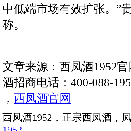
中低端市场
有效扩张。”贵
称。
文章来源：西凤酒1952官网 htt
酒招商电话：400-088-19
，
西凤酒官网
西凤酒1952，正宗西凤酒
1952