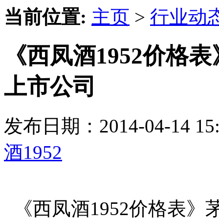
当前位置:
主页
>
行业动
《西凤酒1952价格
上市公司
发布日期：2014-04-14 
酒1952
《西凤酒1952价格表