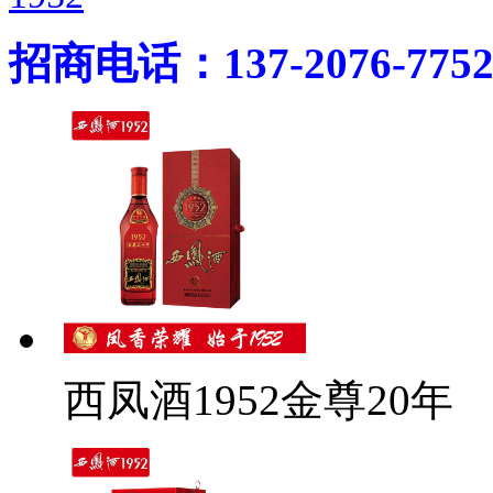
招商电话：137-2076-775
西凤酒1952金尊20年