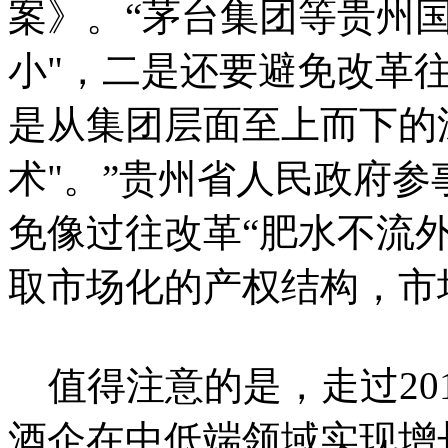
案》。“
茅台集团等贵州国
小"，二是还要避免改革
是从集团层面
至上而下的
术"。”贵州省人民政府
免像过往改革“肥水不
流
取市场化的产权结构，市
值得注意的是，走过20
酒企在中低端领域实现增