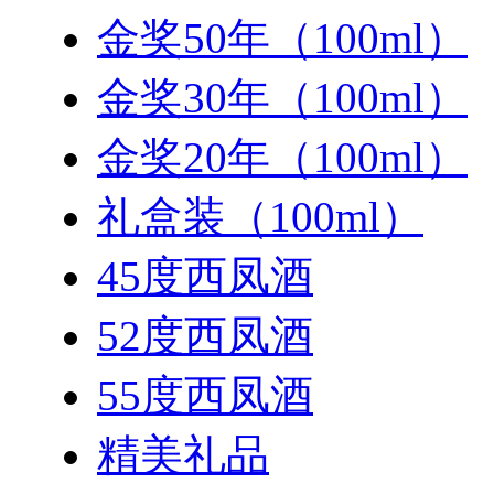
金奖50年（100ml）
金奖30年（100ml）
金奖20年（100ml）
礼盒装（100ml）
45度西凤酒
52度西凤酒
55度西凤酒
精美礼品