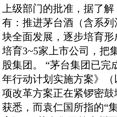
上级部门的批准，据了解
有：推进茅台酒（含
系列
块全面发展，逐步培育形
培育3~5家上市公司，把
股集团。
“茅台集团已完
年行动计划实施方案》（
项改革
方案正在紧锣密鼓
获悉，而袁仁国所指的“