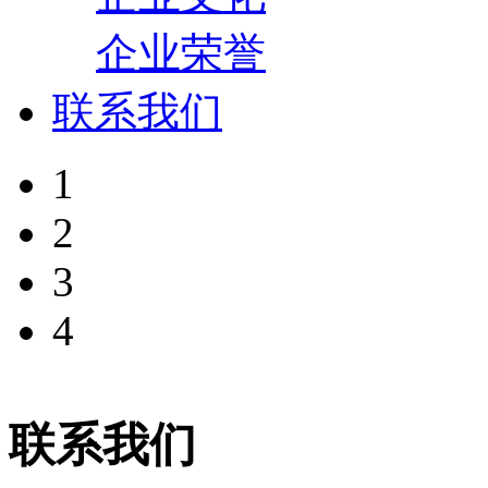
企业荣誉
联系我们
1
2
3
4
联系我们