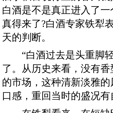
白酒是不是真正进入了一
真得来了?白酒专家铁犁
天的判断。
“白酒过去是头重脚轻
了。从历史来看，没有香
的市场，这种清新淡雅的
口感，重回当时的盛况有