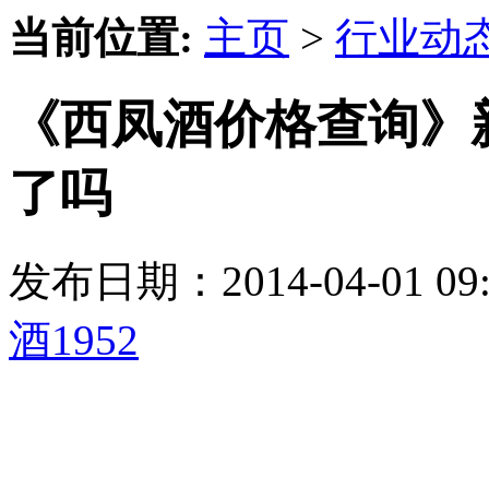
当前位置:
主页
>
行业动
《西凤酒价格查询》
了吗
发布日期：2014-04-01 
酒1952