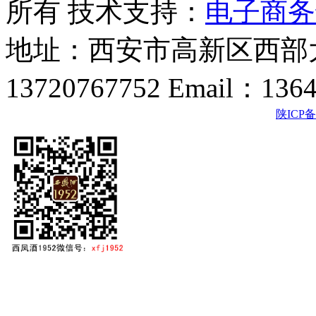
所有 技术支持：
电子商务
地址：西安市高新区西部大
13720767752 Email：136
陕ICP备2