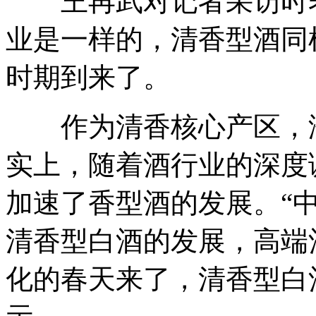
王再武对记者采访时表
业是一样的，清香型酒同
时期到来了。
作为清香核心产区，汾
实上，随着酒行业的深度
加速了香型酒的发展。“
清香型白酒的发展，高端
化的春天来了，清香型白