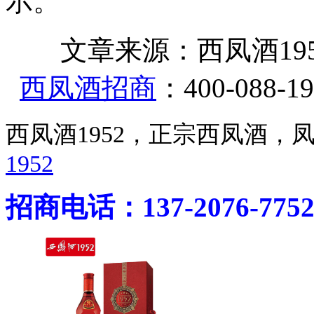
示。
文章来源：西凤酒1952官网 ht
西凤酒招商
：400-088-19
西凤酒1952，正宗西凤酒
1952
招商电话：137-2076-775