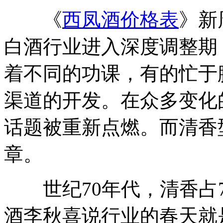
《
西凤酒价格表
》新
白酒行业进入深度调整期
着不同的功课，有的忙于
渠道的开发。在众多变化
话题被重新点燃。而清香
章。
世纪70年代，清香占7
酒李秋喜说行业的春天就