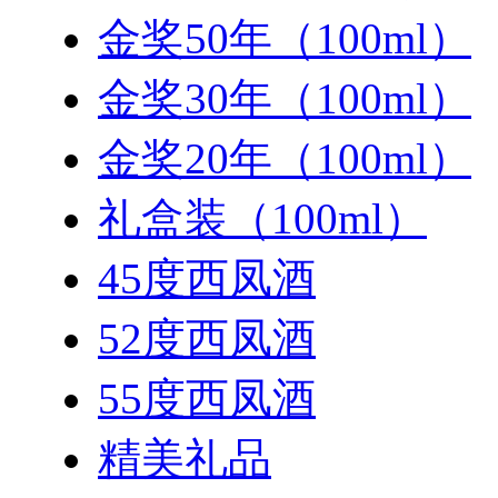
金奖50年（100ml）
金奖30年（100ml）
金奖20年（100ml）
礼盒装（100ml）
45度西凤酒
52度西凤酒
55度西凤酒
精美礼品