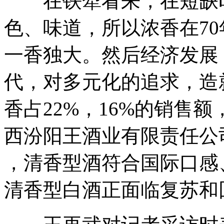
在铁犁看来，在短缺时
色、味道，所以浓香在70
一香独大。然后经济发展
代，对多元化的追求，造
香占22%，16%的销售额
西汾阳王酒业有限责任公
，清香型酒符合国际口感
清香型白酒正面临复苏和