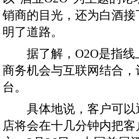
销商的目光，还为白酒接
明了道路。
据了解，O2O是指线
商务机会与互联网结合，
台。
具体地说，客户可以通
店将会在十几分钟内把客