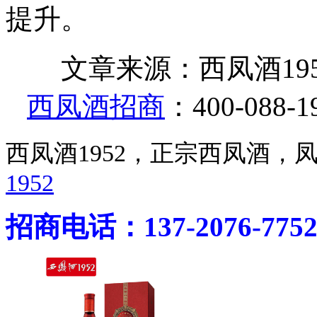
提升。
文章来源：西凤酒1952官网 ht
西凤酒招商
：400-088-1
西凤酒1952，正宗西凤酒
1952
招商电话：137-2076-775