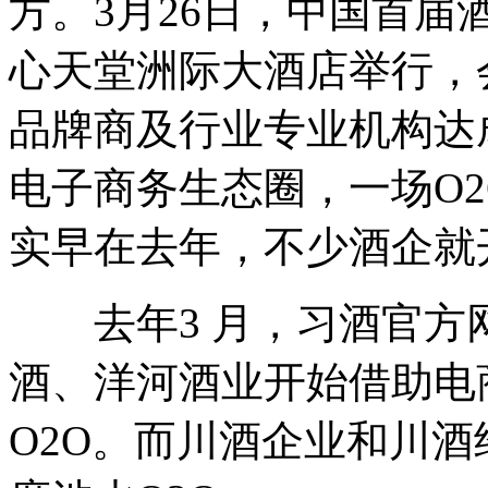
方。3月26日，中国首
心天堂洲际大酒店举行，
品牌商及行业专业机构达
电子商务生态圈，一场O
实早在去年，不少酒企就
去年3 月，习酒官方
酒、洋河酒业开始借助电
O2O。而川酒企业和川