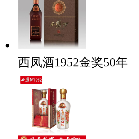
西凤酒1952金奖50年