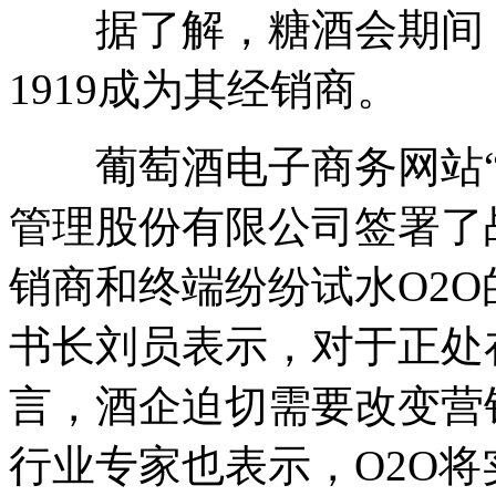
据了解，糖酒会期间，
1919成为其经销商。
葡萄酒电子商务网站“也
管理股份有限公司签署了
销商和终端纷纷试水O2
书长刘员表示，对于正处
言，酒企迫切需要改变营
行业专家也表示，O2O