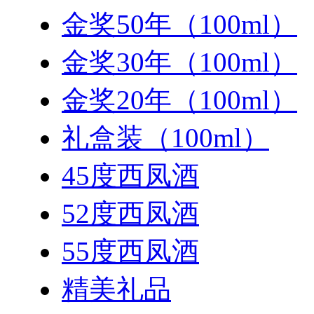
金奖50年（100ml）
金奖30年（100ml）
金奖20年（100ml）
礼盒装（100ml）
45度西凤酒
52度西凤酒
55度西凤酒
精美礼品