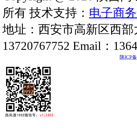
所有 技术支持：
电子商务
地址：西安市高新区西部大
13720767752 Email：136
陕ICP备2