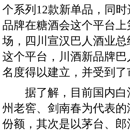
个系列12款新单品，同
品牌在糖酒会这个平台上
场，四川宣汉巴人酒业总
这个平台，川酒新品牌巴
名度得以建立，并受到了
据了解，目前国内白酒
州老窖、剑南春为代表的
份额，其次是以茅台、郎