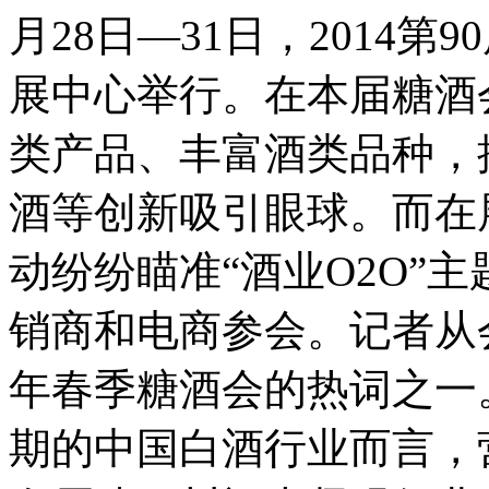
月28日—31日，2014
展中心举行。在本届糖酒
类产品、丰富酒类品种，
酒等创新吸引眼球。而在
动纷纷瞄准“酒业O2O”
销商和电商参会。记者从
年春季糖酒会的热词之一
期的中国白酒行业而言，