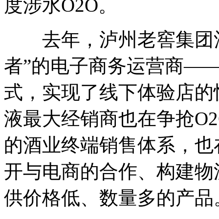
度涉水O2O。
去年，泸州老窖集团酒
者”的电子商务运营商——
式，实现了线下体验店的
液最大经销商也在争抢O2
的酒业终端销售体系，也
开与电商的合作、构建物
供价格低、数量多的产品