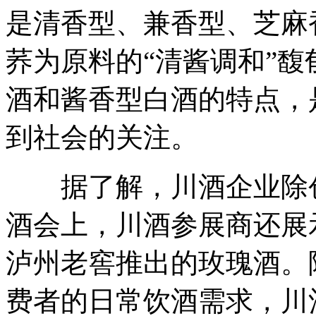
是清香型、兼香型、芝麻
荞为原料的“清酱调和”
酒和酱香型白酒的特点，
到社会的关注。
据了解，川酒企业除创
酒会上，川酒参展商还展
泸州老窖推出的玫瑰酒。
费者的日常饮酒需求，川