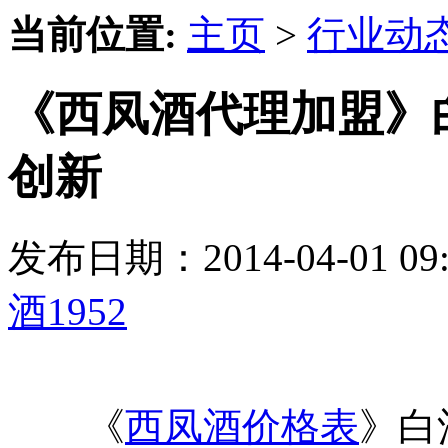
当前位置:
主页
>
行业动
《西凤酒代理加盟》
创新
发布日期：2014-04-01 
酒1952
《
西凤酒价格表
》白