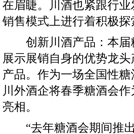
在眉睫。川酒也紧跟行业
销售模式上进行着积极探
创新川酒产品：本届糖
展示展销自身的优势龙头
产品。作为一场全国性糖
川外酒企将春季糖酒会作
亮相。
“去年糖酒会期间推出