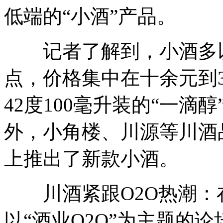
低端的“小酒”产品。
记者了解到，小酒多以
点，价格集中在十余元到
42度100毫升装的“一
外，小角楼、川源等川酒
上推出了新款小酒。
川酒紧跟O2O热潮：
以“酒业O2O”为主题的