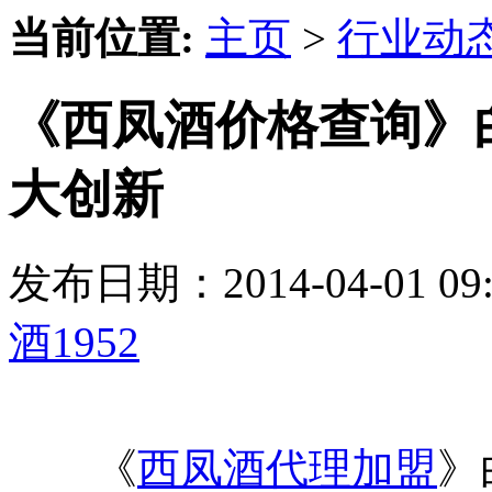
当前位置:
主页
>
行业动
《西凤酒价格查询》
大创新
发布日期：2014-04-01 
酒1952
《
西凤酒代理加盟
》