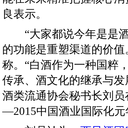
良表示。
“大家都说今年是是酒类
的功能是重塑渠道的价值
称。“白酒作为一种国粹
传承、酒文化的继承与发
酒类流通协会秘书长刘员在
—2015中国酒业国际化