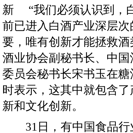
新 “我们必须认识到，
前已进入白酒产业深层次
要，唯有创新才能拯救酒
酒业协会副秘书长、中国
委员会秘书长宋书玉在糖
时表示，这其中就包含了
新和文化创新。
31日，有中国食品行业