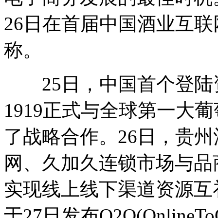
26日在首届中国酒业互
称。
25日，中国首个登陆
1919正式与全球第一大
了战略合作。26日，贵
网、久加久连锁市场与品
实现线上线下渠道资源互
于27日发布O2O(Online