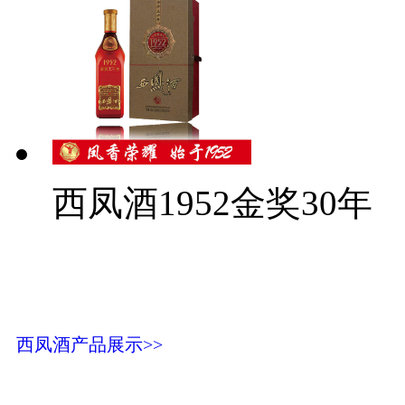
西凤酒1952金奖30年
西凤酒产品展示>>