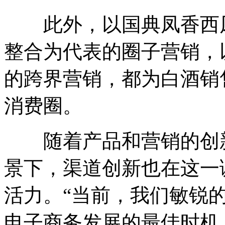
此外，以国典凤香西凤
整合为代表的圈子营销，
的跨界营销，都为白酒销
消费圈。
随着产品和营销的创新
景下，渠道创新也在这一
活力。“当前，我们敏锐
电子商务发展的最佳时机