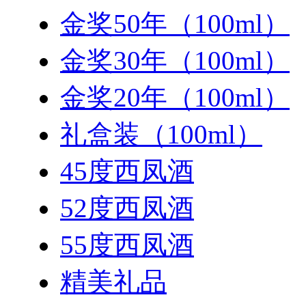
金奖50年（100ml）
金奖30年（100ml）
金奖20年（100ml）
礼盒装（100ml）
45度西凤酒
52度西凤酒
55度西凤酒
精美礼品