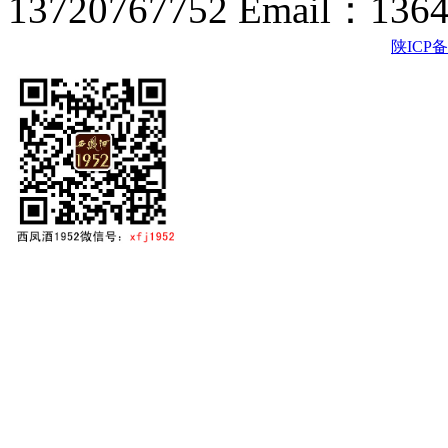
13720767752 Email：136
陕ICP备2