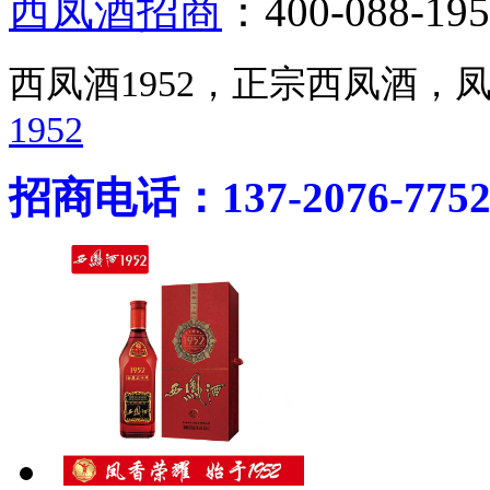
西凤酒招商
：400-088-195
西凤酒1952，正宗西凤酒
1952
招商电话：137-2076-775