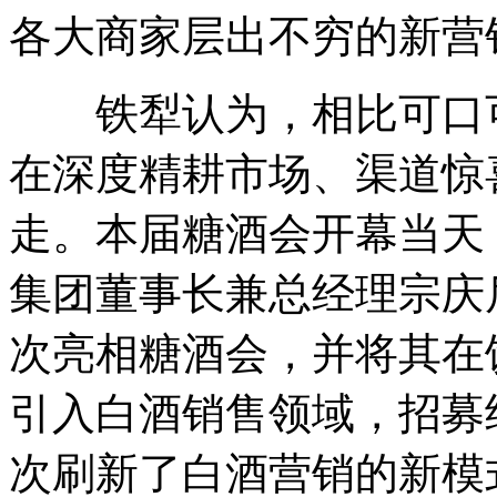
各大商家层出不穷的新营
铁犁认为，相比可口可
在深度精耕市场、渠道惊
走。本届糖酒会开幕当天
集团董事长兼总经理宗庆
次亮相糖酒会，并将其在
引入白酒销售领域，招募
次刷新了白酒营销的新模