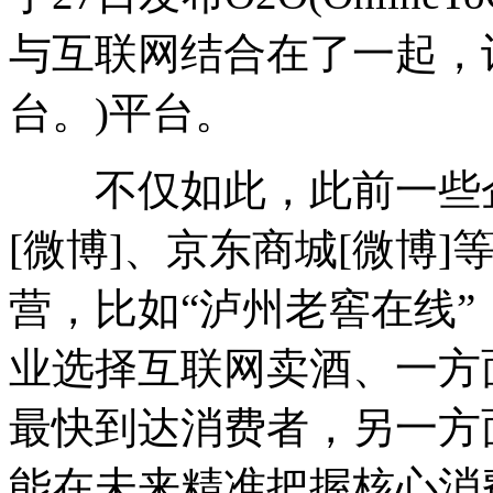
与互联网结合在了一起，
台。)平台。
不仅如此，此前一些企
[微博]、京东商城[微博
营，比如“泸州老窖在线”
业选择互联网卖酒、一方
最快到达消费者，另一方
能在未来精准把握核心消