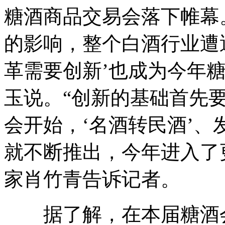
糖酒商品交易会落下帷幕。
的影响，整个白酒行业遭遇
革需要创新’也成为今年
玉说。“创新的基础首先
会开始，‘名酒转民酒’、发
就不断推出，今年进入了
家肖竹青告诉记者。
据了解，在本届糖酒会