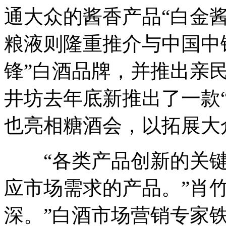
通大众的酱香产品“白金酱
粮液则隆重推介与中国中
锋”白酒品牌，并推出亲
井坊去年底新推出了一款
也亮相糖酒会，以拓展大
“各类产品创新的关键
应市场需求的产品。”肖
深。”白酒市场营销专家