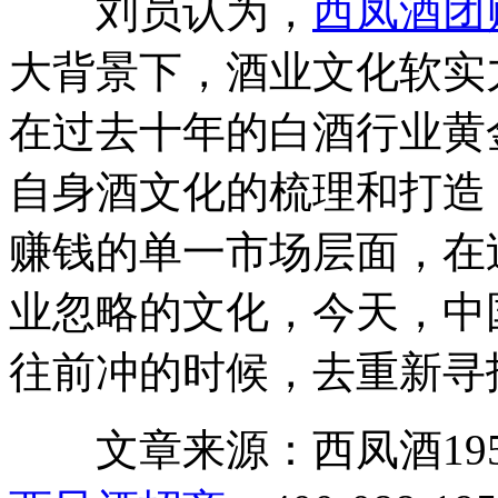
刘员认为，
西凤酒团
大背景下，酒业文化软实
在过去十年的白酒行业黄
自身酒文化的梳理和打造
赚钱的单一市场层面，在
业忽略的文化，今天，中
往前冲的时候，去重新寻
文章来源：西凤酒1952官网 ht