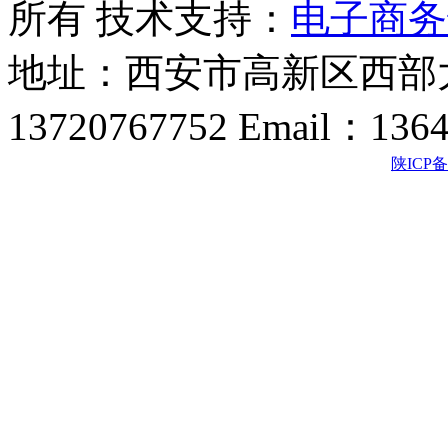
所有 技术支持：
电子商务
地址：西安市高新区西部大
13720767752 Email：136
陕ICP备2