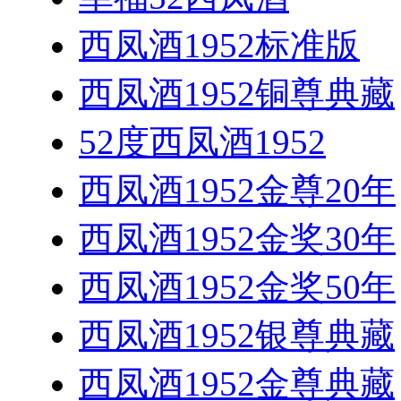
西凤酒1952标准版
西凤酒1952铜尊典藏
52度西凤酒1952
西凤酒1952金尊20年
西凤酒1952金奖30年
西凤酒1952金奖50年
西凤酒1952银尊典藏
西凤酒1952金尊典藏