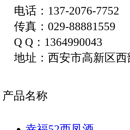
电话：137-2076-7752
传真：029-88881559
Q Q：1364990043
地址：西安市高新区西部
产品名称
幸福52西凤酒