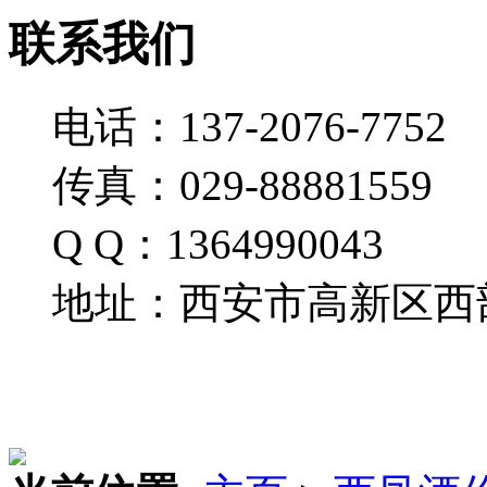
联系我们
电话：137-2076-7752
传真：029-88881559
Q Q：1364990043
地址：西安市高新区西部