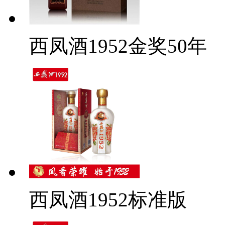
西凤酒1952金奖50年
西凤酒1952标准版