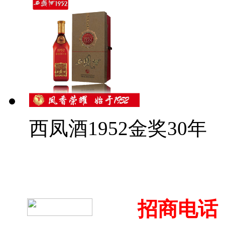
西凤酒1952金奖30年
招商电话：4