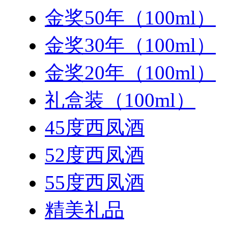
金奖50年（100ml）
金奖30年（100ml）
金奖20年（100ml）
礼盒装（100ml）
45度西凤酒
52度西凤酒
55度西凤酒
精美礼品