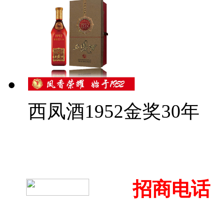
西凤酒1952金奖30年
招商电话：4