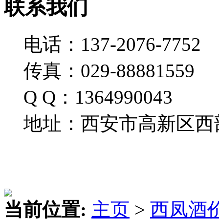
联系我们
电话：137-2076-7752
传真：029-88881559
Q Q：1364990043
地址：西安市高新区西部
当前位置:
主页
>
西凤酒