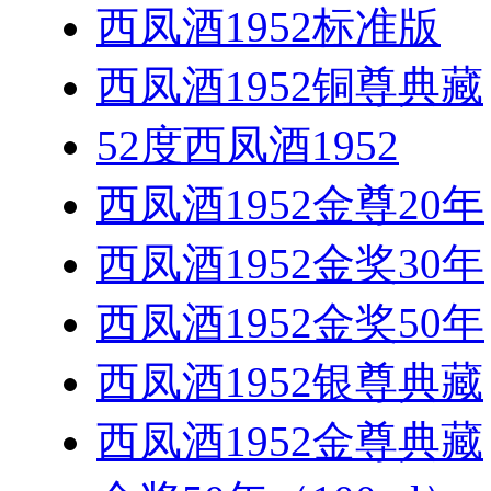
西凤酒1952标准版
西凤酒1952铜尊典藏
52度西凤酒1952
西凤酒1952金尊20年
西凤酒1952金奖30年
西凤酒1952金奖50年
西凤酒1952银尊典藏
西凤酒1952金尊典藏