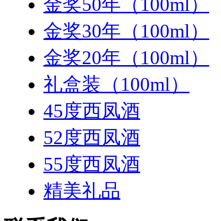
金奖50年（100ml）
金奖30年（100ml）
金奖20年（100ml）
礼盒装（100ml）
45度西凤酒
52度西凤酒
55度西凤酒
精美礼品