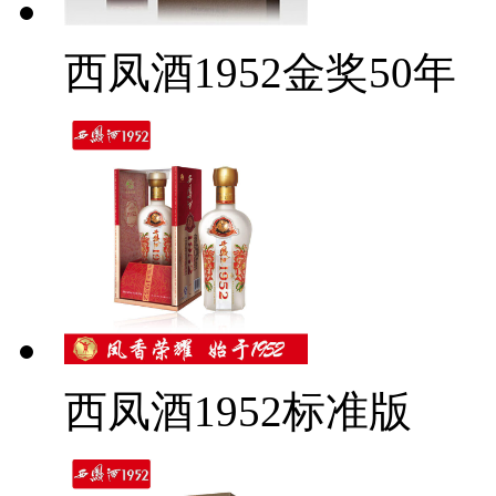
西凤酒1952金奖50年
西凤酒1952标准版