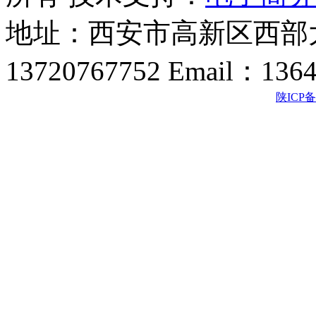
地址：西安市高新区西部大
13720767752 Email：136
陕ICP备2