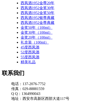
西凤酒1952金尊20年
西凤酒1952金奖30年
西凤酒1952金奖50年
西凤酒1952银尊典藏
西凤酒1952金尊典藏
金奖50年（100ml）
金奖30年（100ml）
金奖20年（100ml）
礼盒装（100ml）
45度西凤酒
52度西凤酒
55度西凤酒
精美礼品
联系我们
电话：137-2076-7752
传真：029-88881559
Q Q：1364990043
地址：西安市高新区西部大道117号