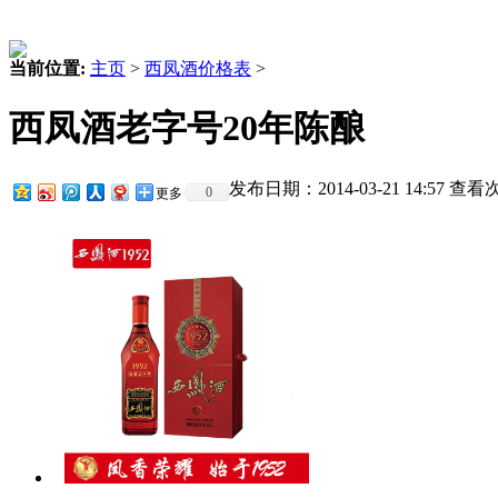
当前位置:
主页
>
西凤酒价格表
>
西凤酒老字号20年陈酿
发布日期：2014-03-21 14:57 查
0
更多