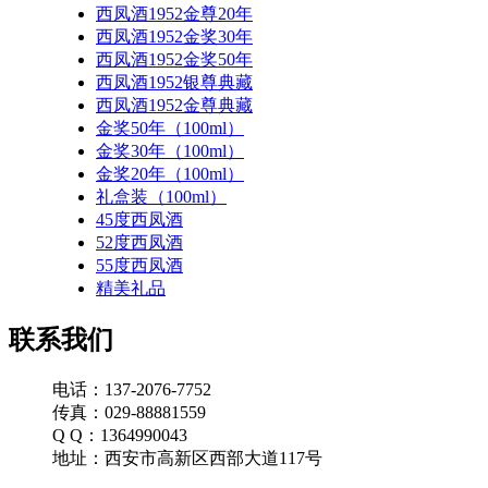
西凤酒1952金尊20年
西凤酒1952金奖30年
西凤酒1952金奖50年
西凤酒1952银尊典藏
西凤酒1952金尊典藏
金奖50年（100ml）
金奖30年（100ml）
金奖20年（100ml）
礼盒装（100ml）
45度西凤酒
52度西凤酒
55度西凤酒
精美礼品
联系我们
电话：137-2076-7752
传真：029-88881559
Q Q：1364990043
地址：西安市高新区西部大道117号