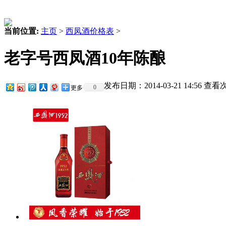
当前位置:
主页
>
西凤酒价格表
>
老字号西凤酒10年陈酿
发布日期：2014-03-21 14:56 查
0
更多