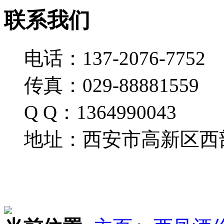
联系我们
电话：137-2076-7752
传真：029-88881559
Q Q：1364990043
地址：西安市高新区西部