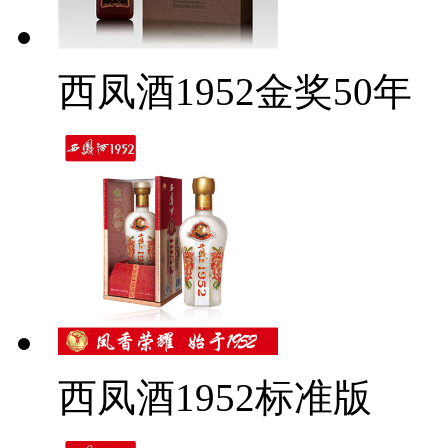
西凤酒1952金奖50年
西凤酒1952标准版