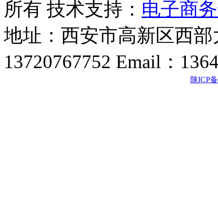
所有 技术支持：
电子商务
地址：西安市高新区西部大
13720767752 Email：136
陕ICP备2