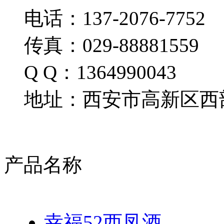
电话：137-2076-7752
传真：029-88881559
Q Q：1364990043
地址：西安市高新区西部
产品名称
幸福52西凤酒