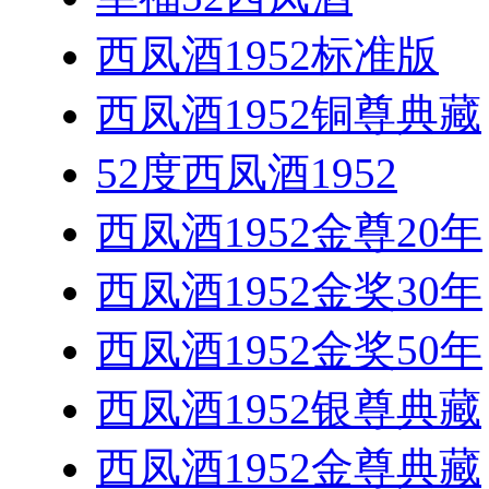
西凤酒1952标准版
西凤酒1952铜尊典藏
52度西凤酒1952
西凤酒1952金尊20年
西凤酒1952金奖30年
西凤酒1952金奖50年
西凤酒1952银尊典藏
西凤酒1952金尊典藏