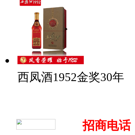
西凤酒1952金奖30年
招商电话：4