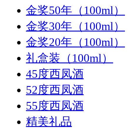
金奖50年（100ml）
金奖30年（100ml）
金奖20年（100ml）
礼盒装（100ml）
45度西凤酒
52度西凤酒
55度西凤酒
精美礼品