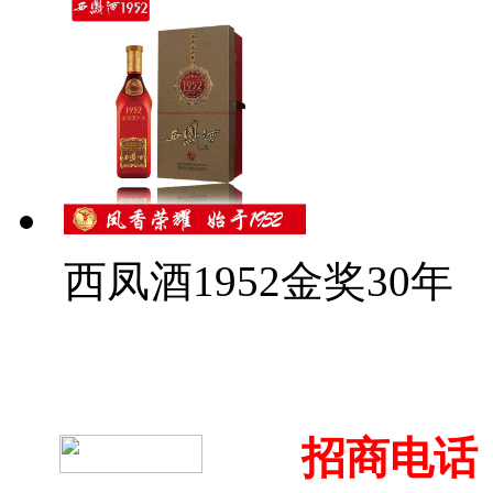
西凤酒1952金奖30年
招商电话：4