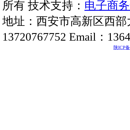
所有 技术支持：
电子商务
地址：西安市高新区西部大
13720767752 Email：136
陕ICP备2