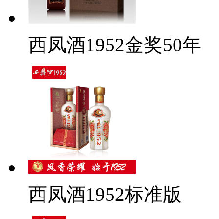
西凤酒1952金奖50年
西凤酒1952标准版