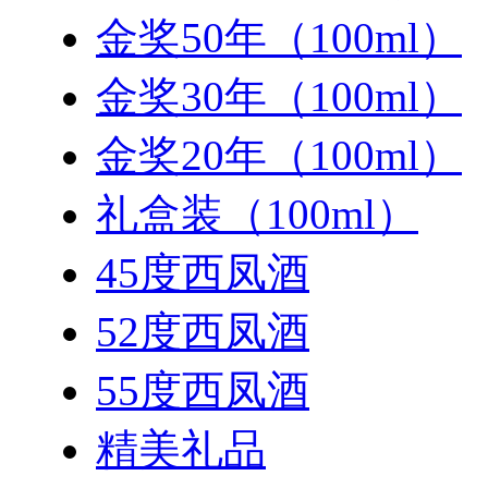
金奖50年（100ml）
金奖30年（100ml）
金奖20年（100ml）
礼盒装（100ml）
45度西凤酒
52度西凤酒
55度西凤酒
精美礼品