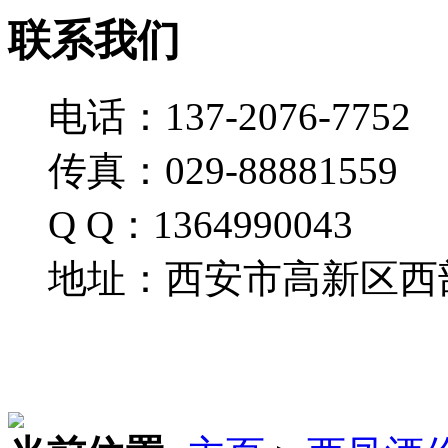
联系我们
电话：137-2076-7752
传真：029-88881559
Q Q：1364990043
地址：西安市高新区西部