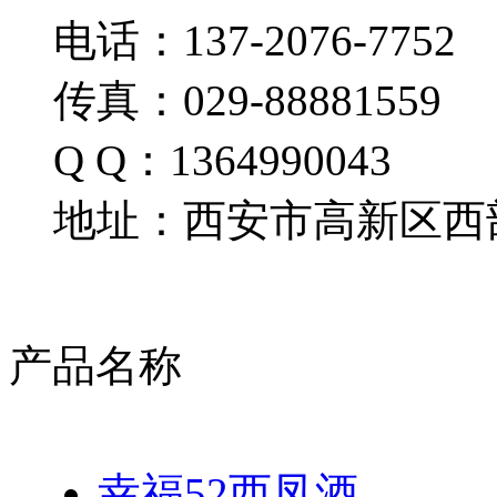
电话：137-2076-7752
传真：029-88881559
Q Q：1364990043
地址：西安市高新区西部
产品名称
幸福52西凤酒