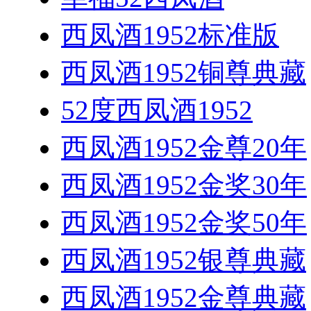
西凤酒1952标准版
西凤酒1952铜尊典藏
52度西凤酒1952
西凤酒1952金尊20年
西凤酒1952金奖30年
西凤酒1952金奖50年
西凤酒1952银尊典藏
西凤酒1952金尊典藏