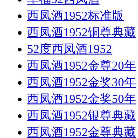
西凤酒1952标准版
西凤酒1952铜尊典藏
52度西凤酒1952
西凤酒1952金尊20年
西凤酒1952金奖30年
西凤酒1952金奖50年
西凤酒1952银尊典藏
西凤酒1952金尊典藏