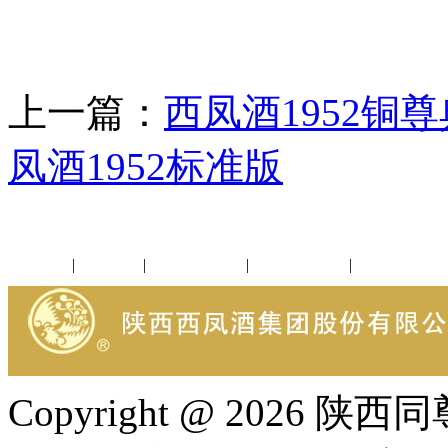
上一篇：
西凤酒1952铜尊
凤酒1952标准版
公司新闻
|
行业动态
|
1952品鉴会
|
西凤酒礼品
|
企业文化
Copyright @ 202