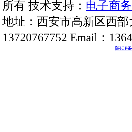
所有 技术支持：
电子商务
地址：西安市高新区西部大
13720767752 Email：136
陕ICP备2