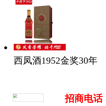
西凤酒1952金奖30年
招商电话：4