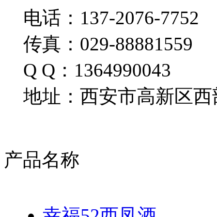
电话：137-2076-7752
传真：029-88881559
Q Q：1364990043
地址：西安市高新区西部
产品名称
幸福52西凤酒