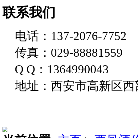
联系我们
电话：137-2076-7752
传真：029-88881559
Q Q：1364990043
地址：西安市高新区西部