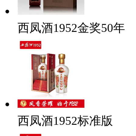
西凤酒1952金奖50年
西凤酒1952标准版