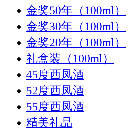
金奖50年（100ml）
金奖30年（100ml）
金奖20年（100ml）
礼盒装（100ml）
45度西凤酒
52度西凤酒
55度西凤酒
精美礼品