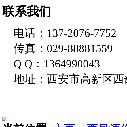
联系我们
电话：137-2076-7752
传真：029-88881559
Q Q：1364990043
地址：西安市高新区西部