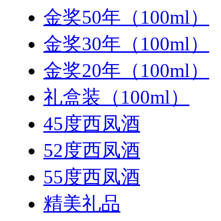
金奖50年（100ml）
金奖30年（100ml）
金奖20年（100ml）
礼盒装（100ml）
45度西凤酒
52度西凤酒
55度西凤酒
精美礼品