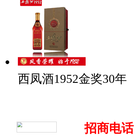
西凤酒1952金奖30年
招商电话：4