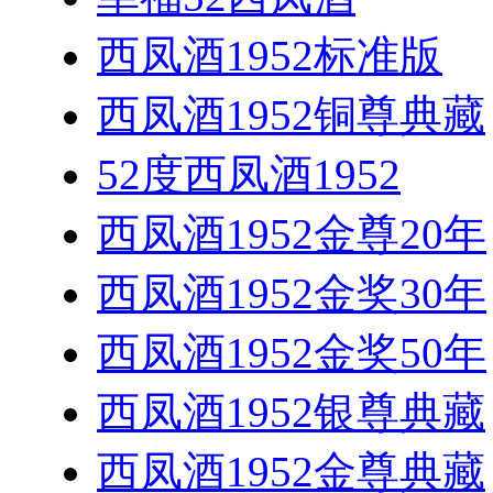
西凤酒1952标准版
西凤酒1952铜尊典藏
52度西凤酒1952
西凤酒1952金尊20年
西凤酒1952金奖30年
西凤酒1952金奖50年
西凤酒1952银尊典藏
西凤酒1952金尊典藏