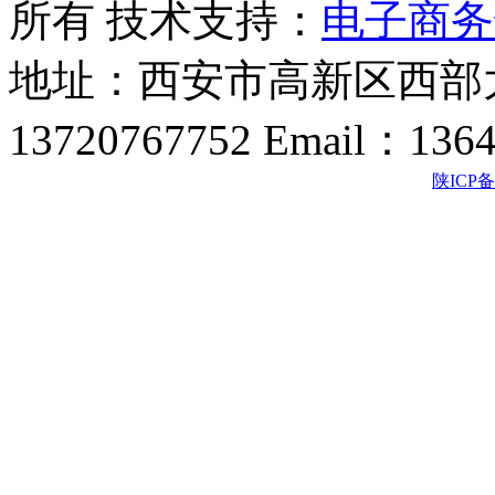
所有 技术支持：
电子商务
地址：西安市高新区西部大
13720767752 Email：136
陕ICP备2