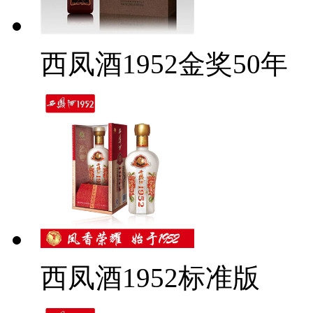
西凤酒1952金奖50年
西凤酒1952标准版