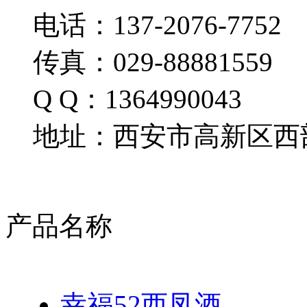
电话：137-2076-7752
传真：029-88881559
Q Q：1364990043
地址：西安市高新区西部
产品名称
幸福52西凤酒