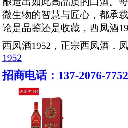
酿造出如此高品质的白酒。每
微生物的智慧与匠心，都承
论是品鉴还是收藏，西凤酒19
西凤酒1952，正宗西凤酒
1952
招商电话：137-2076-775