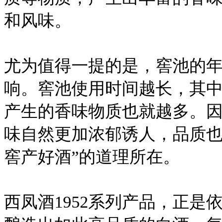
和风味。
尤为值得一提的是，窖池的
响。窖池使用时间越长，其
产生的香味物质也就越多。
味自然更加浓郁诱人，品质也
窖产好酒”的道理所在。
西凤酒1952系列产品，正