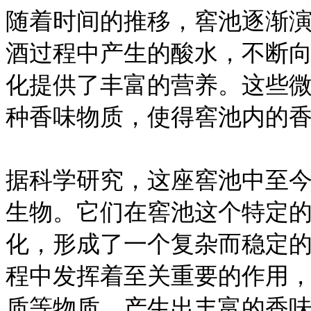
随着时间的推移，窖池逐渐
酒过程中产生的酸水，不断
化提供了丰富的营养。这些
种香味物质，使得窖池内的
据科学研究，这座窖池中至今
生物。它们在窖池这个特定
化，形成了一个复杂而稳定
程中发挥着至关重要的作用
质等物质，产生出丰富的香