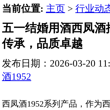
当前位置:
主页
>
行业动
五一结婚用酒西凤酒推
传承，品质卓越
发布日期：2026-03-20 
酒1952
西凤酒1952系列产品，作