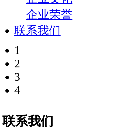
企业荣誉
联系我们
1
2
3
4
联系我们