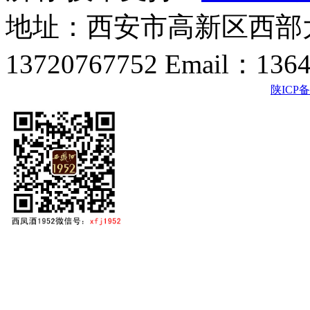
地址：西安市高新区西部大
13720767752 Email：136
陕ICP备2