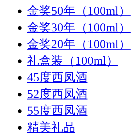
金奖50年（100ml）
金奖30年（100ml）
金奖20年（100ml）
礼盒装（100ml）
45度西凤酒
52度西凤酒
55度西凤酒
精美礼品