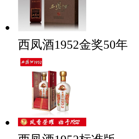
西凤酒1952金奖50年