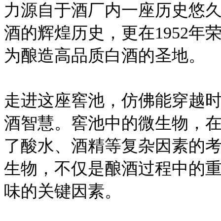
力源自于酒厂内一座历史悠
酒的辉煌历史，更在1952年
为酿造高品质白酒的圣地。
走进这座窖池，仿佛能穿越
酒智慧。窖池中的微生物，
了酸水、酒精等复杂因素的
生物，不仅是酿酒过程中的
味的关键因素。