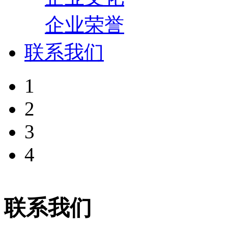
企业荣誉
联系我们
1
2
3
4
联系我们