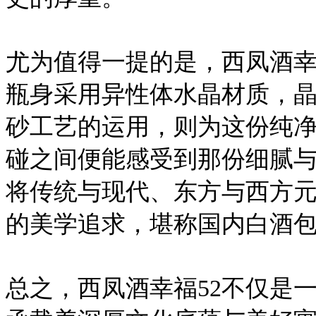
尤为值得一提的是，西凤酒幸
瓶身采用异性体水晶材质，
砂工艺的运用，则为这份纯
碰之间便能感受到那份细腻
将传统与现代、东方与西方
的美学追求，堪称国内白酒
总之，西凤酒幸福52不仅是