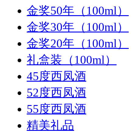
金奖50年（100ml）
金奖30年（100ml）
金奖20年（100ml）
礼盒装（100ml）
45度西凤酒
52度西凤酒
55度西凤酒
精美礼品