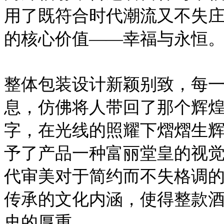
用了既符合时代潮流又不失
的核心价值——幸福与永恒
整体包装设计新颖别致，每
息，仿佛将人带回了那个辉煌
字，在光线的照耀下熠熠生
予了产品一种富丽堂皇的视
代审美对于简约而不失格调
传承的文化内涵，使得整款
史的厚重。