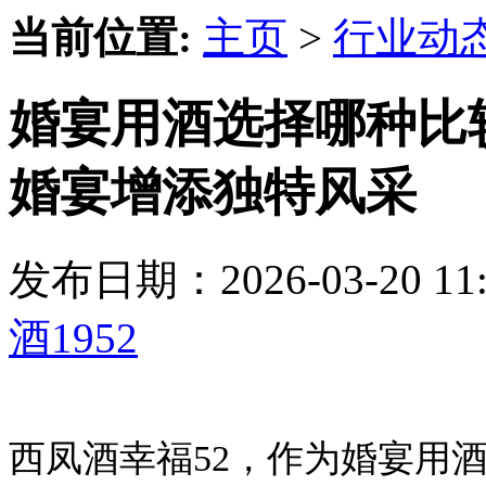
当前位置:
主页
>
行业动
婚宴用酒选择哪种比较
婚宴增添独特风采
发布日期：2026-03-20 
酒1952
西凤酒幸福52，作为婚宴用