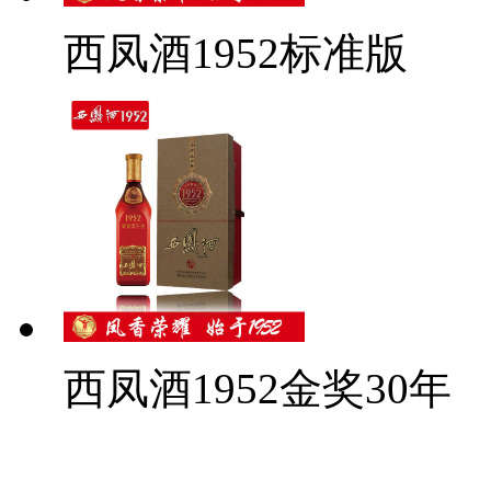
西凤酒1952标准版
西凤酒1952金奖30年