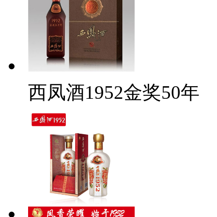
西凤酒1952金奖50年