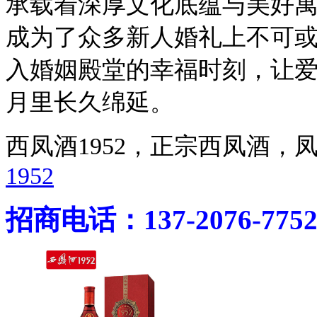
承载着深厚文化底蕴与美好
成为了众多新人婚礼上不可
入婚姻殿堂的幸福时刻，让
月里长久绵延。
西凤酒1952，正宗西凤酒
1952
招商电话：137-2076-775