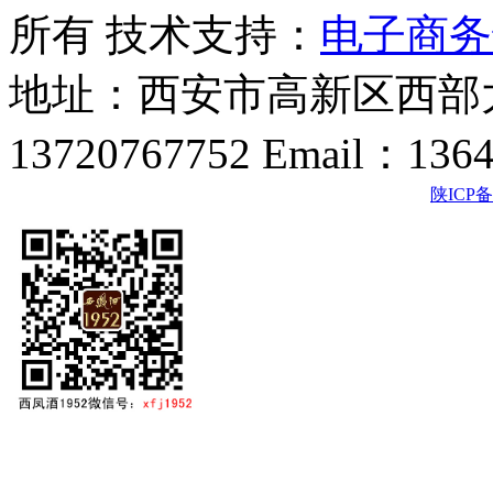
所有 技术支持：
电子商务
地址：西安市高新区西部大
13720767752 Email：136
陕ICP备2