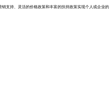
营销支持、灵活的价格政策和丰富的扶持政策实现个人或企业的