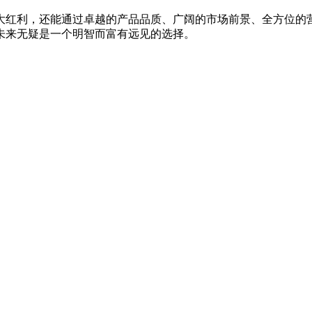
大红利，还能通过卓越的产品品质、广阔的市场前景、全方位的
未来无疑是一个明智而富有远见的选择。