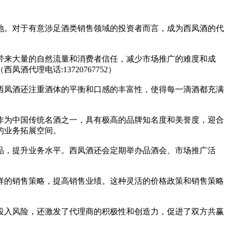
地。对于有意涉足酒类销售领域的投资者而言，成为西凤酒的代
带来大量的自然流量和消费者信任，减少市场推广的难度和成
理电话:13720767752）
西凤酒还注重酒体的平衡和口感的丰富性，使得每一滴酒都充满
作为中国传统名酒之一，具有极高的品牌知名度和美誉度，迎合
的业务拓展空间。
品，提升业务水平。西凤酒还会定期举办品酒会、市场推广活
样的销售策略，提高销售业绩。这种灵活的价格政策和销售策略
投入风险，还激发了代理商的积极性和创造力，促进了双方共赢