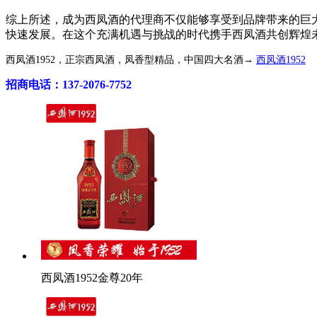
综上所述，成为西凤酒的代理商不仅能够享受到品牌带来的巨
快速发展。在这个充满机遇与挑战的时代携手西凤酒共创辉煌
西凤酒1952，正宗西凤酒，凤香型精品，中国四大名酒→
西凤酒1952
招商电话：137-2076-7752
西凤酒1952金尊20年