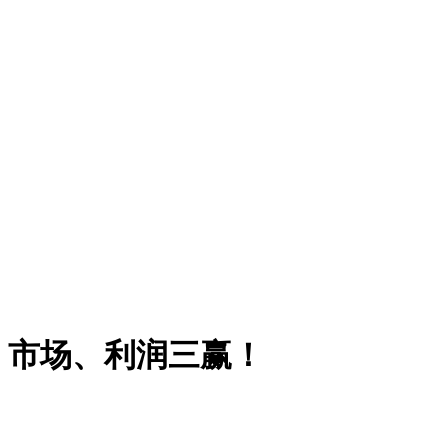
、市场、利润三赢！