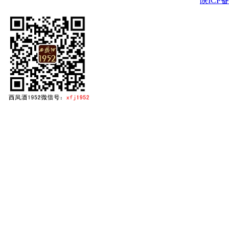
陕ICP备2