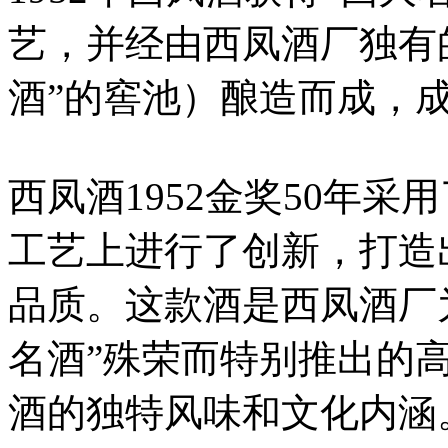
艺，并经由西凤酒厂独有
酒”的窖池）酿造而成，
西凤酒1952金奖50年采
工艺上进行了创新，打造
品质。这款酒是西凤酒厂为
名酒”殊荣而特别推出的
酒的独特风味和文化内涵