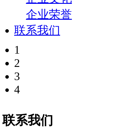
企业荣誉
联系我们
1
2
3
4
联系我们