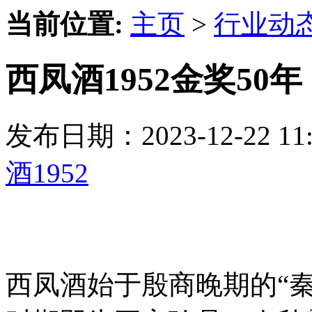
当前位置:
主页
>
行业动
西凤酒1952金奖5
发布日期：2023-12-22 
酒1952
西凤酒始于殷商晚期的“秦