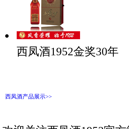
西凤酒1952金奖30年
西凤酒产品展示>>