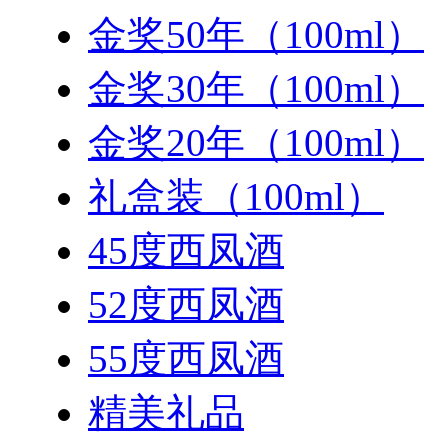
金奖50年（100ml）
金奖30年（100ml）
金奖20年（100ml）
礼盒装（100ml）
45度西凤酒
52度西凤酒
55度西凤酒
精美礼品