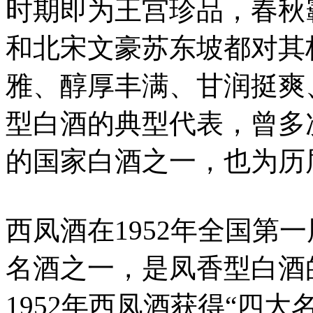
时期即为王宫珍品，春秋
和北宋文豪苏东坡都对其
雅、醇厚丰满、甘润挺爽
型白酒的典型代表，曾多
的国家白酒之一，也为历
西凤酒在1952年全国第
名酒之一，是凤香型白酒
1952年西凤酒获得“四