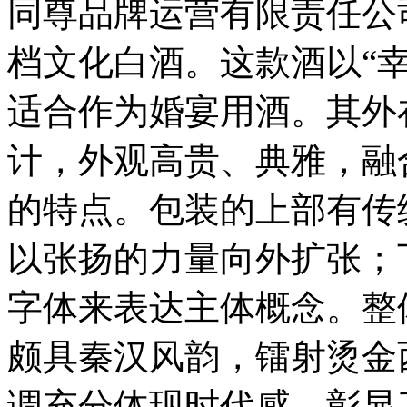
同尊品牌运营有限责任公
档文化白酒。这款酒以“
适合作为婚宴用酒。其外
计，外观高贵、典雅，融
的特点。包装的上部有传
以张扬的力量向外扩张；
字体来表达主体概念。整
颇具秦汉风韵，镭射烫金
调充分体现时代感，彰显