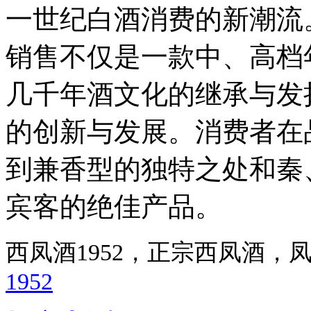
一世纪白酒消费的新潮流
销售不仅是一款中、高档
几千年酒文化的继承与发
的创新与发展。消费者在
到兼香型的独特之处和秦
宾客的绝佳产品。
西凤酒1952，正宗西凤酒
1952