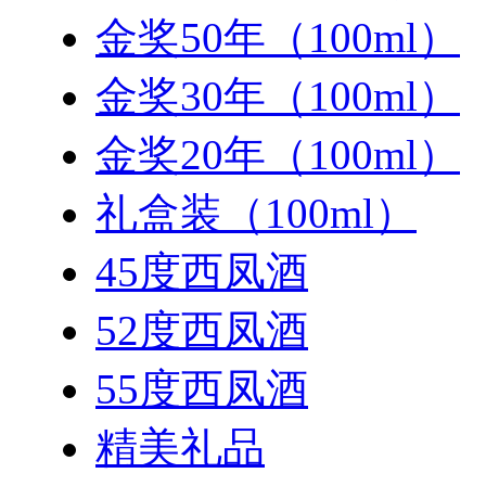
金奖50年（100ml）
金奖30年（100ml）
金奖20年（100ml）
礼盒装（100ml）
45度西凤酒
52度西凤酒
55度西凤酒
精美礼品