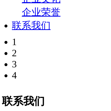
企业荣誉
联系我们
1
2
3
4
联系我们