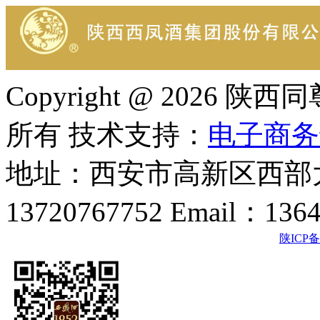
Copyright @ 202
所有 技术支持：
电子商务
地址：西安市高新区西部大
13720767752 Email：136
陕ICP备2