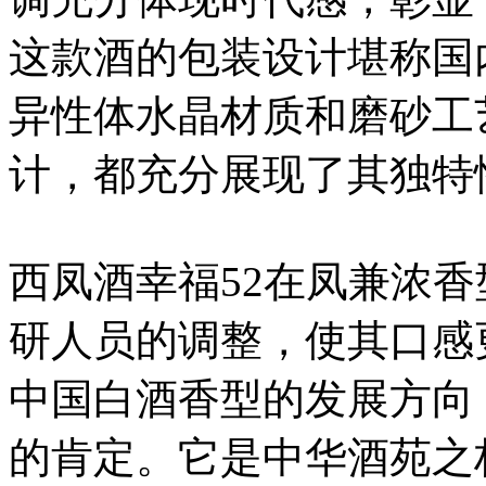
这款酒的包装设计堪称国
异性体水晶材质和磨砂工
计，都充分展现了其独特
西凤酒幸福52在凤兼浓
研人员的调整，使其口感
中国白酒香型的发展方向
的肯定。它是中华酒苑之