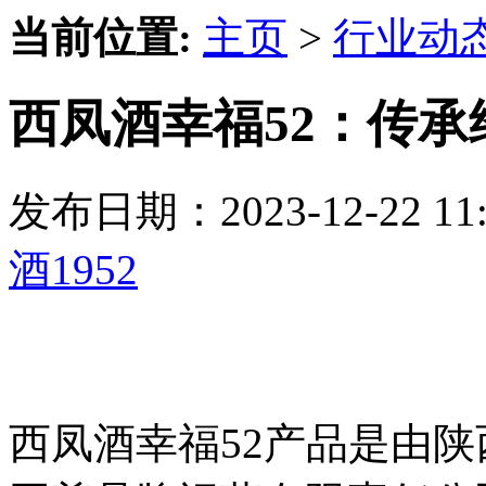
当前位置:
主页
>
行业动
西凤酒幸福52：传
发布日期：2023-12-22 
酒1952
西凤酒幸福52产品是由