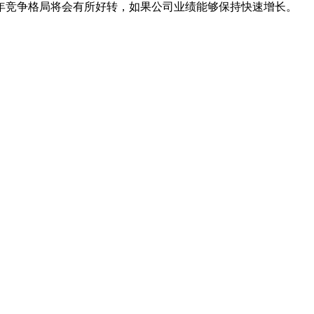
年竞争格局将会有所好转，如果公司业绩能够保持快速增长。