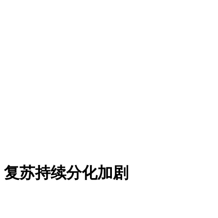
：复苏持续分化加剧