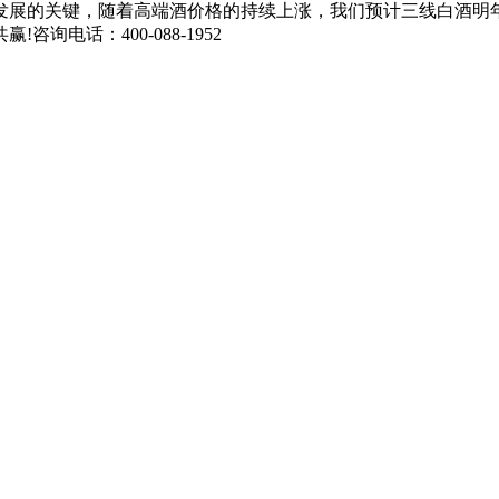
发展的关键，随着高端酒价格的持续上涨，我们预计三线白酒明
询电话：400-088-1952