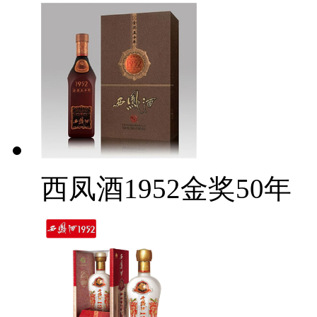
西凤酒1952金奖50年