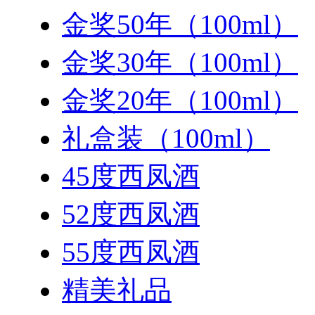
金奖50年（100ml）
金奖30年（100ml）
金奖20年（100ml）
礼盒装（100ml）
45度西凤酒
52度西凤酒
55度西凤酒
精美礼品