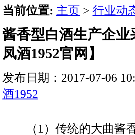
当前位置:
主页
>
行业动
酱香型白酒生产企业
凤酒1952官网】
发布日期：2017-07-06 
酒1952
（1）传统的大曲酱香