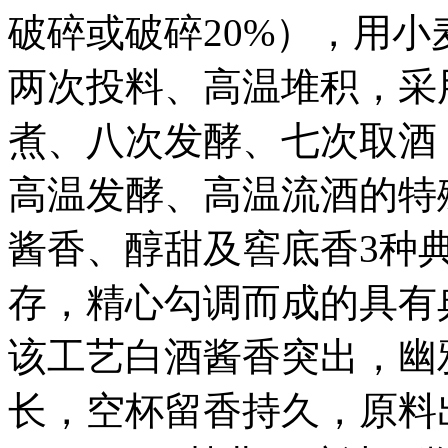
破碎或破碎20%），用
两次投料、高温堆积，采
煮、八次发酵、七次取酒
高温发酵、高温流酒的特
酱香、醇甜及窖底香3种
存，精心勾调而成的具有
该工艺白酒酱香突出，幽
长，空杯留香持久，原料出