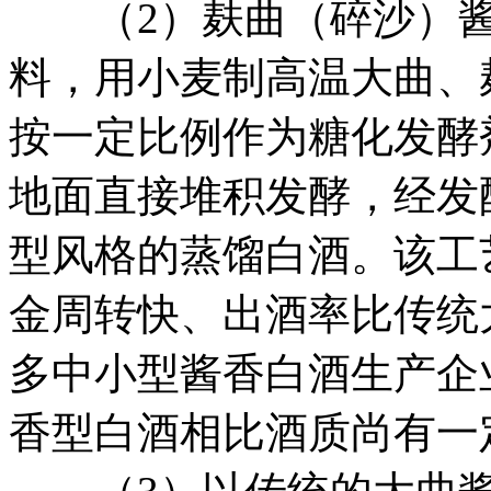
（2）麸曲（碎沙）酱
料，用小麦制高温大曲、
按一定比例作为糖化发酵
地面直接堆积发酵，经发
型风格的蒸馏白酒。该工
金周转快、出酒率比传统大
多中小型酱香白酒生产企
香型白酒相比酒质尚有一