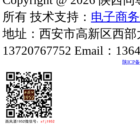
所有 技术支持：
电子商务
地址：西安市高新区西部大
13720767752 Email：136
陕ICP备2