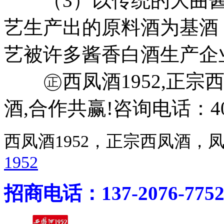
（3）以传统的大曲酱
艺生产出的原料酒为基酒
艺被许多酱香白酒生产企
㊣西凤酒1952,正宗西
酒,合作共赢!咨询电话：400-
西凤酒1952，正宗西凤酒
1952
招商电话：137-2076-775