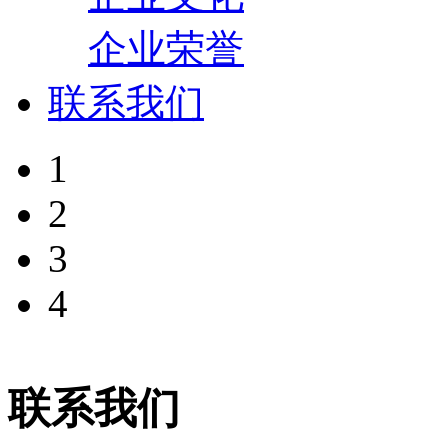
企业荣誉
联系我们
1
2
3
4
联系我们