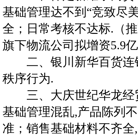
基础管理达不到“竞致尽美
全；日常考核不达标.（
旗下物流公司拟增资5.9
二、银川新华百货连锁
秩序行为.
三、大庆世纪华龙经贸
基础管理混乱,产品陈列不
准；销售基础材料不齐全,