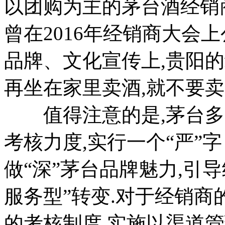
以团购为主的茅台酒经销
曾在2016年经销商大会
品牌、文化宣传上,贵阳
再坐在家里卖酒,就不要卖
值得注意的是,茅台多次
考核力度,实行一个“严”
做“深”茅台品牌魅力,引
服务型”转变.对于经销
的考核制度,实施以渠道管