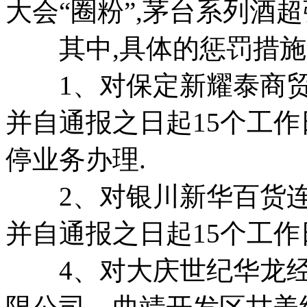
大会“圈粉”,茅台系列酒
其中,具体的惩罚措施
1、对保定新耀泰商贸有
并自通报之日起15个工作
停业务办理.
2、对银川新华百货连
并自通报之日起15个工作
4、对大庆世纪华龙经