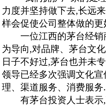
力度并坚持做下去,长远
样会促使公司整体做的更好
一位江西的茅台经销商
为导向,对品牌、茅台文
日子不好过,茅台也并未
领导已经多次强调文化宣
理、渠道服务、消费服务.
有茅台投资人士表示,茅