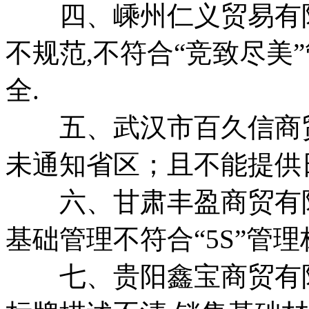
四、嵊州仁义贸易有限
不规范,不符合“竞致尽美
全.
五、武汉市百久信商贸有
未通知省区；且不能提供
六、甘肃丰盈商贸有限
基础管理不符合“5S”管理
七、贵阳鑫宝商贸有限公