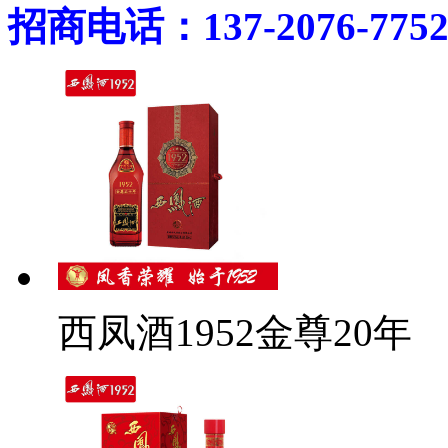
招商电话：137-2076-775
西凤酒1952金尊20年