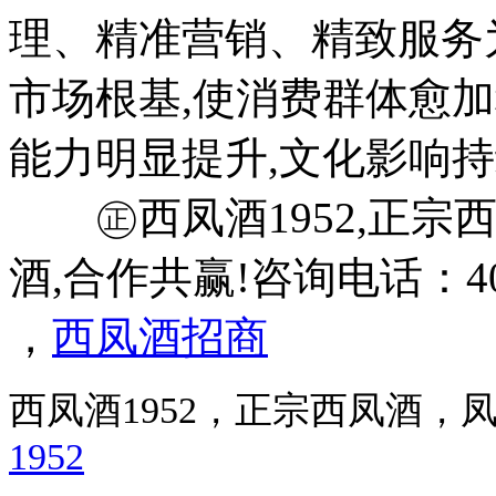
理、精准营销、精致服务
市场根基,使消费群体愈加
能力明显提升,文化影响持
㊣西凤酒1952,正宗西
酒,合作共赢!咨询电话：400-
，
西凤酒招商
西凤酒1952，正宗西凤酒
1952