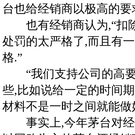
台也给经销商以极高的要求
也有经销商认为,“扣除
处罚的太严格了,而且有
格.”
“我们支持公司的高要
些,比如说给一定的时间期
材料不是一时之间就能做好
事实上,今年茅台对经