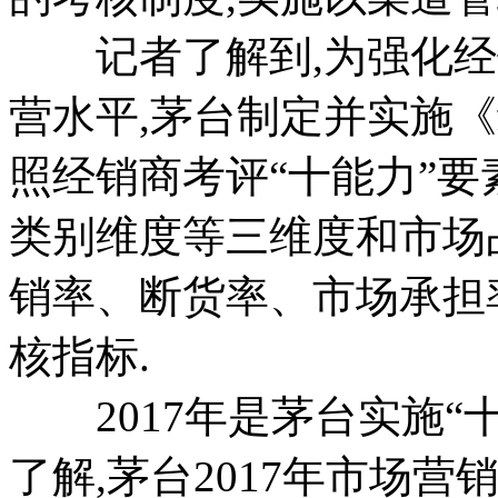
记者了解到,为强化经销
营水平,茅台制定并实施
照经销商考评“十能力”要
类别维度等三维度和市场
销率、断货率、市场承担
核指标.
2017年是茅台实施“
了解,茅台2017年市场