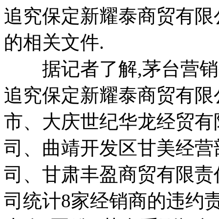
追究保定新耀泰商贸有限
的相关文件.
据记者了解,茅台营销公
追究保定新耀泰商贸有限
市、大庆世纪华龙经贸有
司、曲靖开发区甘美经营
司、甘肃丰盈商贸有限责
司统计8家经销商的违约