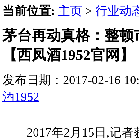
当前位置:
主页
>
行业动
茅台再动真格：整顿
【西凤酒1952官网】
发布日期：2017-02-16 
酒1952
2017年2月15日,记