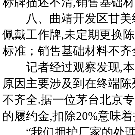
标牌描述不清,销售基础
八、曲靖开发区甘美经
佩戴工作牌,未定期更换陈
标准；销售基础材料不齐
记者经过观察发现,本
原因主要涉及到在终端陈
不齐全.据一位茅台北京专
的履约金,扣除20%意味着
“我们拥护厂家的处理