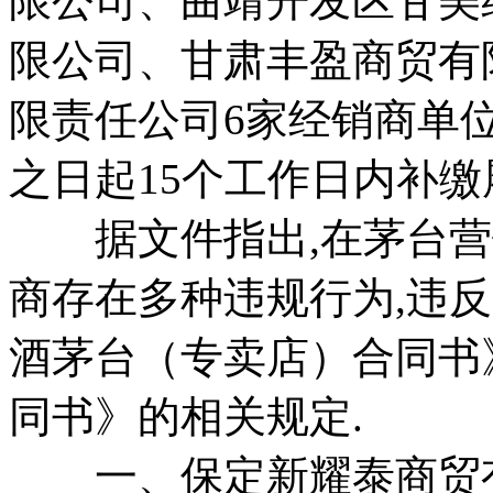
限公司、曲靖开发区甘美
限公司、甘肃丰盈商贸有
限责任公司6家经销商单位
之日起15个工作日内补缴
据文件指出,在茅台营销
商存在多种违规行为,违
酒茅台（专卖店）合同书
同书》的相关规定.
一、保定新耀泰商贸有