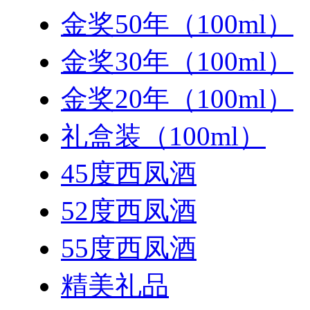
金奖50年（100ml）
金奖30年（100ml）
金奖20年（100ml）
礼盒装（100ml）
45度西凤酒
52度西凤酒
55度西凤酒
精美礼品