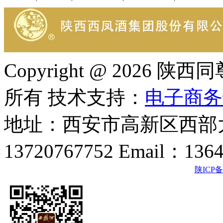
Copyright @ 202
所有 技术支持：
电子商务
地址：西安市高新区西部大
13720767752 Email：136
陕ICP备2